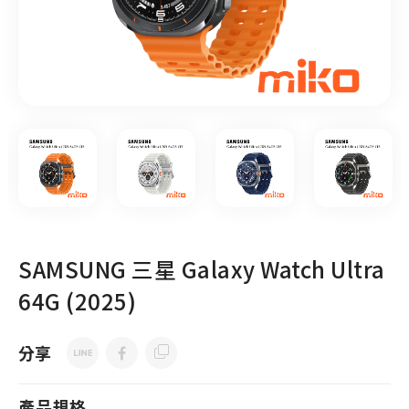
SAMSUNG 三星 Galaxy Watch Ultra
64G (2025)
分享
產品規格