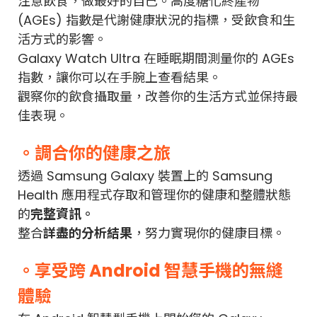
注意飲食，做最好的自己。高度糖化終產物
(AGEs) 指數是代謝健康狀況的指標，受飲食和生
活方式的影響。
Galaxy Watch Ultra 在睡眠期間測量你的 AGEs
指數，讓你可以在手腕上查看結果。
觀察你的飲食攝取量，改善你的生活方式並保持最
佳表現。
。調合你的健康之旅
透過 Samsung Galaxy 裝置上的 Samsung
Health 應用程式存取和管理你的健康和整體狀態
的
完整資訊。
整合
詳盡的分析結果
，努力實現你的健康目標。
。享受跨 Android 智慧手機的無縫
體驗