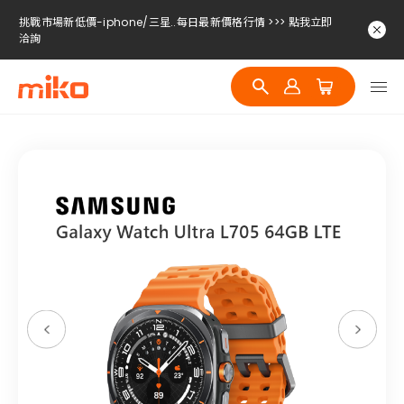
挑戰市場新低價-iphone/三星..每日最新價格行情 >>> 點我立即
洽詢
挑戰市場新低價-iphone/三星..每日最新價格行情 >>> 點我立即
洽詢
挑戰市場新低價-iphone/三星..每日最新價格行情 >>> 點我立即
洽詢
挑戰市場新低價-iphone/三星..每日最新價格行情 >>> 點我立即
洽詢