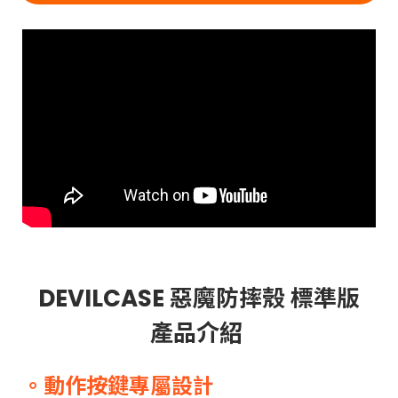
DEVILCASE 惡魔防摔殼 標準版
產品介紹
。動作按鍵專屬設計