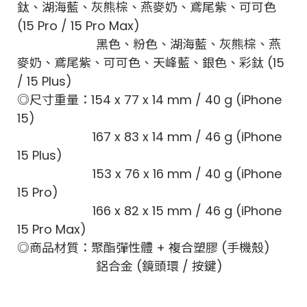
鈦、湖海藍、灰熊棕、燕麥奶、鳶尾紫、可可色
(15 Pro / 15 Pro Max)
黑色、粉色、湖海藍、灰熊棕、燕
麥奶、鳶尾紫、可可色、天峰藍、銀色、彩鈦 (15
/ 15 Plus)
◎尺寸重量：154 x 77 x 14 mm / 40 g (iPhone
15)
167 x 83 x 14 mm / 46 g (iPhone
15 Plus)
153 x 76 x 16 mm / 40 g (iPhone
15 Pro)
166 x 82 x 15 mm / 46 g (iPhone
15 Pro Max)
◎商品材質：聚酯彈性體 + 複合塑膠 (手機殼)
鋁合金 (鏡頭環 / 按鍵)