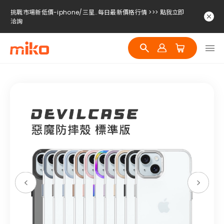
挑戰市場新低價-iphone/三星..每日最新價格行情 >>> 點我立即
洽詢
挑戰市場新低價-iphone/三星..每日最新價格行情 >>> 點我立即
洽詢
挑戰市場新低價-iphone/三星..每日最新價格行情 >>> 點我立即
洽詢