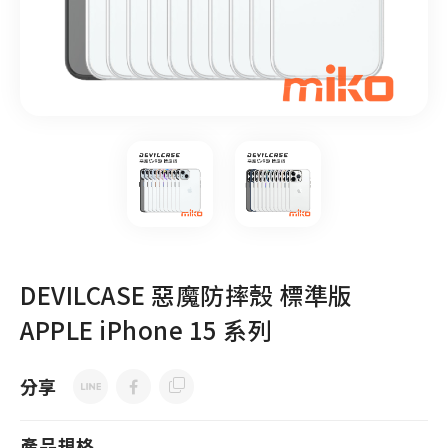
DEVILCASE 惡魔防摔殼 標準版
APPLE iPhone 15 系列
分享
產品規格