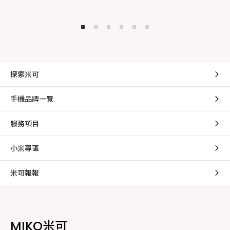
探索米可
手機品牌一覽
服務項目
小米專區
米可報報
MIKO米可