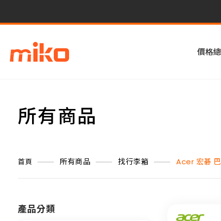
價格總
所有商品
所有商品
找行李箱
Acer 宏碁
首頁
產品分類