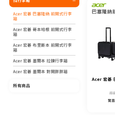
找行李箱
Acer 宏碁 巴塞隆納 前開式行李
箱
Acer 宏碁 哥本哈根 前開式行李
箱
Acer 宏碁 布里斯本 前開式行李
箱
Acer 宏碁 墨爾本 拉鍊行李箱
Acer 宏碁 墨爾本 對開胖胖箱
Acer 宏碁
所有商品
原廠
驚喜