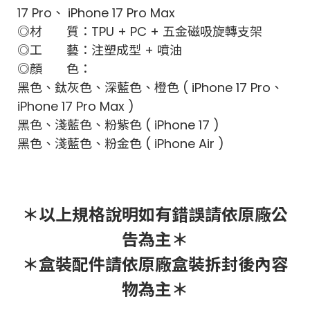
17 Pro、 iPhone 17 Pro Max
◎材 質：TPU + PC + 五金磁吸旋轉支架
◎工 藝：注塑成型 + 噴油
◎顏 色：
黑色、鈦灰色、深藍色、橙色 ( iPhone 17 Pro、
iPhone 17 Pro Max )
黑色、淺藍色、粉紫色 ( iPhone 17 )
黑色、淺藍色、粉金色 ( iPhone Air )
＊以上規格說明如有錯誤請依原廠公
告為主＊
＊盒裝配件請依原廠盒裝拆封後內容
物為主＊