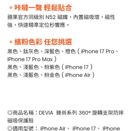
。咔噠一聲 輕鬆貼合
蘋果官方同級別 N52 磁鐵，內置磁吸環，磁性
強，快速精準定位秒響應。
。繽粉色彩 任您挑選
黑色、鈦灰色、深藍色、橙色 ( iPhone 17 Pro、
iPhone 17 Pro Max )
黑色、淺藍色、粉紫色 ( iPhone 17 )
黑色、淺藍色、粉金色 ( iPhone Air )
◎商品名稱：DEVIA 臻尚系列 360° 旋轉支架防摔
磁吸保護殼
◎適用型號： iPhone Air、 iPhone 17、 iPhone