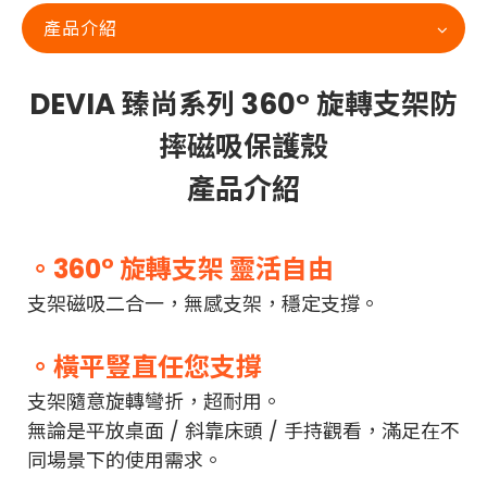
產品介紹
DEVIA 臻尚系列 360° 旋轉支架防
摔磁吸保護殼
產品介紹
。360° 旋轉支架 靈活自由
支架磁吸二合一，無感支架，穩定支撐。
。橫平豎直任您支撐
支架隨意旋轉彎折，超耐用。
無論是平放桌面 / 斜靠床頭 / 手持觀看，滿足在不
同場景下的使用需求。