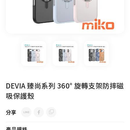
DEVIA 臻尚系列 360° 旋轉支架防摔磁
吸保護殼
分享
產品規格