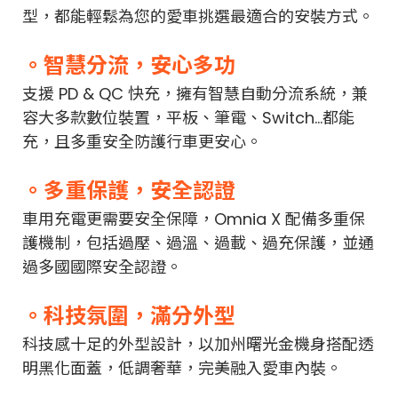
型，都能輕鬆為您的愛車挑選最適合的安裝方式。
。智慧分流，安心多功
支援 PD & QC 快充，擁有智慧自動分流系統，兼
容大多款數位裝置，平板、筆電、Switch...都能
充，且多重安全防護行車更安心。
。多重保護，安全認證
車用充電更需要安全保障，Omnia X 配備多重保
護機制，包括過壓、過溫、過載、過充保護，並通
過多國國際安全認證。
。科技氛圍，滿分外型
科技感十足的外型設計，以加州曙光金機身搭配透
明黑化面蓋，低調奢華，完美融入愛車內裝。