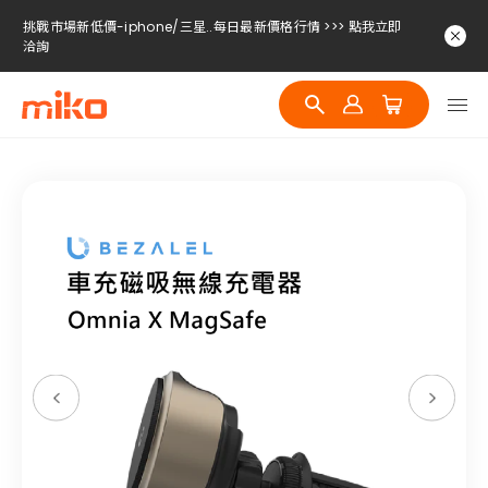
挑戰市場新低價-iphone/三星..每日最新價格行情 >>> 點我立即
洽詢
挑戰市場新低價-iphone/三星..每日最新價格行情 >>> 點我立即
洽詢
挑戰市場新低價-iphone/三星..每日最新價格行情 >>> 點我立即
洽詢