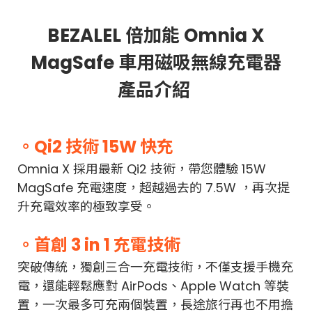
BEZALEL 倍加能 Omnia X
MagSafe 車用磁吸無線充電器
產品介紹
。Qi2 技術 15W 快充
Omnia X 採用最新 Qi2 技術，帶您體驗 15W
MagSafe 充電速度，超越過去的 7.5W ，再次提
升充電效率的極致享受。
。首創 3 in 1 充電技術
突破傳統，獨創三合一充電技術，不僅支援手機充
電，還能輕鬆應對 AirPods、Apple Watch 等裝
置，一次最多可充兩個裝置，長途旅行再也不用擔