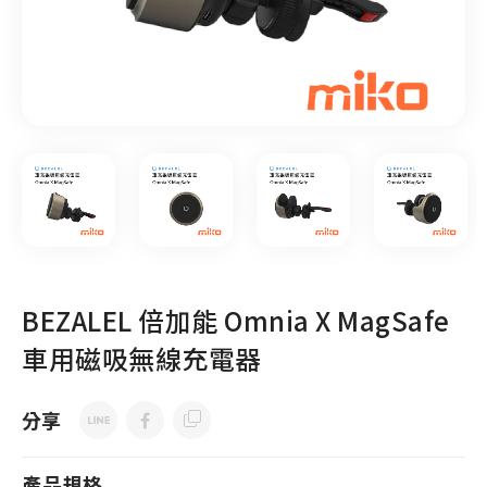
BEZALEL 倍加能 Omnia X MagSafe
車用磁吸無線充電器
分享
產品規格