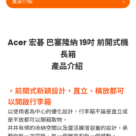
產品介紹
Acer 宏碁 巴塞隆納 19吋 前開式機
長箱
產品介紹
。前開式新穎設計，直立、橫放都可
以開啟行李箱
以使用者為中心的優化設計，行李箱不論是直立或
是平放都可以開箱取物，
井井有條的收納空間以及靈活擴增容量的設計，承