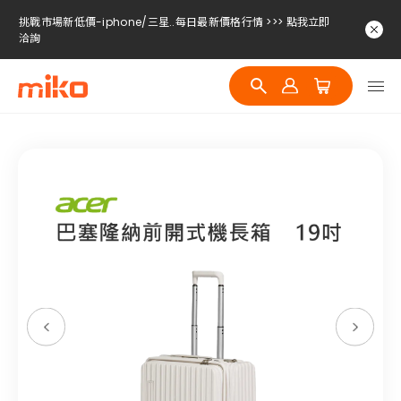
挑戰市場新低價-iphone/三星..每日最新價格行情 >>> 點我立即
洽詢
挑戰市場新低價-iphone/三星..每日最新價格行情 >>> 點我立即
洽詢
挑戰市場新低價-iphone/三星..每日最新價格行情 >>> 點我立即
洽詢