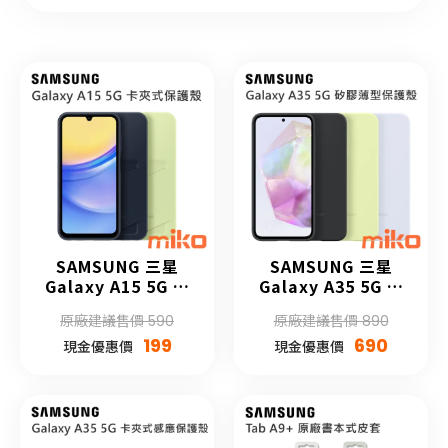
SAMSUNG 三星
SAMSUNG 三星
Galaxy A15 5G 卡
Galaxy A35 5G 矽
夾式保護殼
膠薄型保護殼
原廠建議售價 590
原廠建議售價 890
199
690
現金優惠價
現金優惠價