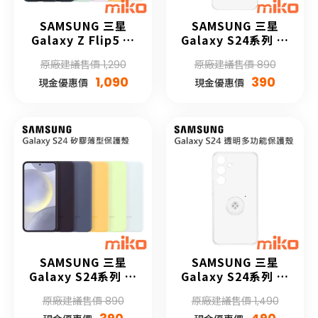
SAMSUNG 三星
SAMSUNG 三星
Galaxy Z Flip5 矽
Galaxy S24系列 透
膠薄型保護殼 (附指
明保護殼
原廠建議售價 1,290
原廠建議售價 890
環扣)
1,090
390
現金優惠價
現金優惠價
SAMSUNG 三星
SAMSUNG 三星
Galaxy S24系列 矽
Galaxy S24系列 透
膠薄型保護殼
明多功能保護殼
原廠建議售價 890
原廠建議售價 1,490