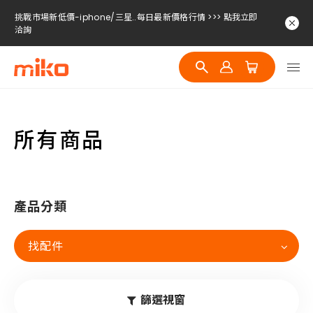
挑戰市場新低價-iphone/三星..每日最新價格行情 >>> 點我立即
洽詢
挑戰市場新低價-iphone/三星..每日最新價格行情 >>> 點我立即
洽詢
挑戰市場新低價-iphone/三星..每日最新價格行情 >>> 點我立即
洽詢
所有商品
產品分類
找配件
篩選視窗