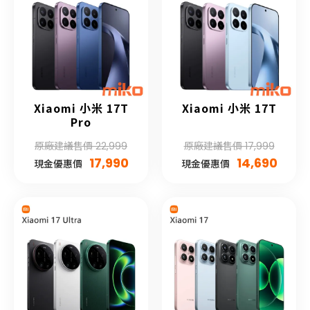
Xiaomi 小米 17T
Xiaomi 小米 17T
Pro
原廠建議售價 22,999
原廠建議售價 17,999
17,990
14,690
現金優惠價
現金優惠價