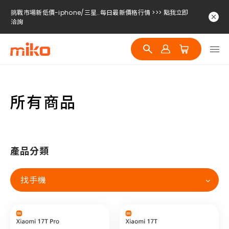
挑戰市場新低價-iphone/三星..每日最新價格行情 >>> 點我立即
洽詢
挑戰市場新低價-iphone/三星..每日最新價格行情 >>> 點我立即
洽詢
挑戰市場新低價-iphone/三星..每日最新價格行情 >>> 點我立即
洽詢
所有商品
產品分類
找手機