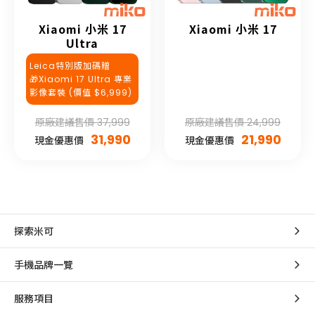
Xiaomi 小米 17
Xiaomi 小米 17
Ultra
Leica特別版加碼贈
🎁Xiaomi 17 Ultra 專業
影像套裝 (價值 $6,999)
原廠建議售價 37,999
原廠建議售價 24,999
31,990
21,990
現金優惠價
現金優惠價
探索米可
手機品牌一覽
服務項目