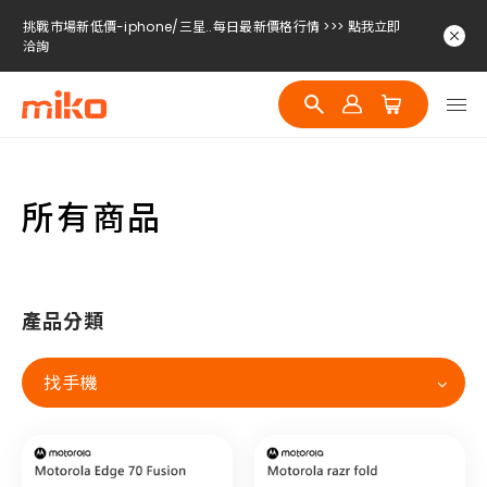
挑戰市場新低價-iphone/三星..每日最新價格行情 >>> 點我立即
洽詢
挑戰市場新低價-iphone/三星..每日最新價格行情 >>> 點我立即
洽詢
挑戰市場新低價-iphone/三星..每日最新價格行情 >>> 點我立即
洽詢
所有商品
產品分類
找手機