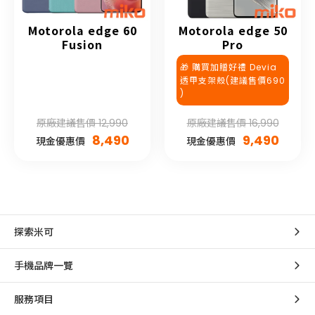
Motorola edge 60
Motorola edge 50
Fusion
Pro
🎁 購買加贈好禮 Devia
透甲支架殼(建議售價690
)
原廠建議售價 12,990
原廠建議售價 16,990
8,490
9,490
現金優惠價
現金優惠價
探索米可
手機品牌一覽
服務項目