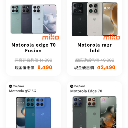
Motorola edge 70
Motorola razr
Fusion
fold
原廠建議售價 14,990
原廠建議售價 49,988
9,490
42,490
現金優惠價
現金優惠價