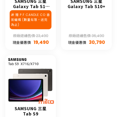
SAMSUNG 三星
SAMSUNG 三星
Galaxy Tab S10
Galaxy Tab S10+
FE+
🎁 贈 P.F CANDLE CO 香
氛蠟燭 (數量有限，送完
為止)
原廠建議售價 23,490
原廠建議售價 36,490
19,490
30,790
現金優惠價
現金優惠價
SAMSUNG 三星
Tab S9