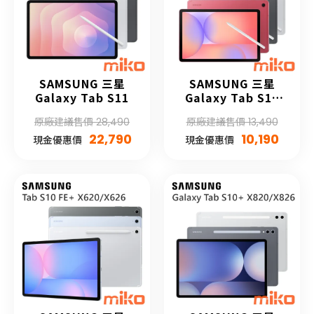
SAMSUNG 三星
SAMSUNG 三星
Galaxy Tab S11
Galaxy Tab S10
Lite
原廠建議售價 28,490
原廠建議售價 13,490
22,790
10,190
現金優惠價
現金優惠價