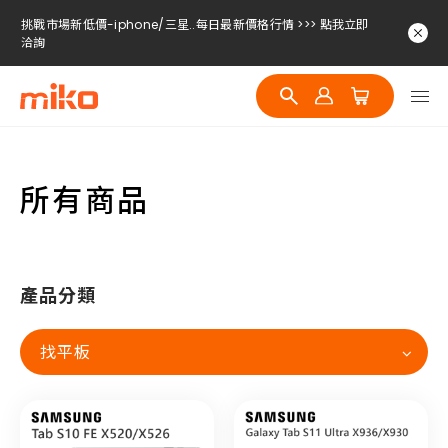
挑戰市場新低價-iphone/三星..每日最新價格行情 >>> 點我立即
洽詢
挑戰市場新低價-iphone/三星..每日最新價格行情 >>> 點我立即
洽詢
挑戰市場新低價-iphone/三星..每日最新價格行情 >>> 點我立即
洽詢
所有商品
產品分類
找平板