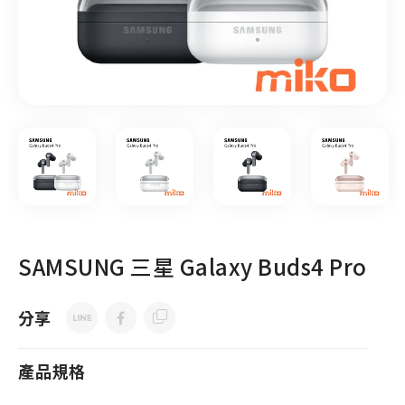
SAMSUNG 三星 Galaxy Buds4 Pro
分享
產品規格