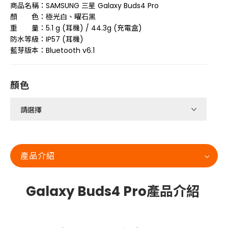
商品名稱：SAMSUNG 三星 Galaxy Buds4 Pro
顏 色：極光白、曜石黑
重 量：5.1 g (耳機) / 44.3g (充電盒)
防水等級：IP57 (耳機)
藍芽版本：Bluetooth v6.1
顏色
產品介紹
Galaxy Buds4 Pro產品介紹