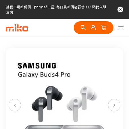
挑戰市場新低價-iphone/三星..每日最新價格行情 >>> 點我立即
洽詢
挑戰市場新低價-iphone/三星..每日最新價格行情 >>> 點我立即
洽詢
挑戰市場新低價-iphone/三星..每日最新價格行情 >>> 點我立即
洽詢