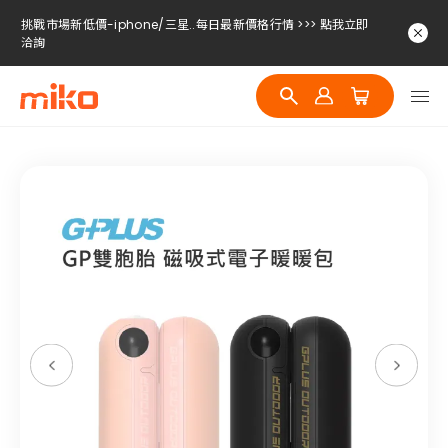
挑戰市場新低價-iphone/三星..每日最新價格行情 >>> 點我立即
洽詢
挑戰市場新低價-iphone/三星..每日最新價格行情 >>> 點我立即
洽詢
挑戰市場新低價-iphone/三星..每日最新價格行情 >>> 點我立即
洽詢