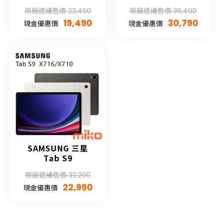
原廠建議售價 23,490
原廠建議售價 36,490
19,490
30,790
現金優惠價
現金優惠價
SAMSUNG 三星
Tab S9
原廠建議售價 32,290
22,990
現金優惠價