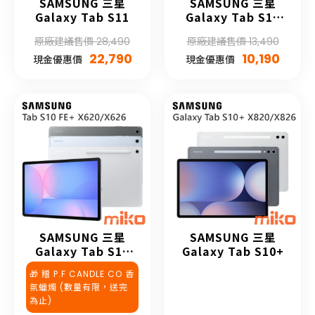
SAMSUNG 三星
SAMSUNG 三星
Galaxy Tab S11
Galaxy Tab S10
Lite
原廠建議售價 28,490
原廠建議售價 13,490
22,790
10,190
現金優惠價
現金優惠價
SAMSUNG 三星
SAMSUNG 三星
Galaxy Tab S10
Galaxy Tab S10+
FE+
🎁 贈 P.F CANDLE CO 香
氛蠟燭 (數量有限，送完
為止)