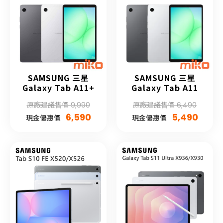
SAMSUNG 三星
SAMSUNG 三星
Galaxy Tab A11+
Galaxy Tab A11
原廠建議售價 9,990
原廠建議售價 6,490
6,590
5,490
現金優惠價
現金優惠價