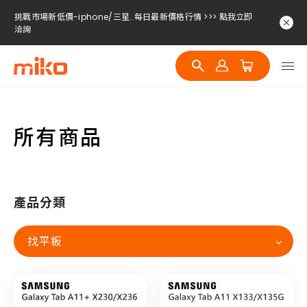
挑戰市場新低價-iphone/三星..每日最新價格行情 >>> 點我立即
洽詢
挑戰市場新低價-iphone/三星..每日最新價格行情 >>> 點我立即
洽詢
挑戰市場新低價-iphone/三星..每日最新價格行情 >>> 點我立即
洽詢
所有商品
產品分類
找平板