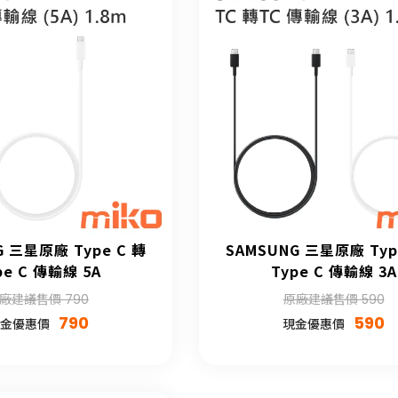
G 三星原廠 Type C 轉
SAMSUNG 三星原廠 Typ
pe C 傳輸線 5A
Type C 傳輸線 3A
廠建議售價 790
原廠建議售價 590
790
590
金優惠價
現金優惠價