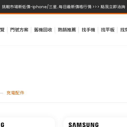
挑戰市場新低價-iphone/三星..每日最新價格行情 >>> 點我立即洽詢
挑戰市場新低價-iphone/三星..每日最新價格行情 >>> 點我立即洽詢
覽
門號方案
舊機回收
熱銷推薦
找手機
找平板
找
挑戰市場新低價-iphone/三星..每日最新價格行情 >>> 點我立即洽詢
充電配件