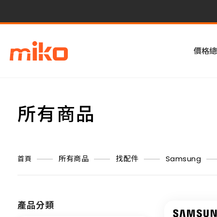
價格總
所有商品
所有商品
找配件
Samsung
首頁
產品分類