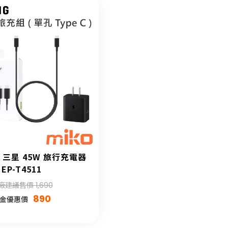
G 三星 45W 旅行充電器
EP-T4511
廠建議售價 1,690
890
金優惠價