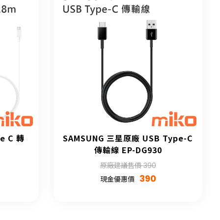
e C 轉
SAMSUNG 三星原廠 USB Type-C
傳輸線 EP-DG930
原廠建議售價 390
390
現金優惠價