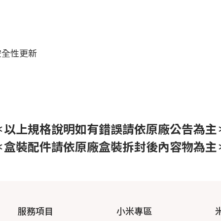
年安全性更新
＊以上規格說明如有錯誤請依原廠公告為主
＊盒裝配件請依原廠盒裝拆封後內容物為主
服務項目
小米專區