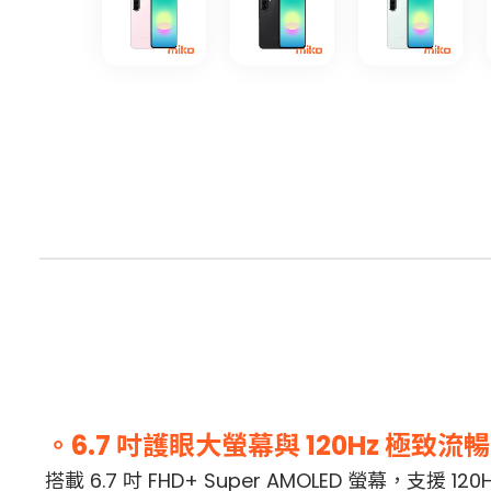
。6.7 吋護眼大螢幕與 120Hz 極致流暢
搭載 6.7 吋 FHD+ Super AMOLED 螢