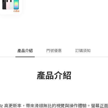
產品介紹
門號優惠
訂購須知
產品介紹
幕，支援 120Hz 高更新率，帶來滑順無比的視覺與操作體驗。