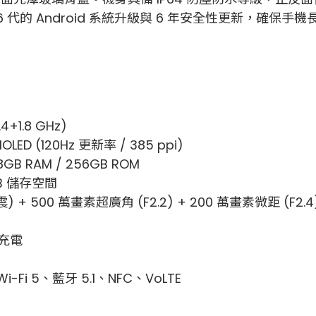
代的 Android 系統升級與 6 年安全性更新，確保手
+1.8 GHz)
OLED (120Hz 更新率 / 385 ppi)
B RAM / 256GB ROM
B 儲存空間
) + 500 萬畫素超廣角 (F2.2) + 200 萬畫素微距 (F2.4
速充電
Fi 5、藍牙 5.1、NFC、VoLTE