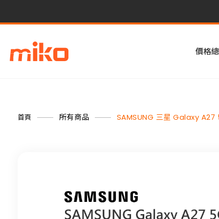
價格總
所有商品
SAMSUNG 三星 Galaxy A27
首頁