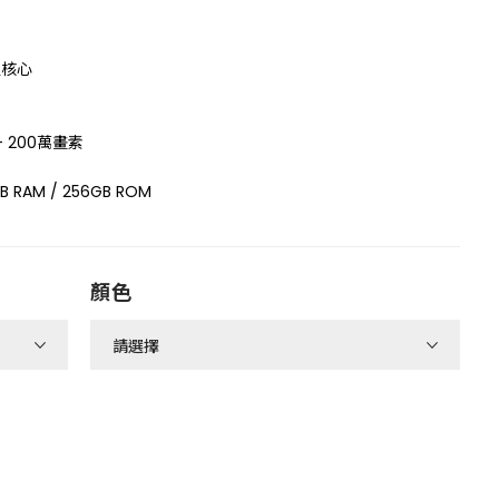
 八核心
 200萬畫素
 RAM / 256GB ROM
顏色