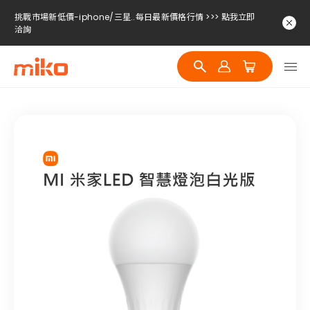
挑戰市場新低價-iphone/三星..每日最新價格行情 >>> 點我立即
洽詢
挑戰市場新低價-iphone/三星..每日最新價格行情 >>> 點我立即
洽詢
挑戰市場新低價-iphone/三星..每日最新價格行情 >>> 點我立即
洽詢