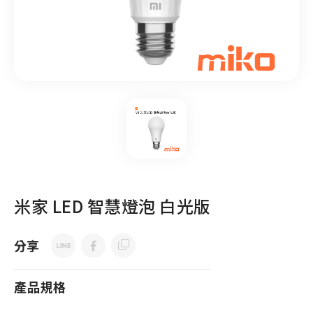
米家 LED 智慧燈泡 白光版
分享
產品規格