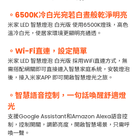
。6500K冷白光宛若白晝般乾淨明亮
米家 LED 智慧燈泡 白光版 使用6500K燈珠，高色
溫冷白光，使居家環境更顯明亮通透。
。Wi-Fi直連，設定簡單
米家 LED 智慧燈泡 白光版 採用WiFi直連方式，無
需搭配網關即可直接連入智慧家庭系統，安裝燈泡
後，接入米家APP 即可開啟智慧燈光之旅。
。智慧語音控制，一句話喚醒舒適燈
光
支援Google Assistant和Amazon Alexa語音控
制，控制開關，調節亮度，開啟智慧場景，只需呼
喚一聲。