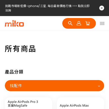
挑戰市場新低價-iphone/三星..每日最新價格行情 >>> 點我立即
洽詢
挑戰市場新低價-iphone/三星..每日最新價格行情 >>> 點我立即
洽詢
挑戰市場新低價-iphone/三星..每日最新價格行情 >>> 點我立即
洽詢
所有商品
產品分類
找配件