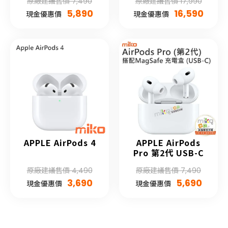
原廠建議售價 7,490
原廠建議售價 17,990
5,890
16,590
現金優惠價
現金優惠價
APPLE AirPods 4
APPLE AirPods
Pro 第2代 USB-C
原廠建議售價 4,490
原廠建議售價 7,490
3,690
5,690
現金優惠價
現金優惠價