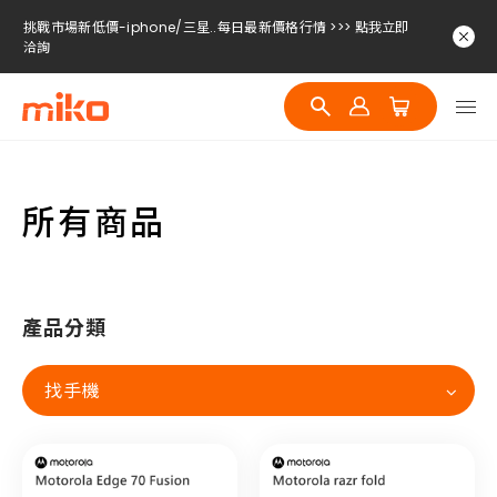
挑戰市場新低價-iphone/三星..每日最新價格行情 >>> 點我立即
洽詢
挑戰市場新低價-iphone/三星..每日最新價格行情 >>> 點我立即
洽詢
挑戰市場新低價-iphone/三星..每日最新價格行情 >>> 點我立即
洽詢
所有商品
產品分類
找手機