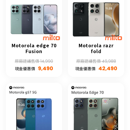
Motorola edge 70
Motorola razr
Fusion
fold
原廠建議售價 14,990
原廠建議售價 49,988
9,490
42,490
現金優惠價
現金優惠價