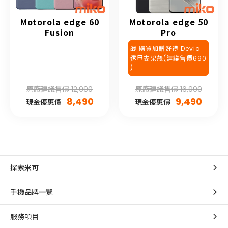
Motorola edge 60
Motorola edge 50
Fusion
Pro
🎁 購買加贈好禮 Devia
透甲支架殼(建議售價690
)
原廠建議售價 12,990
原廠建議售價 16,990
8,490
9,490
現金優惠價
現金優惠價
探索米可
手機品牌一覽
服務項目