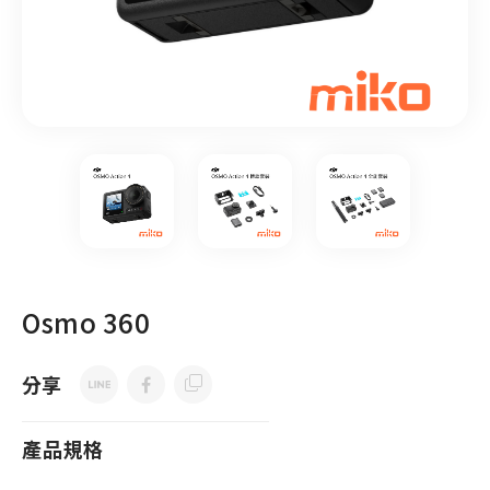
Osmo 360
分享
產品規格