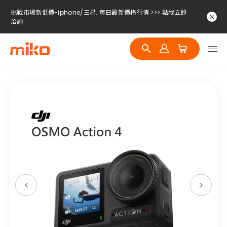
挑戰市場新低價-iphone/三星..每日最新價格行情 >>> 點我立即
洽詢
挑戰市場新低價-iphone/三星..每日最新價格行情 >>> 點我立即
洽詢
挑戰市場新低價-iphone/三星..每日最新價格行情 >>> 點我立即
洽詢