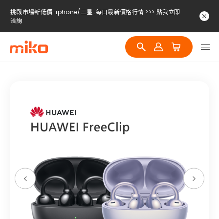
挑戰市場新低價-iphone/三星..每日最新價格行情 >>> 點我立即
洽詢
挑戰市場新低價-iphone/三星..每日最新價格行情 >>> 點我立即
洽詢
挑戰市場新低價-iphone/三星..每日最新價格行情 >>> 點我立即
洽詢