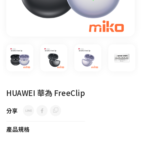
HUAWEI 華為 FreeClip
分享
產品規格