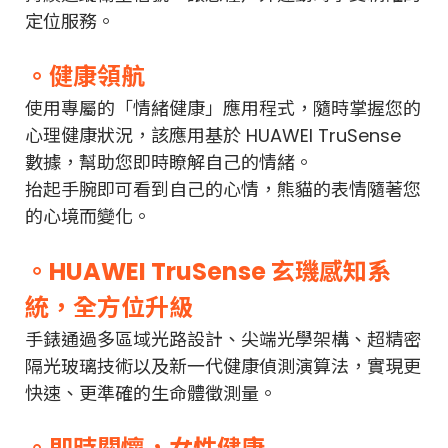
定位服務。
。健康領航
使用專屬的「情緒健康」應用程式，隨時掌握您的
心理健康狀況，該應用基於 HUAWEI TruSense
數據，幫助您即時瞭解自己的情緒。
抬起手腕即可看到自己的心情，熊貓的表情隨著您
的心境而變化。
。HUAWEI TruSense 玄璣感知系
統，全方位升級
手錶通過多區域光路設計、尖端光學架構、超精密
隔光玻璃技術以及新一代健康偵測演算法，實現更
快速、更準確的生命體徵測量。