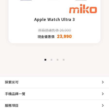
Apple Watch Ultra 3
原廠建議售價 26,900
23,990
現金優惠價
探索米可
手機品牌一覽
服務項目