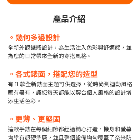
產品介紹
。幾何多邊設計
全新外觀錶體設計，為生活注入色彩與舒適感，並
為您的日常帶來全新的穿搭風格。
。各式錶面，搭配您的造型
有 11 款全新錶面主題可供選擇，從時尚到運動風格
應有盡有，讓您每天都能以契合個人風格的設計增
添生活色彩。
。更薄、更堅固
這款手錶在每個細節都經過精心打造，機身和螢幕
均塗有超硬塗層，並且整個設備均勻覆蓋了奈米防