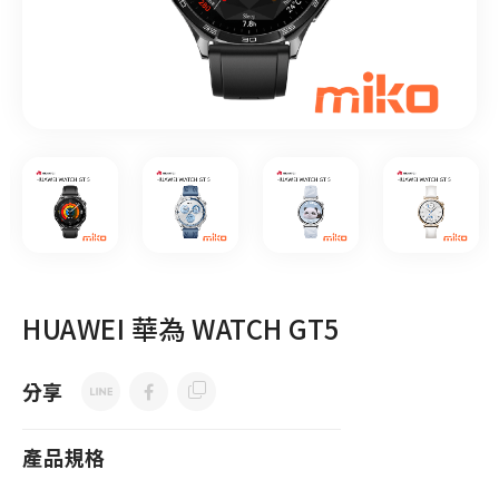
HUAWEI 華為 WATCH GT5
分享
產品規格