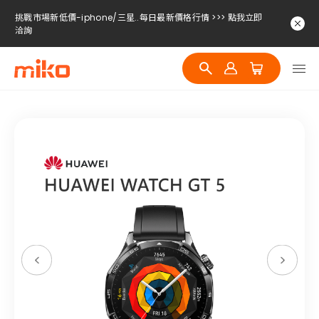
挑戰市場新低價-iphone/三星..每日最新價格行情 >>> 點我立即
洽詢
挑戰市場新低價-iphone/三星..每日最新價格行情 >>> 點我立即
洽詢
挑戰市場新低價-iphone/三星..每日最新價格行情 >>> 點我立即
洽詢