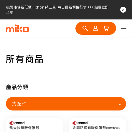
挑戰市場新低價-iphone/三星..每日最新價格行情 >>> 點我立即
洽詢
挑戰市場新低價-iphone/三星..每日最新價格行情 >>> 點我立即
洽詢
挑戰市場新低價-iphone/三星..每日最新價格行情 >>> 點我立即
洽詢
所有商品
產品分類
找配件