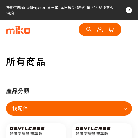
挑戰市場新低價-iphone/三星..每日最新價格行情 >>> 點我立即
洽詢
挑戰市場新低價-iphone/三星..每日最新價格行情 >>> 點我立即
洽詢
挑戰市場新低價-iphone/三星..每日最新價格行情 >>> 點我立即
洽詢
所有商品
產品分類
找配件