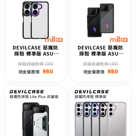
DEVILCASE 惡魔防
DEVILCASE 惡魔防
摔殼 標準版 ASUS
摔殼 標準版 ASUS
Zenfone 10
ROG Phone 8 系列
原廠建議售價 1,180
原廠建議售價 1,180
980
980
現金優惠價
現金優惠價