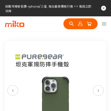
挑戰市場新低價-iphone/三星..每日最新價格行情 >>> 點我立即
洽詢
挑戰市場新低價-iphone/三星..每日最新價格行情 >>> 點我立即
洽詢
挑戰市場新低價-iphone/三星..每日最新價格行情 >>> 點我立即
洽詢
挑戰市場新低價-iphone/三星..每日最新價格行情 >>> 點我立即
洽詢