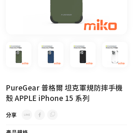
PureGear 普格爾 坦克軍規防摔手機
殼 APPLE iPhone 15 系列
分享
產品規格