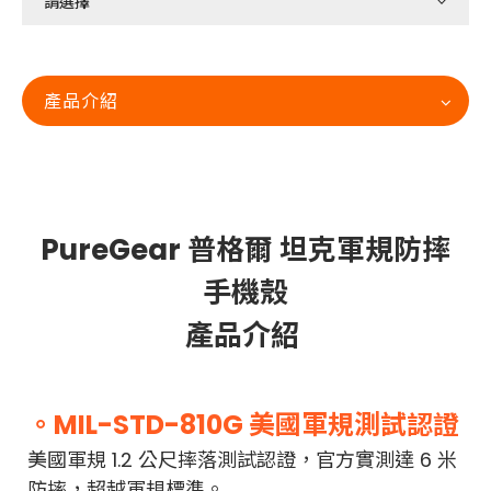
產品介紹
PureGear 普格爾 坦克軍規防摔
手機殼
產品介紹
。MIL-STD-810G 美國軍規測試認證
美國軍規 1.2 公尺摔落測試認證，官方實測達 6 米
防摔，超越軍規標準。