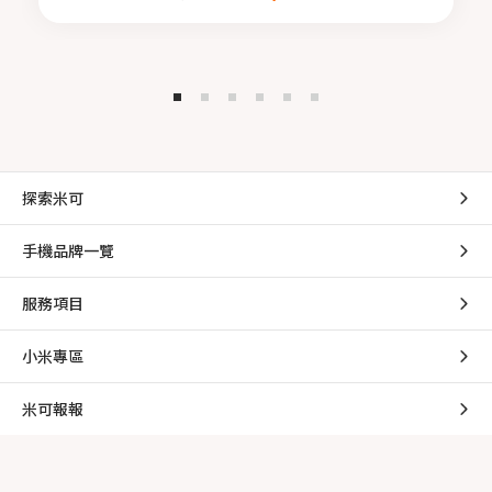
探索米可
手機品牌一覽
服務項目
小米專區
米可報報