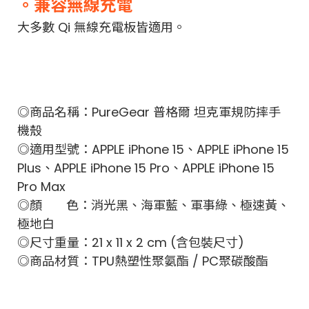
。兼容無線充電
大多數 Qi 無線充電板皆適用。
◎商品名稱：PureGear 普格爾 坦克軍規防摔手
機殼
◎適用型號：APPLE iPhone 15、APPLE iPhone 15
Plus、APPLE iPhone 15 Pro、APPLE iPhone 15
Pro Max
◎顏 色：消光黑、海軍藍、軍事綠、極速黃、
極地白
◎尺寸重量：21 x 11 x 2 cm (含包裝尺寸)
◎商品材質：TPU熱塑性聚氨酯 / PC聚碳酸酯