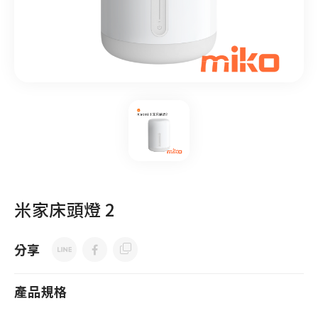
米家床頭燈 2
分享
產品規格