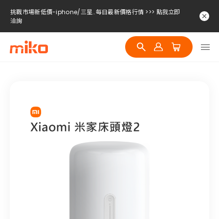
挑戰市場新低價-iphone/三星..每日最新價格行情 >>> 點我立即
洽詢
挑戰市場新低價-iphone/三星..每日最新價格行情 >>> 點我立即
洽詢
挑戰市場新低價-iphone/三星..每日最新價格行情 >>> 點我立即
洽詢