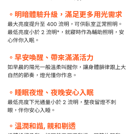
。
明暗體驗升級，滿足更多用光需求
最大亮度提升至 400 流明，可供臥室正常照明。
最低亮度小於 2 流明*，就寢時作為輔助照明，安
心伴你入眠。
。
早安喚醒、帶來滿滿活力
如早晨的陽光一般溫柔叫醒你，讓身體韻律跟上大
自然的節奏，燈光懂你作息。
。
睡眠夜燈、夜晚安心入眠
最低亮度下光通量小於 2 流明，整夜留燈不刺
眼，伴你安心入睡。
。
溫潤和諧, 親和剔透