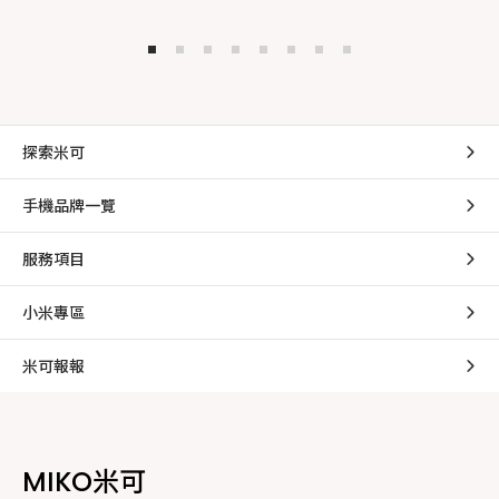
探索米可
手機品牌一覽
服務項目
小米專區
米可報報
MIKO米可