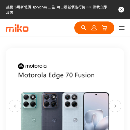
挑戰市場新低價-iphone/三星..每日最新價格行情 >>> 點我立即
洽詢
挑戰市場新低價-iphone/三星..每日最新價格行情 >>> 點我立即
洽詢
挑戰市場新低價-iphone/三星..每日最新價格行情 >>> 點我立即
洽詢