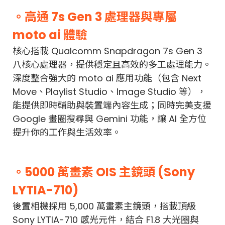
。高通 7s Gen 3 處理器與專屬
moto ai 體驗
核心搭載 Qualcomm Snapdragon 7s Gen 3
八核心處理器，提供穩定且高效的多工處理能力。
深度整合強大的 moto ai 應用功能（包含 Next
Move、Playlist Studio、Image Studio 等），
能提供即時輔助與裝置端內容生成；同時完美支援
Google 畫圈搜尋與 Gemini 功能，讓 AI 全方位
提升你的工作與生活效率。
。5000 萬畫素 OIS 主鏡頭 (Sony
LYTIA-710)
後置相機採用 5,000 萬畫素主鏡頭，搭載頂級
Sony LYTIA-710 感光元件，結合 F1.8 大光圈與