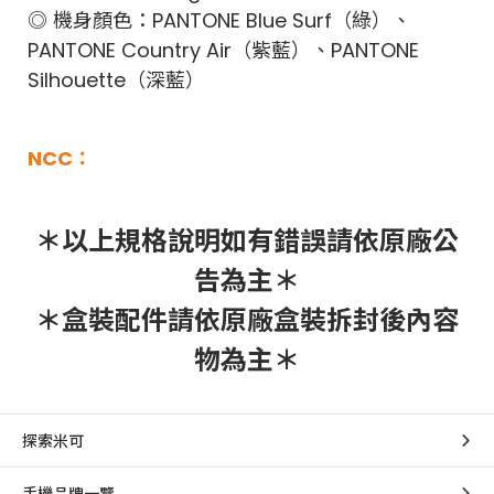
◎ 機身顏色：PANTONE Blue Surf（綠）、
PANTONE Country Air（紫藍）、PANTONE
Silhouette（深藍）
NCC：
＊以上規格說明如有錯誤請依原廠公
告為主＊
＊盒裝配件請依原廠盒裝拆封後內容
物為主＊
探索米可
手機品牌一覽