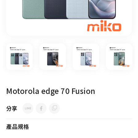
Motorola edge 70 Fusion
分享
產品規格