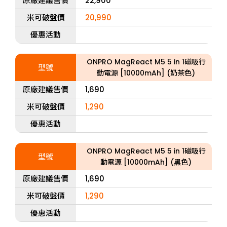
原廠建議售價
22,900
米可破盤價
20,990
優惠活動
ONPRO MagReact M5 5 in 1磁吸行
型號
動電源 [10000mAh] (奶茶色)
原廠建議售價
1,690
米可破盤價
1,290
優惠活動
ONPRO MagReact M5 5 in 1磁吸行
型號
動電源 [10000mAh] (黑色)
原廠建議售價
1,690
米可破盤價
1,290
優惠活動