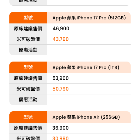
優惠活動
型號
Apple 蘋果 iPhone 17 Pro (512GB)
原廠建議售價
46,900
米可破盤價
43,790
優惠活動
型號
Apple 蘋果 iPhone 17 Pro (1TB)
原廠建議售價
53,900
米可破盤價
50,790
優惠活動
型號
Apple 蘋果 iPhone Air (256GB)
原廠建議售價
36,900
米可破盤價
30,890