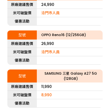
原廠建議售價
24,990
米可破盤價
洽門市人員
優惠活動
型號
OPPO Reno16 (12/256GB)
原廠建議售價
26,990
米可破盤價
洽門市人員
優惠活動
SAMSUNG 三星 Galaxy A27 5G
型號
(128GB)
原廠建議售價
11,990
米可破盤價
8,990
優惠活動