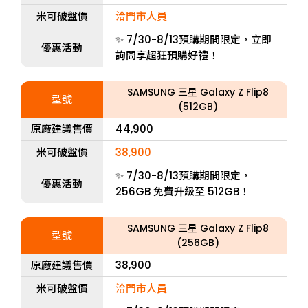
米可破盤價
洽門市人員
✨ 7/30-8/13預購期間限定，立即
優惠活動
詢問享超狂預購好禮！
SAMSUNG 三星 Galaxy Z Flip8
型號
(512GB)
原廠建議售價
44,900
米可破盤價
38,900
✨ 7/30-8/13預購期間限定，
優惠活動
256GB 免費升級至 512GB！
SAMSUNG 三星 Galaxy Z Flip8
型號
(256GB)
原廠建議售價
38,900
米可破盤價
洽門市人員