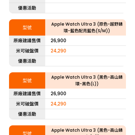
優惠活動
Apple Watch Ultra 3 (原色-越野錶
型號
環-藍色配亮藍色(S/M))
原廠建議售價
26,900
米可破盤價
24,290
優惠活動
Apple Watch Ultra 3 (黑色-高山錶
型號
環-黑色(L))
原廠建議售價
26,900
米可破盤價
24,290
優惠活動
Apple Watch Ultra 3 (黑色-高山錶
型號