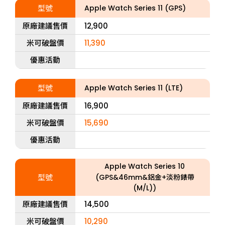
型號
Apple Watch Series 11 (GPS)
原廠建議售價
12,900
米可破盤價
11,390
優惠活動
型號
Apple Watch Series 11 (LTE)
原廠建議售價
16,900
米可破盤價
15,690
優惠活動
Apple Watch Series 10
型號
(GPS&46mm&鋁金+淡粉錶帶
(M/L))
原廠建議售價
14,500
米可破盤價
10,290