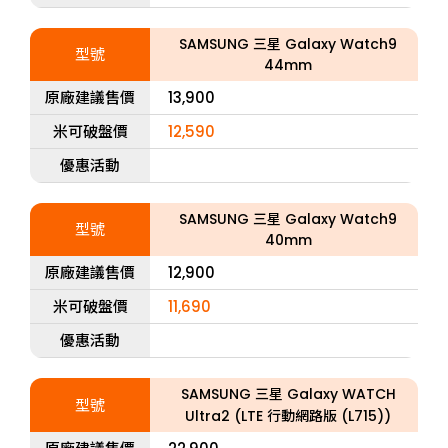
SAMSUNG 三星 Galaxy Watch9
型號
44mm
原廠建議售價
13,900
米可破盤價
12,590
優惠活動
SAMSUNG 三星 Galaxy Watch9
型號
40mm
原廠建議售價
12,900
米可破盤價
11,690
優惠活動
SAMSUNG 三星 Galaxy WATCH
型號
Ultra2 (LTE 行動網路版 (L715))