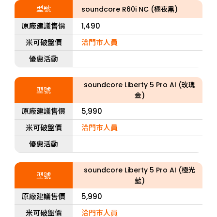
型號
soundcore R60i NC (極夜黑)
原廠建議售價
1,490
米可破盤價
洽門市人員
優惠活動
soundcore Liberty 5 Pro AI (玫瑰
型號
金)
原廠建議售價
5,990
米可破盤價
洽門市人員
優惠活動
soundcore Liberty 5 Pro AI (極光
型號
藍)
原廠建議售價
5,990
米可破盤價
洽門市人員