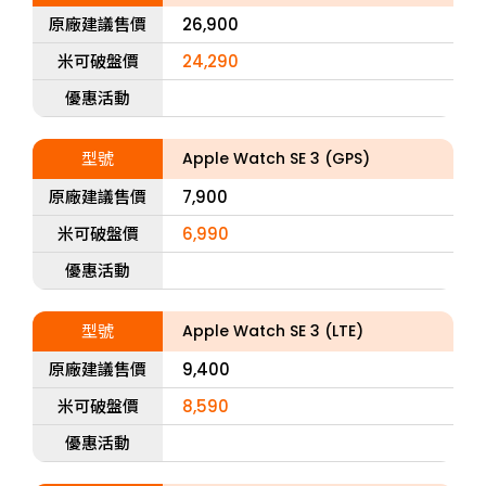
原廠建議售價
26,900
米可破盤價
24,290
優惠活動
型號
Apple Watch SE 3 (GPS)
原廠建議售價
7,900
米可破盤價
6,990
優惠活動
型號
Apple Watch SE 3 (LTE)
原廠建議售價
9,400
米可破盤價
8,590
優惠活動