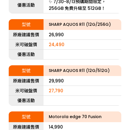
✨ 7/30-8/13預購期間限定，
優惠活動
256GB 免費升級至 512GB！
型號
SHARP AQUOS R11 (12G/256G)
原廠建議售價
26,990
米可破盤價
24,490
優惠活動
型號
SHARP AQUOS R11 (12G/512G)
原廠建議售價
29,990
米可破盤價
27,790
優惠活動
型號
Motorola edge 70 Fusion
原廠建議售價
14,990