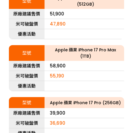
型號
(512GB)
原廠建議售價
51,900
米可破盤價
47,890
優惠活動
Apple 蘋果 iPhone 17 Pro Max
型號
(1TB)
原廠建議售價
58,900
米可破盤價
55,190
優惠活動
型號
Apple 蘋果 iPhone 17 Pro (256GB)
原廠建議售價
39,900
米可破盤價
36,690