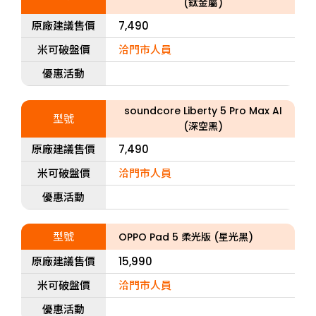
(鈦金屬)
原廠建議售價
7,490
米可破盤價
洽門市人員
優惠活動
soundcore Liberty 5 Pro Max AI
型號
(深空黑)
原廠建議售價
7,490
米可破盤價
洽門市人員
優惠活動
型號
OPPO Pad 5 柔光版 (星光黑)
原廠建議售價
15,990
米可破盤價
洽門市人員
優惠活動