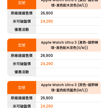
Apple Watch Ultra 3 (黑色-越野錶
型號
環-黑色配木炭色(M/L))
原廠建議售價
26,900
米可破盤價
24,290
優惠活動
Apple Watch Ultra 3 (黑色-越野錶
型號
環-黑色配木炭色(S/M))
原廠建議售價
26,900
米可破盤價
24,290
優惠活動
Apple Watch Ultra 3 (原色-越野錶
型號
環-藍色配亮藍色(M/L))
原廠建議售價
26,900
米可破盤價
24,290