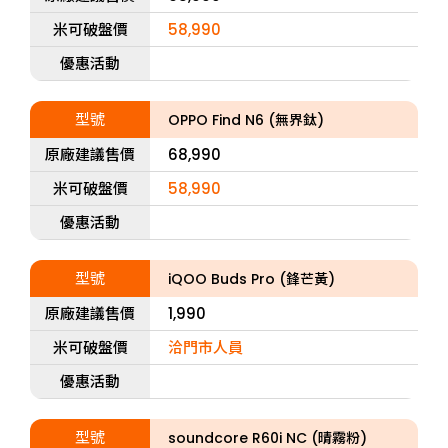
米可破盤價
58,990
優惠活動
型號
OPPO Find N6 (無界鈦)
原廠建議售價
68,990
米可破盤價
58,990
優惠活動
型號
iQOO Buds Pro (鋒芒黃)
原廠建議售價
1,990
米可破盤價
洽門市人員
優惠活動
型號
soundcore R60i NC (晴霧粉)