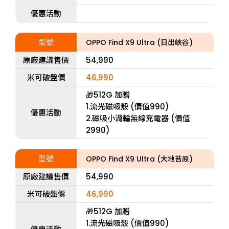
優惠活動
型號
OPPO Find X9 Ultra (日出峽谷)
原廠建議售價
54,990
米可破盤價
46,990
🎁512G 加贈
1.流光磁吸殼 (價值990)
優惠活動
2.磁吸小渦輪無線充電器 (價值
2990)
型號
OPPO Find X9 Ultra (大地苔原)
原廠建議售價
54,990
米可破盤價
46,990
🎁512G 加贈
1.流光磁吸殼 (價值990)