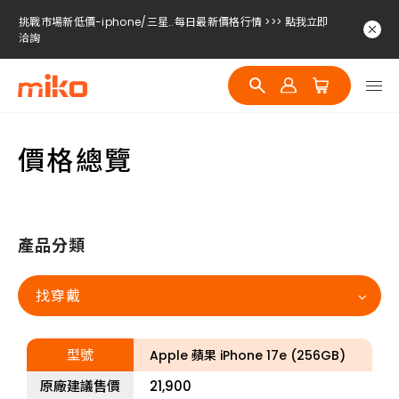
挑戰市場新低價-iphone/三星..每日最新價格行情 >>> 點我立即
洽詢
挑戰市場新低價-iphone/三星..每日最新價格行情 >>> 點我立即
洽詢
挑戰市場新低價-iphone/三星..每日最新價格行情 >>> 點我立即
洽詢
價格總覽
挑戰市場新低價-iphone/三星..每日最新價格行情 >>> 點我立即
洽詢
產品分類
找穿戴
型號
Apple 蘋果 iPhone 17e (256GB)
原廠建議售價
21,900