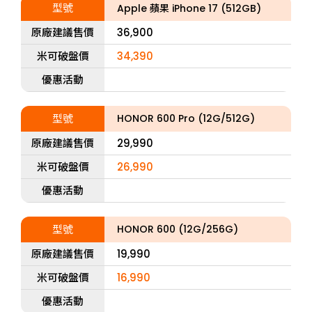
型號
Apple 蘋果 iPhone 17 (512GB)
原廠建議售價
36,900
米可破盤價
34,390
優惠活動
型號
HONOR 600 Pro (12G/512G)
原廠建議售價
29,990
米可破盤價
26,990
優惠活動
型號
HONOR 600 (12G/256G)
原廠建議售價
19,990
米可破盤價
16,990
優惠活動