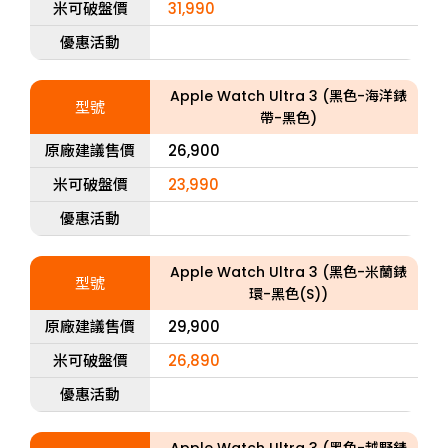
米可破盤價
31,990
優惠活動
Apple Watch Ultra 3 (黑色-海洋錶
型號
帶-黑色)
原廠建議售價
26,900
米可破盤價
23,990
優惠活動
Apple Watch Ultra 3 (黑色-米蘭錶
型號
環-黑色(S))
原廠建議售價
29,900
米可破盤價
26,890
優惠活動