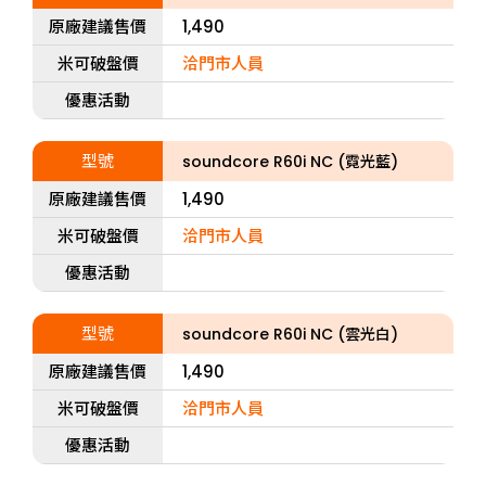
原廠建議售價
1,490
米可破盤價
洽門市人員
優惠活動
型號
soundcore R60i NC (霓光藍)
原廠建議售價
1,490
米可破盤價
洽門市人員
優惠活動
型號
soundcore R60i NC (雲光白)
原廠建議售價
1,490
米可破盤價
洽門市人員
優惠活動