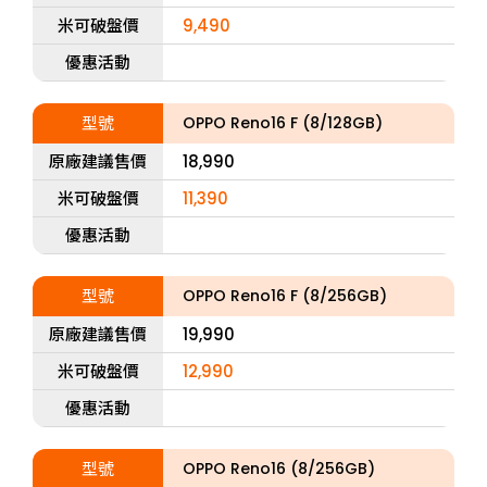
米可破盤價
9,490
優惠活動
型號
OPPO Reno16 F (8/128GB)
原廠建議售價
18,990
米可破盤價
11,390
優惠活動
型號
OPPO Reno16 F (8/256GB)
原廠建議售價
19,990
米可破盤價
12,990
優惠活動
型號
OPPO Reno16 (8/256GB)