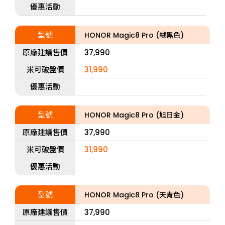
優惠活動
型號
HONOR Magic8 Pro (絨黑色)
原廠建議售價
37,990
米可破盤價
31,990
優惠活動
型號
HONOR Magic8 Pro (旭日金)
原廠建議售價
37,990
米可破盤價
31,990
優惠活動
型號
HONOR Magic8 Pro (天青色)
原廠建議售價
37,990