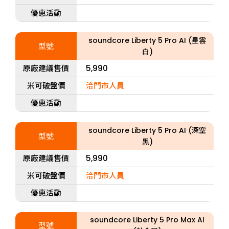
優惠活動
soundcore Liberty 5 Pro AI (星雲
型號
白)
原廠建議售價
5,990
米可破盤價
洽門市人員
優惠活動
soundcore Liberty 5 Pro AI (深空
型號
黑)
原廠建議售價
5,990
米可破盤價
洽門市人員
優惠活動
soundcore Liberty 5 Pro Max AI
型號