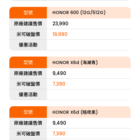
型號
HONOR 600 (12G/512G)
原廠建議售價
23,990
米可破盤價
19,990
優惠活動
型號
HONOR X6d (海湖青)
原廠建議售價
9,490
米可破盤價
7,390
優惠活動
型號
HONOR X6d (暗夜黑)
原廠建議售價
9,490
米可破盤價
7,390