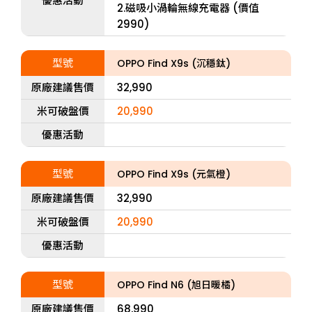
優惠活動
2.磁吸小渦輪無線充電器 (價值
2990)
型號
OPPO Find X9s (沉穩鈦)
原廠建議售價
32,990
米可破盤價
20,990
優惠活動
型號
OPPO Find X9s (元氣橙)
原廠建議售價
32,990
米可破盤價
20,990
優惠活動
型號
OPPO Find N6 (旭日暖橘)
原廠建議售價
68,990