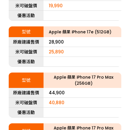
米可破盤價
19,990
優惠活動
型號
Apple 蘋果 iPhone 17e (512GB)
原廠建議售價
28,900
米可破盤價
25,890
優惠活動
Apple 蘋果 iPhone 17 Pro Max
型號
(256GB)
原廠建議售價
44,900
米可破盤價
40,880
優惠活動
Apple 蘋果 iPhone 17 Pro Max