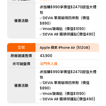
🎁加購$990享價值$2470超值大禮
包
✅DEVIA 軍規磁吸防摔殼（價值
優惠活動
$890）
✅imos玻璃貼（價值$1090）
✅DEVIA AR 鏡頭保護貼(價值490)
型號
Apple 蘋果 iPhone Air (512GB)
原廠建議售價
43,900
米可破盤價
洽門市人員
🎁加購$990享價值$2470超值大禮
包
✅DEVIA 軍規磁吸防摔殼（價值
優惠活動
$890）
✅imos玻璃貼（價值$1090）
✅DEVIA AR 鏡頭保護貼(價值490)