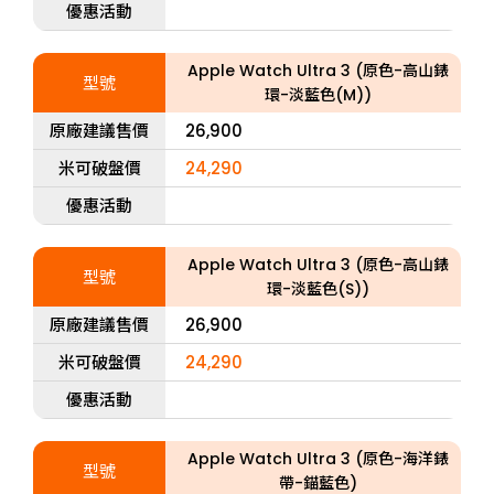
優惠活動
Apple Watch Ultra 3 (原色-高山錶
型號
環-淡藍色(M))
原廠建議售價
26,900
米可破盤價
24,290
優惠活動
Apple Watch Ultra 3 (原色-高山錶
型號
環-淡藍色(S))
原廠建議售價
26,900
米可破盤價
24,290
優惠活動
Apple Watch Ultra 3 (原色-海洋錶
型號
帶-錨藍色)