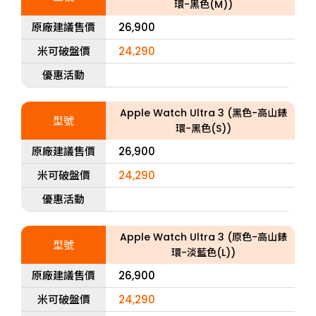
環-黑色(M))
原廠建議售價
26,900
米可破盤價
24,290
優惠活動
Apple Watch Ultra 3 (黑色-高山錶
型號
環-黑色(S))
原廠建議售價
26,900
米可破盤價
24,290
優惠活動
Apple Watch Ultra 3 (原色-高山錶
型號
環-淡藍色(L))
原廠建議售價
26,900
米可破盤價
24,290