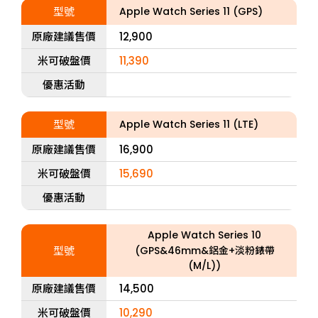
型號
Apple Watch Series 11 (GPS)
原廠建議售價
12,900
米可破盤價
11,390
優惠活動
型號
Apple Watch Series 11 (LTE)
原廠建議售價
16,900
米可破盤價
15,690
優惠活動
Apple Watch Series 10
型號
(GPS&46mm&鋁金+淡粉錶帶
(M/L))
原廠建議售價
14,500
米可破盤價
10,290