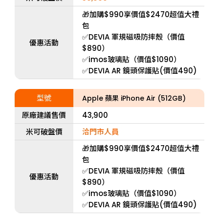
🎁加購$990享價值$2470超值大禮
包
✅DEVIA 軍規磁吸防摔殼（價值
優惠活動
$890）
✅imos玻璃貼（價值$1090）
✅DEVIA AR 鏡頭保護貼(價值490)
型號
Apple 蘋果 iPhone Air (512GB)
原廠建議售價
43,900
米可破盤價
洽門市人員
🎁加購$990享價值$2470超值大禮
包
✅DEVIA 軍規磁吸防摔殼（價值
優惠活動
$890）
✅imos玻璃貼（價值$1090）
✅DEVIA AR 鏡頭保護貼(價值490)