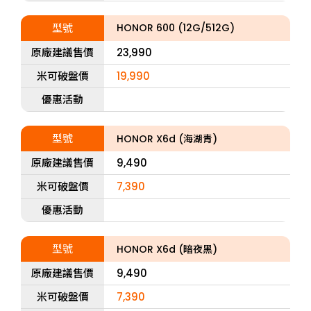
型號
HONOR 600 (12G/512G)
原廠建議售價
23,990
米可破盤價
19,990
優惠活動
型號
HONOR X6d (海湖青)
原廠建議售價
9,490
米可破盤價
7,390
優惠活動
型號
HONOR X6d (暗夜黑)
原廠建議售價
9,490
米可破盤價
7,390