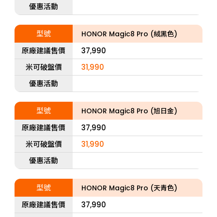
優惠活動
型號
HONOR Magic8 Pro (絨黑色)
原廠建議售價
37,990
米可破盤價
31,990
優惠活動
型號
HONOR Magic8 Pro (旭日金)
原廠建議售價
37,990
米可破盤價
31,990
優惠活動
型號
HONOR Magic8 Pro (天青色)
原廠建議售價
37,990