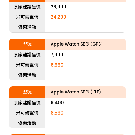
原廠建議售價
26,900
米可破盤價
24,290
優惠活動
型號
Apple Watch SE 3 (GPS)
原廠建議售價
7,900
米可破盤價
6,990
優惠活動
型號
Apple Watch SE 3 (LTE)
原廠建議售價
9,400
米可破盤價
8,590
優惠活動