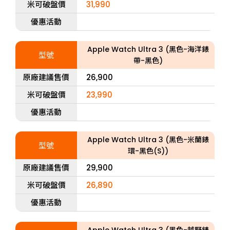
米可破盤價
31,990
優惠活動
Apple Watch Ultra 3 (黑色-海洋錶
型號
帶-黑色)
原廠建議售價
26,900
米可破盤價
23,990
優惠活動
Apple Watch Ultra 3 (黑色-米蘭錶
型號
環-黑色(S))
原廠建議售價
29,900
米可破盤價
26,890
優惠活動