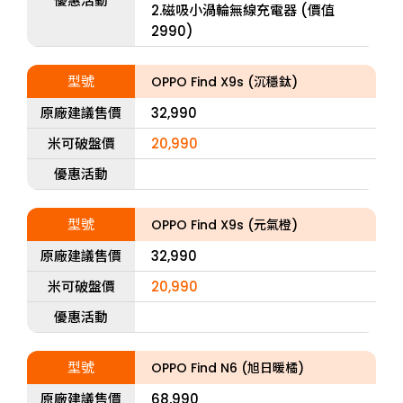
優惠活動
2.磁吸小渦輪無線充電器 (價值
2990)
型號
OPPO Find X9s (沉穩鈦)
原廠建議售價
32,990
米可破盤價
20,990
優惠活動
型號
OPPO Find X9s (元氣橙)
原廠建議售價
32,990
米可破盤價
20,990
優惠活動
型號
OPPO Find N6 (旭日暖橘)
原廠建議售價
68,990