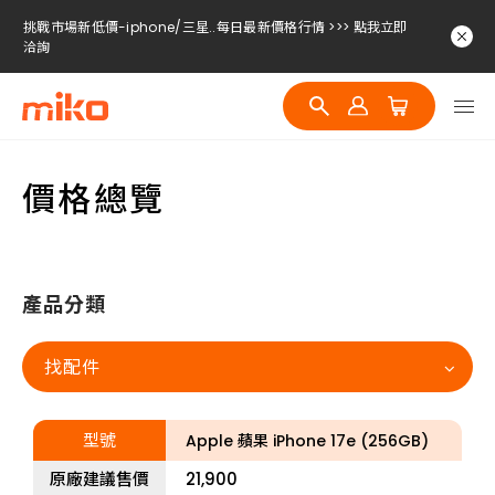
挑戰市場新低價-iphone/三星..每日最新價格行情 >>> 點我立即
洽詢
挑戰市場新低價-iphone/三星..每日最新價格行情 >>> 點我立即
洽詢
挑戰市場新低價-iphone/三星..每日最新價格行情 >>> 點我立即
洽詢
價格總覽
挑戰市場新低價-iphone/三星..每日最新價格行情 >>> 點我立即
洽詢
產品分類
找配件
型號
Apple 蘋果 iPhone 17e (256GB)
原廠建議售價
21,900