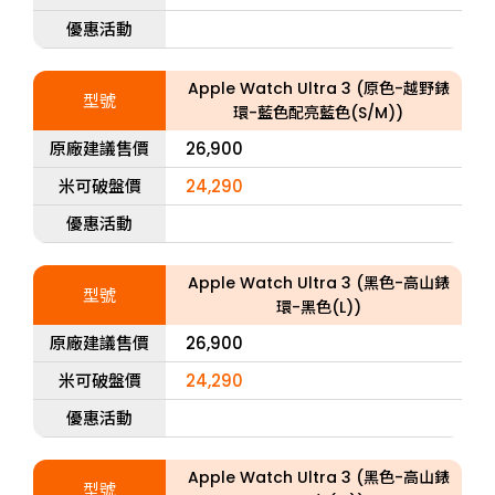
優惠活動
Apple Watch Ultra 3 (原色-越野錶
型號
環-藍色配亮藍色(S/M))
原廠建議售價
26,900
米可破盤價
24,290
優惠活動
Apple Watch Ultra 3 (黑色-高山錶
型號
環-黑色(L))
原廠建議售價
26,900
米可破盤價
24,290
優惠活動
Apple Watch Ultra 3 (黑色-高山錶
型號