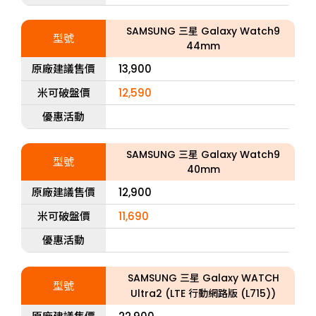
SAMSUNG 三星 Galaxy Watch9
型號
44mm
原廠建議售價
13,900
米可破盤價
12,590
優惠活動
SAMSUNG 三星 Galaxy Watch9
型號
40mm
原廠建議售價
12,900
米可破盤價
11,690
優惠活動
SAMSUNG 三星 Galaxy WATCH
型號
Ultra2 (LTE 行動網路版 (L715))