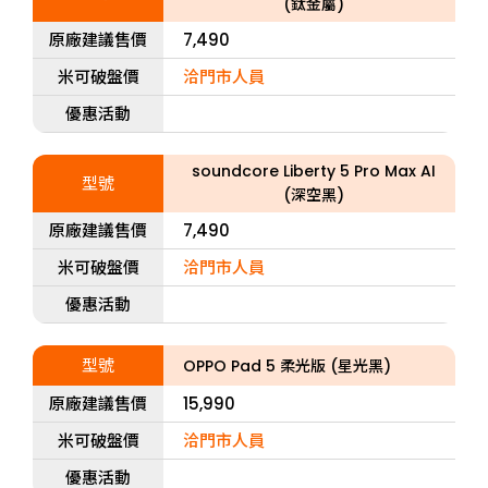
(鈦金屬)
原廠建議售價
7,490
米可破盤價
洽門市人員
優惠活動
soundcore Liberty 5 Pro Max AI
型號
(深空黑)
原廠建議售價
7,490
米可破盤價
洽門市人員
優惠活動
型號
OPPO Pad 5 柔光版 (星光黑)
原廠建議售價
15,990
米可破盤價
洽門市人員
優惠活動