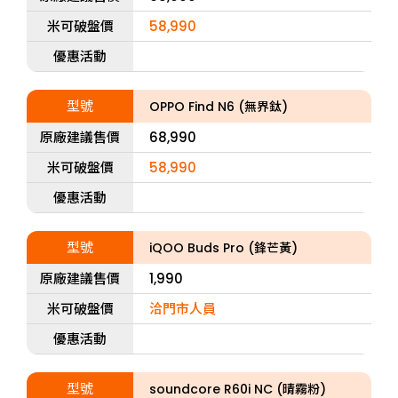
米可破盤價
58,990
優惠活動
型號
OPPO Find N6 (無界鈦)
原廠建議售價
68,990
米可破盤價
58,990
優惠活動
型號
iQOO Buds Pro (鋒芒黃)
原廠建議售價
1,990
米可破盤價
洽門市人員
優惠活動
型號
soundcore R60i NC (晴霧粉)