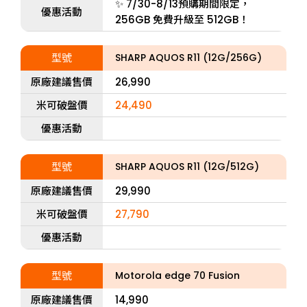
✨ 7/30-8/13預購期間限定，
優惠活動
256GB 免費升級至 512GB！
型號
SHARP AQUOS R11 (12G/256G)
原廠建議售價
26,990
米可破盤價
24,490
優惠活動
型號
SHARP AQUOS R11 (12G/512G)
原廠建議售價
29,990
米可破盤價
27,790
優惠活動
型號
Motorola edge 70 Fusion
原廠建議售價
14,990