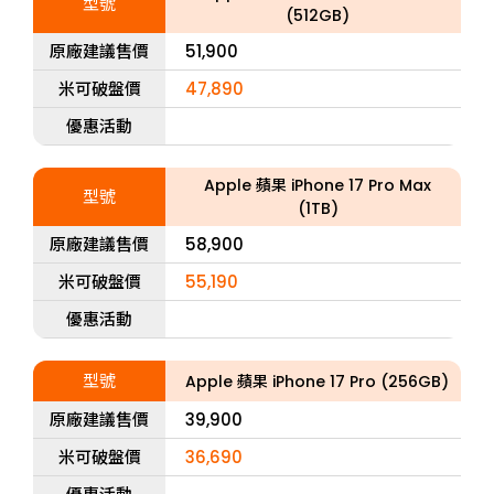
型號
(512GB)
原廠建議售價
51,900
米可破盤價
47,890
優惠活動
Apple 蘋果 iPhone 17 Pro Max
型號
(1TB)
原廠建議售價
58,900
米可破盤價
55,190
優惠活動
型號
Apple 蘋果 iPhone 17 Pro (256GB)
原廠建議售價
39,900
米可破盤價
36,690