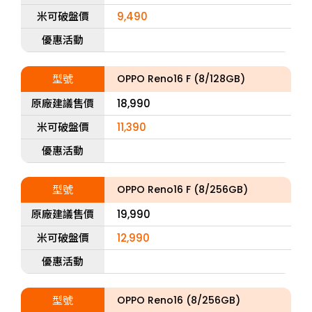
米可破盤價
9,490
優惠活動
型號
OPPO Reno16 F (8/128GB)
原廠建議售價
18,990
米可破盤價
11,390
優惠活動
型號
OPPO Reno16 F (8/256GB)
原廠建議售價
19,990
米可破盤價
12,990
優惠活動
型號
OPPO Reno16 (8/256GB)