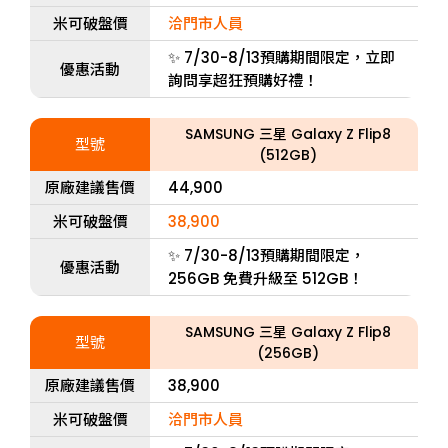
米可破盤價
洽門市人員
✨ 7/30-8/13預購期間限定，立即
優惠活動
詢問享超狂預購好禮！
SAMSUNG 三星 Galaxy Z Flip8
型號
(512GB)
原廠建議售價
44,900
米可破盤價
38,900
✨ 7/30-8/13預購期間限定，
優惠活動
256GB 免費升級至 512GB！
SAMSUNG 三星 Galaxy Z Flip8
型號
(256GB)
原廠建議售價
38,900
米可破盤價
洽門市人員