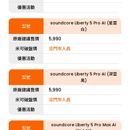
優惠活動
soundcore Liberty 5 Pro AI (星雲
型號
白)
原廠建議售價
5,990
米可破盤價
洽門市人員
優惠活動
soundcore Liberty 5 Pro AI (深空
型號
黑)
原廠建議售價
5,990
米可破盤價
洽門市人員
優惠活動
soundcore Liberty 5 Pro Max AI
型號