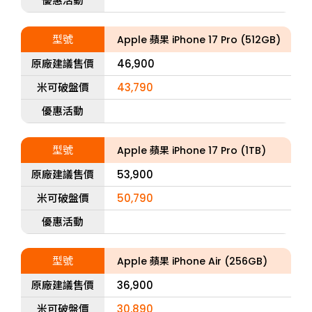
優惠活動
型號
Apple 蘋果 iPhone 17 Pro (512GB)
原廠建議售價
46,900
米可破盤價
43,790
優惠活動
型號
Apple 蘋果 iPhone 17 Pro (1TB)
原廠建議售價
53,900
米可破盤價
50,790
優惠活動
型號
Apple 蘋果 iPhone Air (256GB)
原廠建議售價
36,900
米可破盤價
30,890