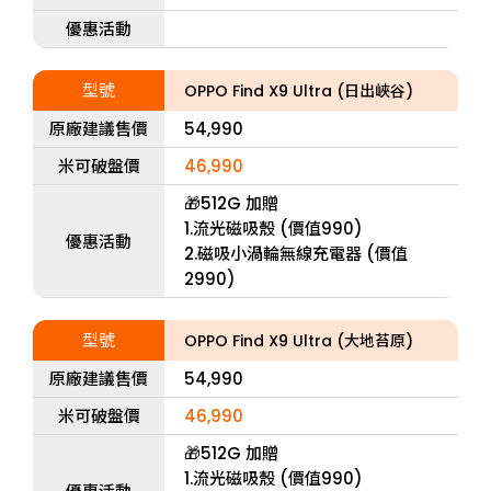
優惠活動
型號
OPPO Find X9 Ultra (日出峽谷)
原廠建議售價
54,990
米可破盤價
46,990
🎁512G 加贈
1.流光磁吸殼 (價值990)
優惠活動
2.磁吸小渦輪無線充電器 (價值
2990)
型號
OPPO Find X9 Ultra (大地苔原)
原廠建議售價
54,990
米可破盤價
46,990
🎁512G 加贈
1.流光磁吸殼 (價值990)