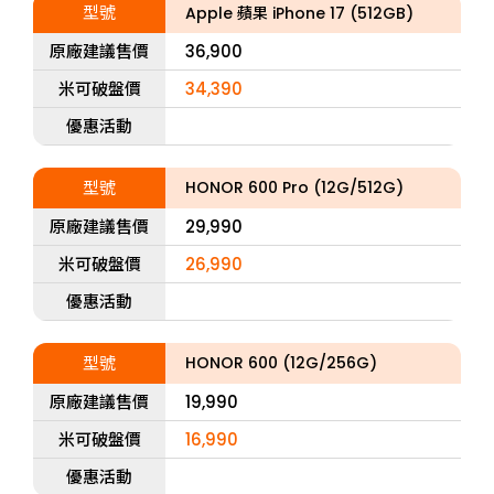
型號
Apple 蘋果 iPhone 17 (512GB)
原廠建議售價
36,900
米可破盤價
34,390
優惠活動
型號
HONOR 600 Pro (12G/512G)
原廠建議售價
29,990
米可破盤價
26,990
優惠活動
型號
HONOR 600 (12G/256G)
原廠建議售價
19,990
米可破盤價
16,990
優惠活動