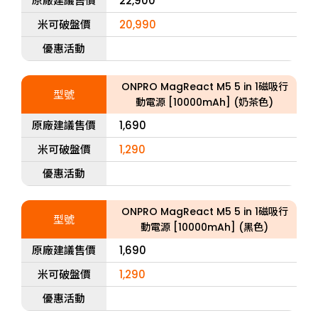
原廠建議售價
22,900
米可破盤價
20,990
優惠活動
ONPRO MagReact M5 5 in 1磁吸行
型號
動電源 [10000mAh] (奶茶色)
原廠建議售價
1,690
米可破盤價
1,290
優惠活動
ONPRO MagReact M5 5 in 1磁吸行
型號
動電源 [10000mAh] (黑色)
原廠建議售價
1,690
米可破盤價
1,290
優惠活動