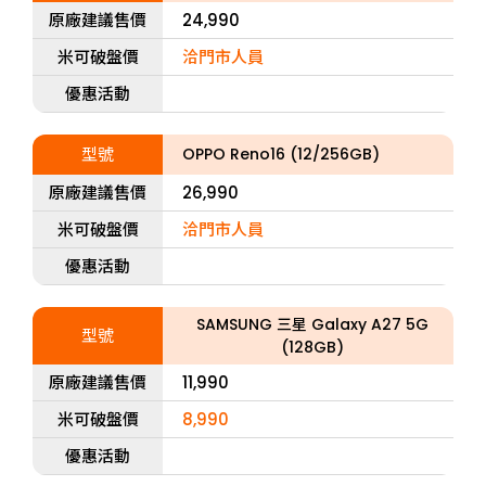
原廠建議售價
24,990
米可破盤價
洽門市人員
優惠活動
型號
OPPO Reno16 (12/256GB)
原廠建議售價
26,990
米可破盤價
洽門市人員
優惠活動
SAMSUNG 三星 Galaxy A27 5G
型號
(128GB)
原廠建議售價
11,990
米可破盤價
8,990
優惠活動