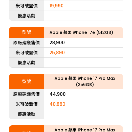
米可破盤價
19,990
優惠活動
型號
Apple 蘋果 iPhone 17e (512GB)
原廠建議售價
28,900
米可破盤價
25,890
優惠活動
Apple 蘋果 iPhone 17 Pro Max
型號
(256GB)
原廠建議售價
44,900
米可破盤價
40,880
優惠活動
Apple 蘋果 iPhone 17 Pro Max