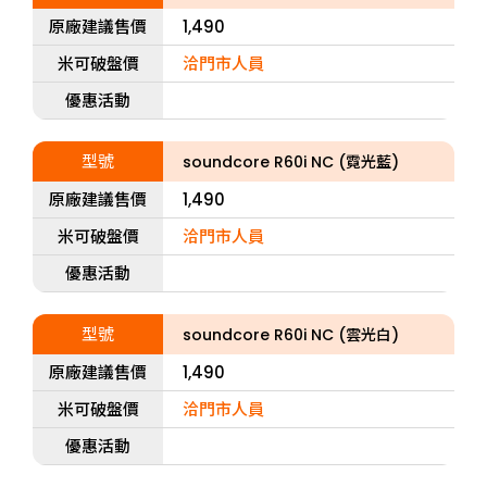
原廠建議售價
1,490
米可破盤價
洽門市人員
優惠活動
型號
soundcore R60i NC (霓光藍)
原廠建議售價
1,490
米可破盤價
洽門市人員
優惠活動
型號
soundcore R60i NC (雲光白)
原廠建議售價
1,490
米可破盤價
洽門市人員
優惠活動