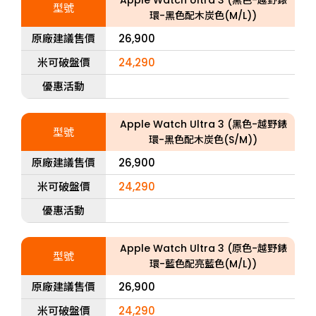
Apple Watch Ultra 3 (黑色-越野錶
型號
環-黑色配木炭色(M/L))
原廠建議售價
26,900
米可破盤價
24,290
優惠活動
Apple Watch Ultra 3 (黑色-越野錶
型號
環-黑色配木炭色(S/M))
原廠建議售價
26,900
米可破盤價
24,290
優惠活動
Apple Watch Ultra 3 (原色-越野錶
型號
環-藍色配亮藍色(M/L))
原廠建議售價
26,900
米可破盤價
24,290