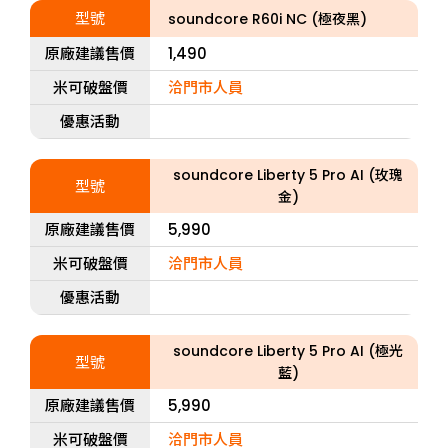
型號
soundcore R60i NC (極夜黑)
原廠建議售價
1,490
米可破盤價
洽門市人員
優惠活動
soundcore Liberty 5 Pro AI (玫瑰
型號
金)
原廠建議售價
5,990
米可破盤價
洽門市人員
優惠活動
soundcore Liberty 5 Pro AI (極光
型號
藍)
原廠建議售價
5,990
米可破盤價
洽門市人員