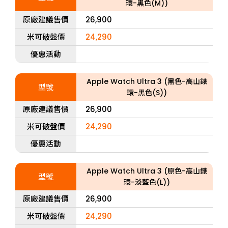
環-黑色(M))
原廠建議售價
26,900
米可破盤價
24,290
優惠活動
Apple Watch Ultra 3 (黑色-高山錶
型號
環-黑色(S))
原廠建議售價
26,900
米可破盤價
24,290
優惠活動
Apple Watch Ultra 3 (原色-高山錶
型號
環-淡藍色(L))
原廠建議售價
26,900
米可破盤價
24,290