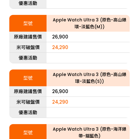
優惠活動
Apple Watch Ultra 3 (原色-高山錶
型號
環-淡藍色(M))
原廠建議售價
26,900
米可破盤價
24,290
優惠活動
Apple Watch Ultra 3 (原色-高山錶
型號
環-淡藍色(S))
原廠建議售價
26,900
米可破盤價
24,290
優惠活動
Apple Watch Ultra 3 (原色-海洋錶
型號
帶-錨藍色)