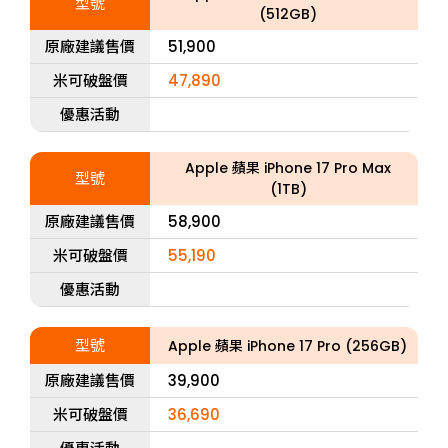
型號
(512GB)
原廠建議售價
51,900
米可破盤價
47,890
優惠活動
Apple 蘋果 iPhone 17 Pro Max
型號
(1TB)
原廠建議售價
58,900
米可破盤價
55,190
優惠活動
型號
Apple 蘋果 iPhone 17 Pro (256GB)
原廠建議售價
39,900
米可破盤價
36,690