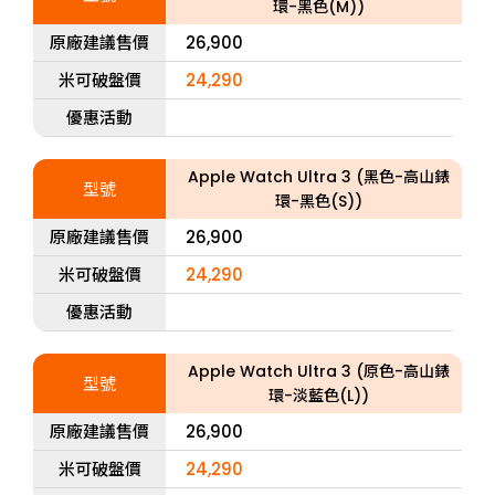
環-黑色(M))
原廠建議售價
26,900
米可破盤價
24,290
優惠活動
Apple Watch Ultra 3 (黑色-高山錶
型號
環-黑色(S))
原廠建議售價
26,900
米可破盤價
24,290
優惠活動
Apple Watch Ultra 3 (原色-高山錶
型號
環-淡藍色(L))
原廠建議售價
26,900
米可破盤價
24,290