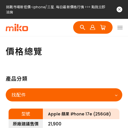
挑戰市場新低價-iphone/三星..每日最新價格行情 >>> 點我立即
洽詢
挑戰市場新低價-iphone/三星..每日最新價格行情 >>> 點我立即
洽詢
挑戰市場新低價-iphone/三星..每日最新價格行情 >>> 點我立即
洽詢
價格總覽
挑戰市場新低價-iphone/三星..每日最新價格行情 >>> 點我立即
洽詢
產品分類
找配件
型號
Apple 蘋果 iPhone 17e (256GB)
原廠建議售價
21,900