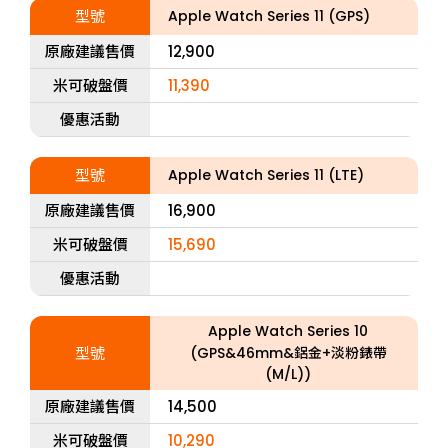
型號
Apple Watch Series 11 (GPS)
原廠建議售價
12,900
米可破盤價
11,390
優惠活動
型號
Apple Watch Series 11 (LTE)
原廠建議售價
16,900
米可破盤價
15,690
優惠活動
Apple Watch Series 10
型號
(GPS&46mm&鋁金+淡粉錶帶
(M/L))
原廠建議售價
14,500
米可破盤價
10,290