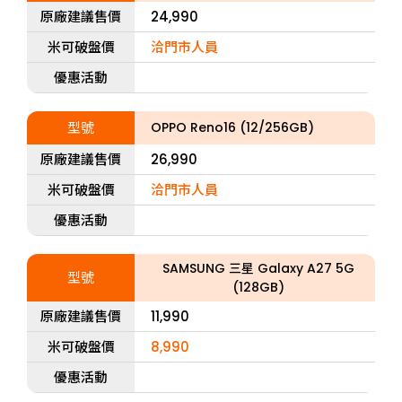
原廠建議售價
24,990
米可破盤價
洽門市人員
優惠活動
型號
OPPO Reno16 (12/256GB)
原廠建議售價
26,990
米可破盤價
洽門市人員
優惠活動
SAMSUNG 三星 Galaxy A27 5G
型號
(128GB)
原廠建議售價
11,990
米可破盤價
8,990
優惠活動