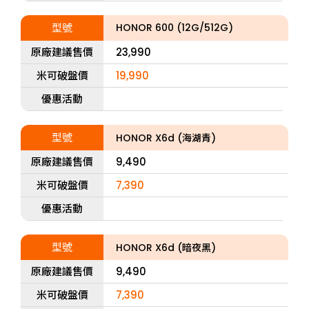
型號
HONOR 600 (12G/512G)
原廠建議售價
23,990
米可破盤價
19,990
優惠活動
型號
HONOR X6d (海湖青)
原廠建議售價
9,490
米可破盤價
7,390
優惠活動
型號
HONOR X6d (暗夜黑)
原廠建議售價
9,490
米可破盤價
7,390