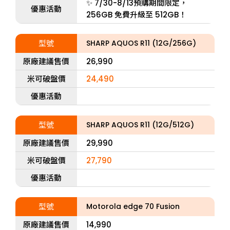
✨ 7/30-8/13預購期間限定，
優惠活動
256GB 免費升級至 512GB！
型號
SHARP AQUOS R11 (12G/256G)
原廠建議售價
26,990
米可破盤價
24,490
優惠活動
型號
SHARP AQUOS R11 (12G/512G)
原廠建議售價
29,990
米可破盤價
27,790
優惠活動
型號
Motorola edge 70 Fusion
原廠建議售價
14,990