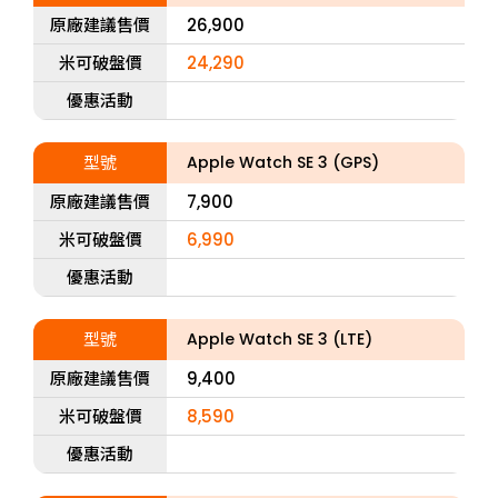
原廠建議售價
26,900
米可破盤價
24,290
優惠活動
型號
Apple Watch SE 3 (GPS)
原廠建議售價
7,900
米可破盤價
6,990
優惠活動
型號
Apple Watch SE 3 (LTE)
原廠建議售價
9,400
米可破盤價
8,590
優惠活動