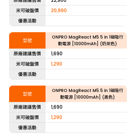
原廠建議售價
22,900
米可破盤價
20,990
優惠活動
ONPRO MagReact M5 5 in 1磁吸行
型號
動電源 [10000mAh] (奶茶色)
原廠建議售價
1,690
米可破盤價
1,290
優惠活動
ONPRO MagReact M5 5 in 1磁吸行
型號
動電源 [10000mAh] (黑色)
原廠建議售價
1,690
米可破盤價
1,290
優惠活動