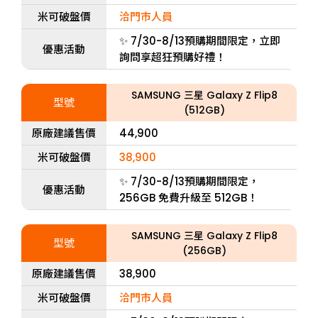
米可破盤價
洽門市人員
✨ 7/30-8/13預購期間限定，立即
優惠活動
詢問享超狂預購好禮！
SAMSUNG 三星 Galaxy Z Flip8
型號
(512GB)
原廠建議售價
44,900
米可破盤價
38,900
✨ 7/30-8/13預購期間限定，
優惠活動
256GB 免費升級至 512GB！
SAMSUNG 三星 Galaxy Z Flip8
型號
(256GB)
原廠建議售價
38,900
米可破盤價
洽門市人員