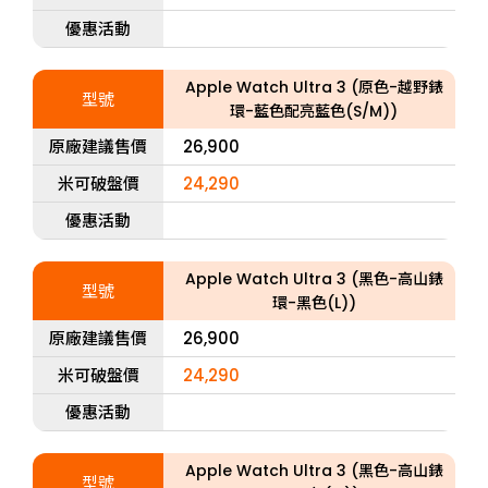
優惠活動
Apple Watch Ultra 3 (原色-越野錶
型號
環-藍色配亮藍色(S/M))
原廠建議售價
26,900
米可破盤價
24,290
優惠活動
Apple Watch Ultra 3 (黑色-高山錶
型號
環-黑色(L))
原廠建議售價
26,900
米可破盤價
24,290
優惠活動
Apple Watch Ultra 3 (黑色-高山錶
型號