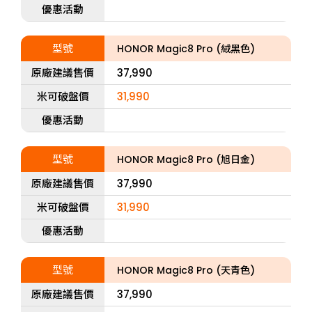
優惠活動
型號
HONOR Magic8 Pro (絨黑色)
原廠建議售價
37,990
米可破盤價
31,990
優惠活動
型號
HONOR Magic8 Pro (旭日金)
原廠建議售價
37,990
米可破盤價
31,990
優惠活動
型號
HONOR Magic8 Pro (天青色)
原廠建議售價
37,990