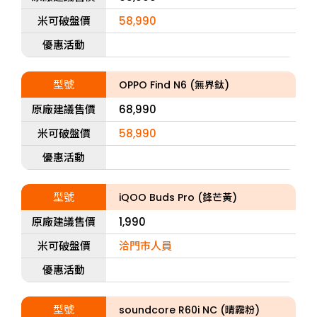
米可破盤價
58,990
優惠活動
型號
OPPO Find N6 (無界鈦)
原廠建議售價
68,990
米可破盤價
58,990
優惠活動
型號
iQOO Buds Pro (鋒芒黃)
原廠建議售價
1,990
米可破盤價
洽門市人員
優惠活動
型號
soundcore R60i NC (晴霧粉)