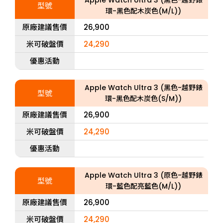
Apple Watch Ultra 3 (黑色-越野錶
型號
環-黑色配木炭色(M/L))
原廠建議售價
26,900
米可破盤價
24,290
優惠活動
Apple Watch Ultra 3 (黑色-越野錶
型號
環-黑色配木炭色(S/M))
原廠建議售價
26,900
米可破盤價
24,290
優惠活動
Apple Watch Ultra 3 (原色-越野錶
型號
環-藍色配亮藍色(M/L))
原廠建議售價
26,900
米可破盤價
24,290