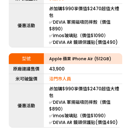
🎁加購$990享價值$2470超值大禮
包
✅DEVIA 軍規磁吸防摔殼（價值
優惠活動
$890）
✅imos玻璃貼（價值$1090）
✅DEVIA AR 鏡頭保護貼(價值490)
型號
Apple 蘋果 iPhone Air (512GB)
原廠建議售價
43,900
米可破盤價
洽門市人員
🎁加購$990享價值$2470超值大禮
包
✅DEVIA 軍規磁吸防摔殼（價值
優惠活動
$890）
✅imos玻璃貼（價值$1090）
✅DEVIA AR 鏡頭保護貼(價值490)