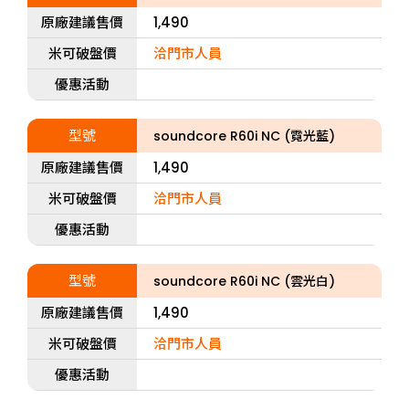
原廠建議售價
1,490
米可破盤價
洽門市人員
優惠活動
型號
soundcore R60i NC (霓光藍)
原廠建議售價
1,490
米可破盤價
洽門市人員
優惠活動
型號
soundcore R60i NC (雲光白)
原廠建議售價
1,490
米可破盤價
洽門市人員
優惠活動