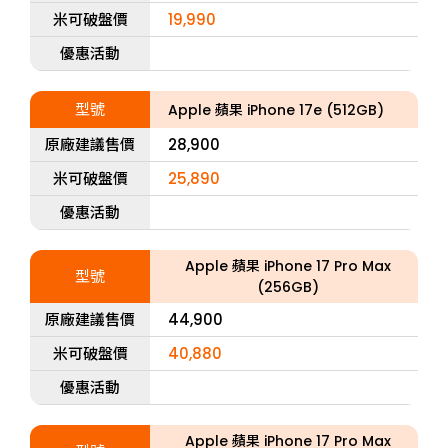
米可破盤價
19,990
優惠活動
型號
Apple 蘋果 iPhone 17e (512GB)
原廠建議售價
28,900
米可破盤價
25,890
優惠活動
Apple 蘋果 iPhone 17 Pro Max
型號
(256GB)
原廠建議售價
44,900
米可破盤價
40,880
優惠活動
Apple 蘋果 iPhone 17 Pro Max