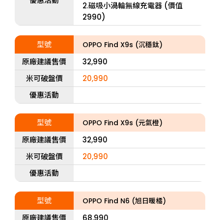
優惠活動
2.磁吸小渦輪無線充電器 (價值
2990)
型號
OPPO Find X9s (沉穩鈦)
原廠建議售價
32,990
米可破盤價
20,990
優惠活動
型號
OPPO Find X9s (元氣橙)
原廠建議售價
32,990
米可破盤價
20,990
優惠活動
型號
OPPO Find N6 (旭日暖橘)
原廠建議售價
68,990