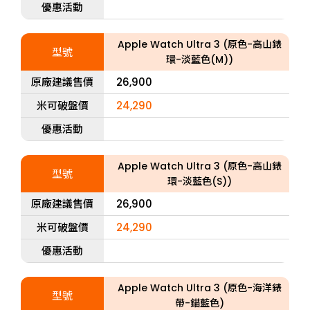
優惠活動
Apple Watch Ultra 3 (原色-高山錶
型號
環-淡藍色(M))
原廠建議售價
26,900
米可破盤價
24,290
優惠活動
Apple Watch Ultra 3 (原色-高山錶
型號
環-淡藍色(S))
原廠建議售價
26,900
米可破盤價
24,290
優惠活動
Apple Watch Ultra 3 (原色-海洋錶
型號
帶-錨藍色)