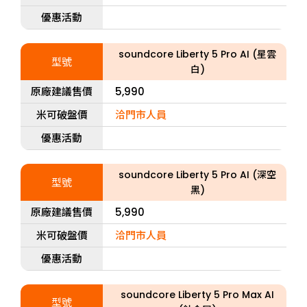
優惠活動
soundcore Liberty 5 Pro AI (星雲
型號
白)
原廠建議售價
5,990
米可破盤價
洽門市人員
優惠活動
soundcore Liberty 5 Pro AI (深空
型號
黑)
原廠建議售價
5,990
米可破盤價
洽門市人員
優惠活動
soundcore Liberty 5 Pro Max AI
型號