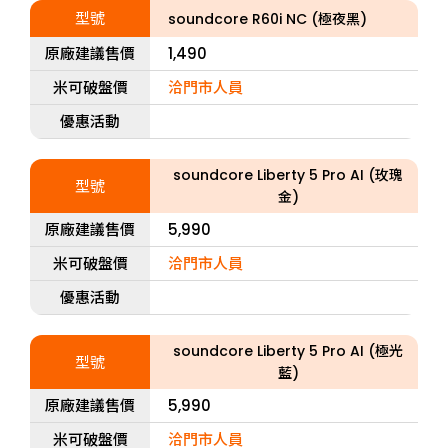
型號
soundcore R60i NC (極夜黑)
原廠建議售價
1,490
米可破盤價
洽門市人員
優惠活動
soundcore Liberty 5 Pro AI (玫瑰
型號
金)
原廠建議售價
5,990
米可破盤價
洽門市人員
優惠活動
soundcore Liberty 5 Pro AI (極光
型號
藍)
原廠建議售價
5,990
米可破盤價
洽門市人員