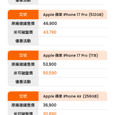
優惠活動
型號
Apple 蘋果 iPhone 17 Pro (512GB)
原廠建議售價
46,900
米可破盤價
43,790
優惠活動
型號
Apple 蘋果 iPhone 17 Pro (1TB)
原廠建議售價
53,900
米可破盤價
50,590
優惠活動
型號
Apple 蘋果 iPhone Air (256GB)
原廠建議售價
36,900
米可破盤價
30,890