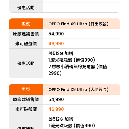
優惠活動
型號
OPPO Find X9 Ultra (日出峽谷)
原廠建議售價
54,990
米可破盤價
46,990
🎁512G 加贈
1.流光磁吸殼 (價值990)
優惠活動
2.磁吸小渦輪無線充電器 (價值
2990)
型號
OPPO Find X9 Ultra (大地苔原)
原廠建議售價
54,990
米可破盤價
46,990
🎁512G 加贈
1.流光磁吸殼 (價值990)