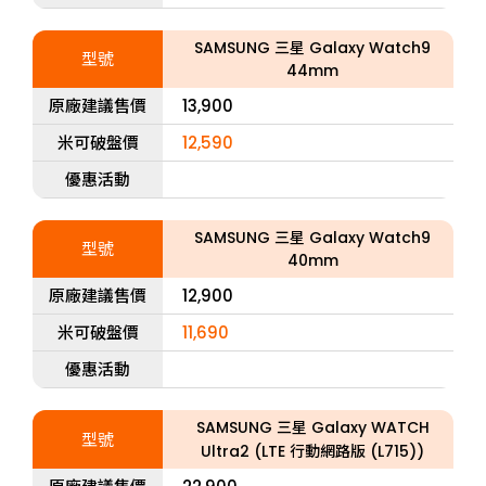
SAMSUNG 三星 Galaxy Watch9
型號
44mm
原廠建議售價
13,900
米可破盤價
12,590
優惠活動
SAMSUNG 三星 Galaxy Watch9
型號
40mm
原廠建議售價
12,900
米可破盤價
11,690
優惠活動
SAMSUNG 三星 Galaxy WATCH
型號
Ultra2 (LTE 行動網路版 (L715))