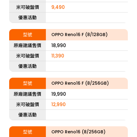
米可破盤價
9,490
優惠活動
型號
OPPO Reno16 F (8/128GB)
原廠建議售價
18,990
米可破盤價
11,390
優惠活動
型號
OPPO Reno16 F (8/256GB)
原廠建議售價
19,990
米可破盤價
12,990
優惠活動
型號
OPPO Reno16 (8/256GB)