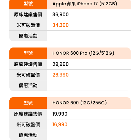
型號
Apple 蘋果 iPhone 17 (512GB)
原廠建議售價
36,900
米可破盤價
34,390
優惠活動
型號
HONOR 600 Pro (12G/512G)
原廠建議售價
29,990
米可破盤價
26,990
優惠活動
型號
HONOR 600 (12G/256G)
原廠建議售價
19,990
米可破盤價
16,990
優惠活動