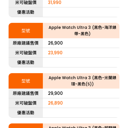
米可破盤價
31,990
優惠活動
Apple Watch Ultra 3 (黑色-海洋錶
型號
帶-黑色)
原廠建議售價
26,900
米可破盤價
23,990
優惠活動
Apple Watch Ultra 3 (黑色-米蘭錶
型號
環-黑色(S))
原廠建議售價
29,900
米可破盤價
26,890
優惠活動