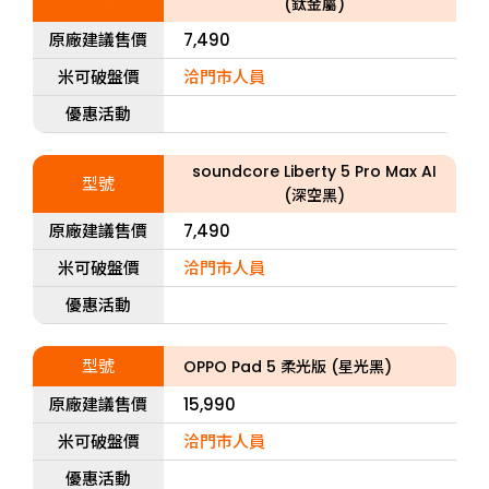
(鈦金屬)
原廠建議售價
7,490
米可破盤價
洽門市人員
優惠活動
soundcore Liberty 5 Pro Max AI
型號
(深空黑)
原廠建議售價
7,490
米可破盤價
洽門市人員
優惠活動
型號
OPPO Pad 5 柔光版 (星光黑)
原廠建議售價
15,990
米可破盤價
洽門市人員
優惠活動