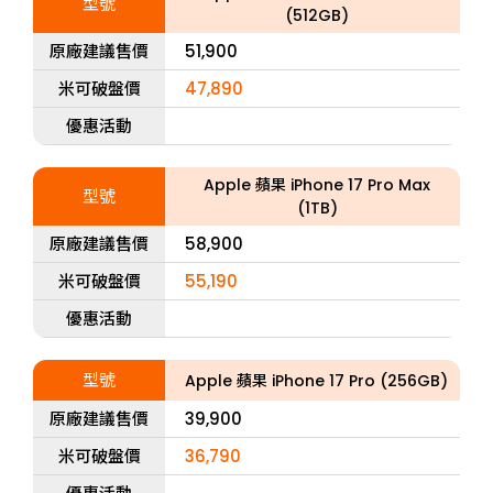
型號
(512GB)
原廠建議售價
51,900
米可破盤價
47,890
優惠活動
Apple 蘋果 iPhone 17 Pro Max
型號
(1TB)
原廠建議售價
58,900
米可破盤價
55,190
優惠活動
型號
Apple 蘋果 iPhone 17 Pro (256GB)
原廠建議售價
39,900
米可破盤價
36,790