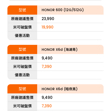
型號
HONOR 600 (12G/512G)
原廠建議售價
23,990
米可破盤價
19,990
優惠活動
型號
HONOR X6d (海湖青)
原廠建議售價
9,490
米可破盤價
7,390
優惠活動
型號
HONOR X6d (暗夜黑)
原廠建議售價
9,490
米可破盤價
7,390