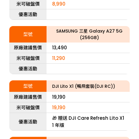
米可破盤價
8,990
優惠活動
SAMSUNG 三星 Galaxy A27 5G
型號
(256GB)
原廠建議售價
13,490
米可破盤價
11,290
優惠活動
型號
DJI Lito X1 (暢飛套裝(DJI RC))
原廠建議售價
19,190
米可破盤價
19,190
🎁 贈送 DJI Care Refresh Lito X1
優惠活動
1 年版