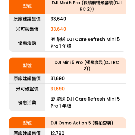
DJI Mini 5 Pro (長續航暢飛套裝(DJI
型號
RC 2))
原廠建議售價
33,640
米可破盤價
33,640
🎁 贈送 DJI Care Refresh Mini 5
優惠活動
Pro 1 年版
DJI Mini 5 Pro (暢飛套裝(DJI RC
型號
2))
原廠建議售價
31,690
米可破盤價
31,690
🎁 贈送 DJI Care Refresh Mini 5
優惠活動
Pro 1 年版
型號
DJI Osmo Action 5 (暢拍套裝)
原廠建議售價
12,790