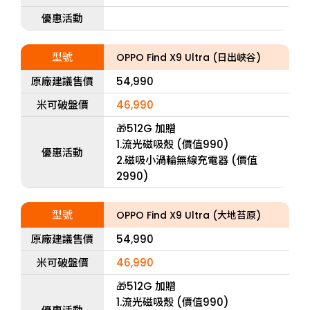
優惠活動
型號
OPPO Find X9 Ultra (日出峽谷)
原廠建議售價
54,990
米可破盤價
46,990
🎁512G 加贈
1.流光磁吸殼 (價值990)
優惠活動
2.磁吸小渦輪無線充電器 (價值
2990)
型號
OPPO Find X9 Ultra (大地苔原)
原廠建議售價
54,990
米可破盤價
46,990
🎁512G 加贈
1.流光磁吸殼 (價值990)