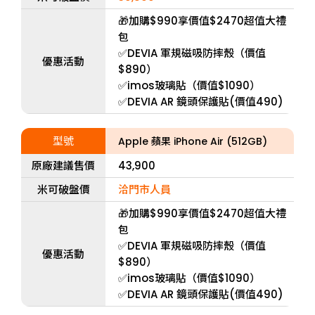
🎁加購$990享價值$2470超值大禮
包
✅DEVIA 軍規磁吸防摔殼（價值
優惠活動
$890）
✅imos玻璃貼（價值$1090）
✅DEVIA AR 鏡頭保護貼(價值490)
型號
Apple 蘋果 iPhone Air (512GB)
原廠建議售價
43,900
米可破盤價
洽門市人員
🎁加購$990享價值$2470超值大禮
包
✅DEVIA 軍規磁吸防摔殼（價值
優惠活動
$890）
✅imos玻璃貼（價值$1090）
✅DEVIA AR 鏡頭保護貼(價值490)