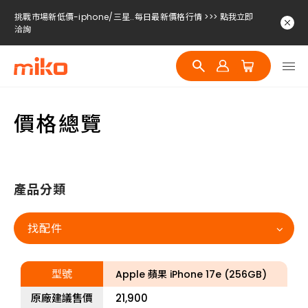
挑戰市場新低價-iphone/三星..每日最新價格行情 >>> 點我立即
洽詢
挑戰市場新低價-iphone/三星..每日最新價格行情 >>> 點我立即
洽詢
挑戰市場新低價-iphone/三星..每日最新價格行情 >>> 點我立即
洽詢
價格總覽
挑戰市場新低價-iphone/三星..每日最新價格行情 >>> 點我立即
洽詢
產品分類
找配件
型號
Apple 蘋果 iPhone 17e (256GB)
原廠建議售價
21,900