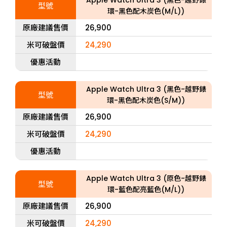
Apple Watch Ultra 3 (黑色-越野錶
型號
環-黑色配木炭色(M/L))
原廠建議售價
26,900
米可破盤價
24,290
優惠活動
Apple Watch Ultra 3 (黑色-越野錶
型號
環-黑色配木炭色(S/M))
原廠建議售價
26,900
米可破盤價
24,290
優惠活動
Apple Watch Ultra 3 (原色-越野錶
型號
環-藍色配亮藍色(M/L))
原廠建議售價
26,900
米可破盤價
24,290