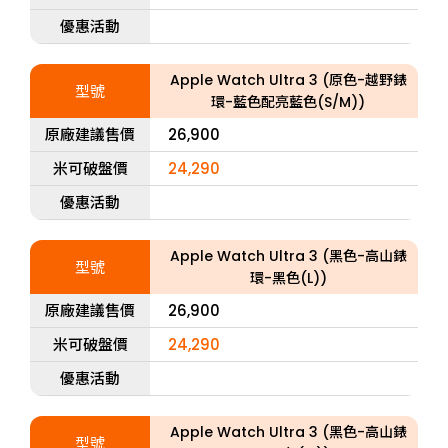
優惠活動
Apple Watch Ultra 3 (原色-越野錶
型號
環-藍色配亮藍色(S/M))
原廠建議售價
26,900
米可破盤價
24,290
優惠活動
Apple Watch Ultra 3 (黑色-高山錶
型號
環-黑色(L))
原廠建議售價
26,900
米可破盤價
24,290
優惠活動
Apple Watch Ultra 3 (黑色-高山錶
型號