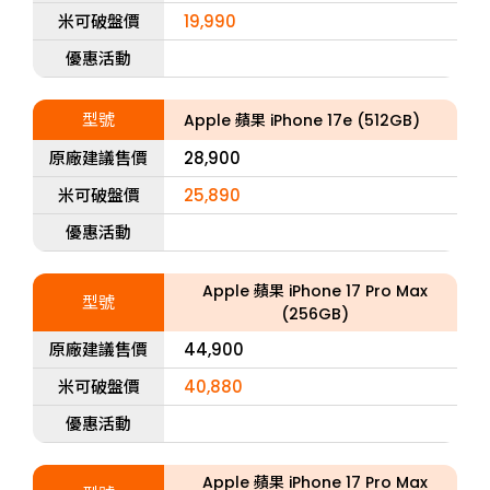
米可破盤價
19,990
優惠活動
型號
Apple 蘋果 iPhone 17e (512GB)
原廠建議售價
28,900
米可破盤價
25,890
優惠活動
Apple 蘋果 iPhone 17 Pro Max
型號
(256GB)
原廠建議售價
44,900
米可破盤價
40,880
優惠活動
Apple 蘋果 iPhone 17 Pro Max