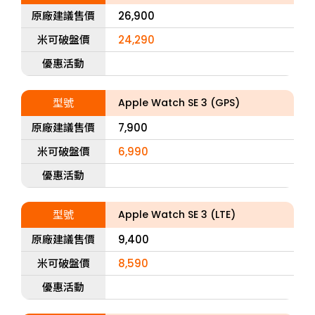
原廠建議售價
26,900
米可破盤價
24,290
優惠活動
型號
Apple Watch SE 3 (GPS)
原廠建議售價
7,900
米可破盤價
6,990
優惠活動
型號
Apple Watch SE 3 (LTE)
原廠建議售價
9,400
米可破盤價
8,590
優惠活動