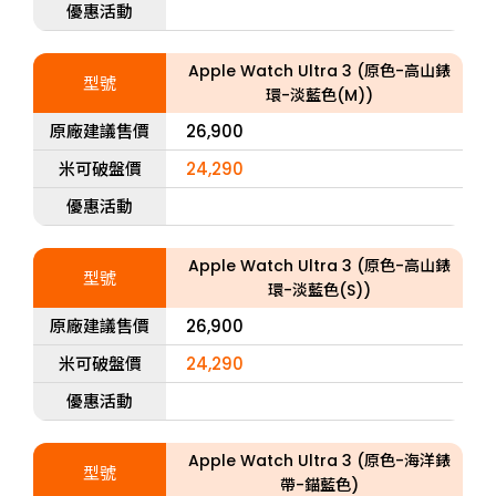
優惠活動
Apple Watch Ultra 3 (原色-高山錶
型號
環-淡藍色(M))
原廠建議售價
26,900
米可破盤價
24,290
優惠活動
Apple Watch Ultra 3 (原色-高山錶
型號
環-淡藍色(S))
原廠建議售價
26,900
米可破盤價
24,290
優惠活動
Apple Watch Ultra 3 (原色-海洋錶
型號
帶-錨藍色)