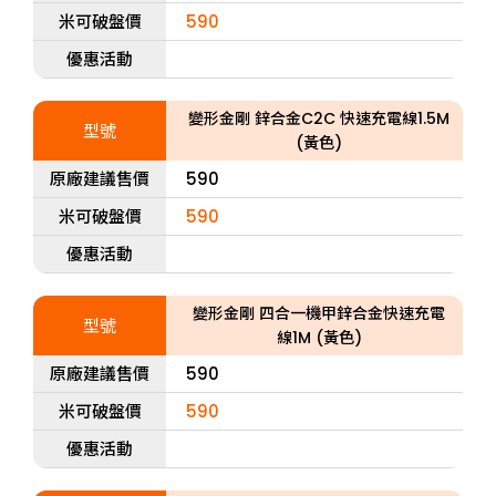
米可破盤價
590
優惠活動
變形金剛 鋅合金C2C 快速充電線1.5M
型號
(黃色)
原廠建議售價
590
米可破盤價
590
優惠活動
變形金剛 四合一機甲鋅合金快速充電
型號
線1M (黃色)
原廠建議售價
590
米可破盤價
590
優惠活動