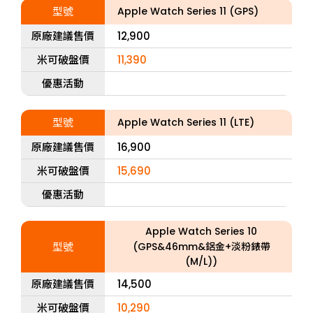
型號
Apple Watch Series 11 (GPS)
原廠建議售價
12,900
米可破盤價
11,390
優惠活動
型號
Apple Watch Series 11 (LTE)
原廠建議售價
16,900
米可破盤價
15,690
優惠活動
Apple Watch Series 10
型號
(GPS&46mm&鋁金+淡粉錶帶
(M/L))
原廠建議售價
14,500
米可破盤價
10,290