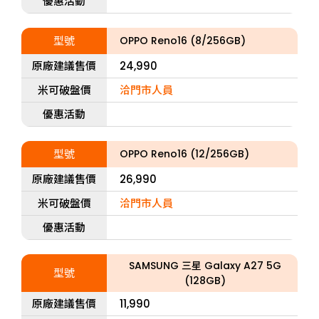
優惠活動
型號
OPPO Reno16 (8/256GB)
原廠建議售價
24,990
米可破盤價
洽門市人員
優惠活動
型號
OPPO Reno16 (12/256GB)
原廠建議售價
26,990
米可破盤價
洽門市人員
優惠活動
SAMSUNG 三星 Galaxy A27 5G
型號
(128GB)
原廠建議售價
11,990