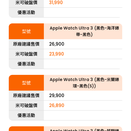
米可破盤價
31,990
優惠活動
Apple Watch Ultra 3 (黑色-海洋錶
型號
帶-黑色)
原廠建議售價
26,900
米可破盤價
23,990
優惠活動
Apple Watch Ultra 3 (黑色-米蘭錶
型號
環-黑色(S))
原廠建議售價
29,900
米可破盤價
26,890
優惠活動