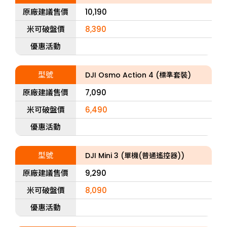
原廠建議售價
10,190
米可破盤價
8,390
優惠活動
型號
DJI Osmo Action 4 (標準套裝)
原廠建議售價
7,090
米可破盤價
6,490
優惠活動
型號
DJI Mini 3 (單機(普通遙控器))
原廠建議售價
9,290
米可破盤價
8,090
優惠活動