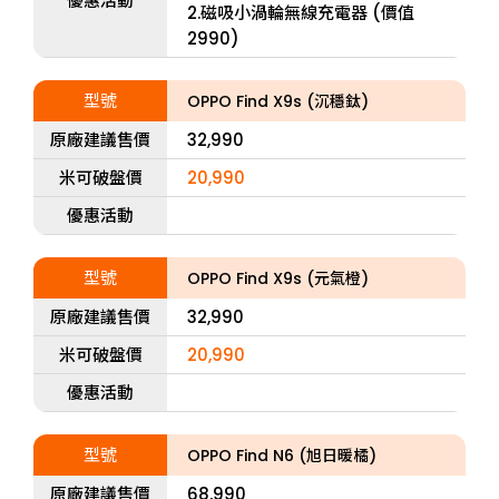
優惠活動
2.磁吸小渦輪無線充電器 (價值
2990)
型號
OPPO Find X9s (沉穩鈦)
原廠建議售價
32,990
米可破盤價
20,990
優惠活動
型號
OPPO Find X9s (元氣橙)
原廠建議售價
32,990
米可破盤價
20,990
優惠活動
型號
OPPO Find N6 (旭日暖橘)
原廠建議售價
68,990