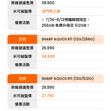
原廠建議售價
38,900
米可破盤價
洽門市人員
✨ 7/30-8/13預購期間限定，
優惠活動
256GB 免費升級至 512GB！
型號
SHARP AQUOS R11 (12G/256G)
原廠建議售價
26,990
米可破盤價
24,490
優惠活動
型號
SHARP AQUOS R11 (12G/512G)
原廠建議售價
29,990
米可破盤價
27,790
優惠活動