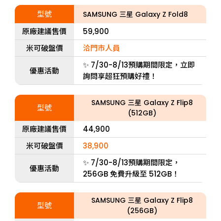
型號
SAMSUNG 三星 Galaxy Z Fold8
原廠建議售價
59,900
米可破盤價
洽門市人員
✨ 7/30-8/13預購期間限定，立即
優惠活動
詢問享超狂預購好禮！
SAMSUNG 三星 Galaxy Z Flip8
型號
(512GB)
原廠建議售價
44,900
米可破盤價
38,900
✨ 7/30-8/13預購期間限定，
優惠活動
256GB 免費升級至 512GB！
SAMSUNG 三星 Galaxy Z Flip8
型號
(256GB)