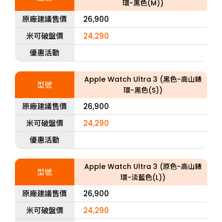
環-黑色(M))
原廠建議售價
26,900
米可破盤價
24,290
優惠活動
Apple Watch Ultra 3 (黑色-高山錶
型號
環-黑色(S))
原廠建議售價
26,900
米可破盤價
24,290
優惠活動
Apple Watch Ultra 3 (原色-高山錶
型號
環-淡藍色(L))
原廠建議售價
26,900
米可破盤價
24,290