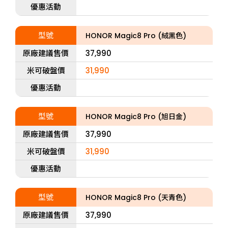
優惠活動
型號
HONOR Magic8 Pro (絨黑色)
原廠建議售價
37,990
米可破盤價
31,990
優惠活動
型號
HONOR Magic8 Pro (旭日金)
原廠建議售價
37,990
米可破盤價
31,990
優惠活動
型號
HONOR Magic8 Pro (天青色)
原廠建議售價
37,990