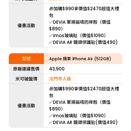
🎁加購$990享價值$2470超值大禮
包
✅DEVIA 軍規磁吸防摔殼（價值
優惠活動
$890）
✅imos玻璃貼（價值$1090）
✅DEVIA AR 鏡頭保護貼(價值490)
型號
Apple 蘋果 iPhone Air (512GB)
原廠建議售價
43,900
米可破盤價
洽門市人員
🎁加購$990享價值$2470超值大禮
包
✅DEVIA 軍規磁吸防摔殼（價值
優惠活動
$890）
✅imos玻璃貼（價值$1090）
✅DEVIA AR 鏡頭保護貼(價值490)