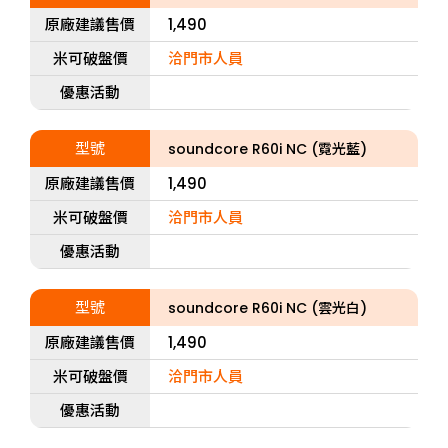
原廠建議售價
1,490
米可破盤價
洽門市人員
優惠活動
型號
soundcore R60i NC (霓光藍)
原廠建議售價
1,490
米可破盤價
洽門市人員
優惠活動
型號
soundcore R60i NC (雲光白)
原廠建議售價
1,490
米可破盤價
洽門市人員
優惠活動