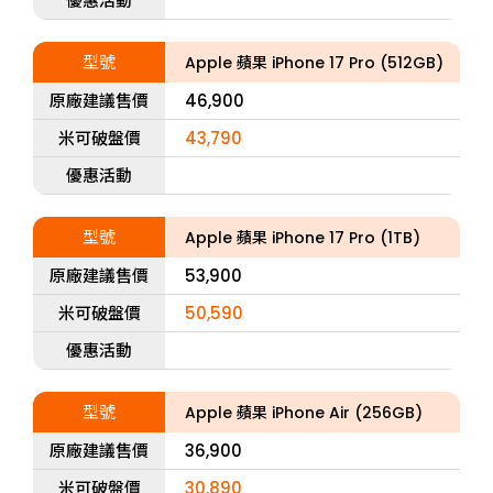
優惠活動
型號
Apple 蘋果 iPhone 17 Pro (512GB)
原廠建議售價
46,900
米可破盤價
43,790
優惠活動
型號
Apple 蘋果 iPhone 17 Pro (1TB)
原廠建議售價
53,900
米可破盤價
50,590
優惠活動
型號
Apple 蘋果 iPhone Air (256GB)
原廠建議售價
36,900
米可破盤價
30,890