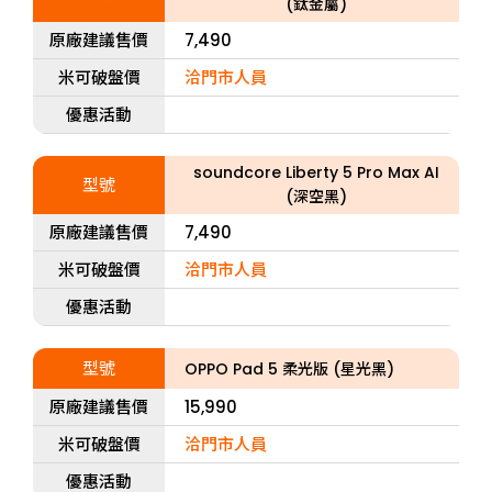
(鈦金屬)
原廠建議售價
7,490
米可破盤價
洽門市人員
優惠活動
soundcore Liberty 5 Pro Max AI
型號
(深空黑)
原廠建議售價
7,490
米可破盤價
洽門市人員
優惠活動
型號
OPPO Pad 5 柔光版 (星光黑)
原廠建議售價
15,990
米可破盤價
洽門市人員
優惠活動