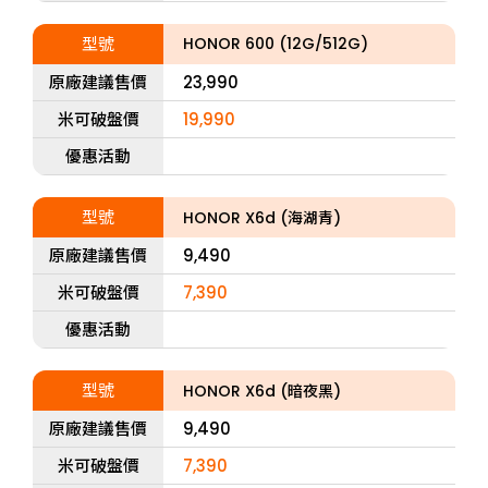
型號
HONOR 600 (12G/512G)
原廠建議售價
23,990
米可破盤價
19,990
優惠活動
型號
HONOR X6d (海湖青)
原廠建議售價
9,490
米可破盤價
7,390
優惠活動
型號
HONOR X6d (暗夜黑)
原廠建議售價
9,490
米可破盤價
7,390