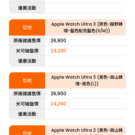
優惠活動
Apple Watch Ultra 3 (原色-越野錶
型號
環-藍色配亮藍色(S/M))
原廠建議售價
26,900
米可破盤價
24,290
優惠活動
Apple Watch Ultra 3 (黑色-高山錶
型號
環-黑色(L))
原廠建議售價
26,900
米可破盤價
24,290
優惠活動
Apple Watch Ultra 3 (黑色-高山錶
型號