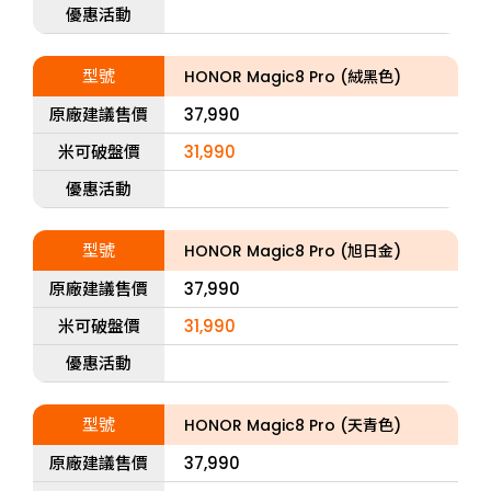
優惠活動
型號
HONOR Magic8 Pro (絨黑色)
原廠建議售價
37,990
米可破盤價
31,990
優惠活動
型號
HONOR Magic8 Pro (旭日金)
原廠建議售價
37,990
米可破盤價
31,990
優惠活動
型號
HONOR Magic8 Pro (天青色)
原廠建議售價
37,990