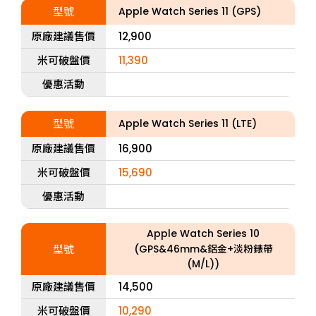
型號
Apple Watch Series 11 (GPS)
原廠建議售價
12,900
米可破盤價
11,390
優惠活動
型號
Apple Watch Series 11 (LTE)
原廠建議售價
16,900
米可破盤價
15,690
優惠活動
Apple Watch Series 10
型號
(GPS&46mm&鋁金+淡粉錶帶
(M/L))
原廠建議售價
14,500
米可破盤價
10,290