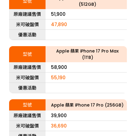
型號
(512GB)
原廠建議售價
51,900
米可破盤價
47,890
優惠活動
Apple 蘋果 iPhone 17 Pro Max
型號
(1TB)
原廠建議售價
58,900
米可破盤價
55,190
優惠活動
型號
Apple 蘋果 iPhone 17 Pro (256GB)
原廠建議售價
39,900
米可破盤價
36,690