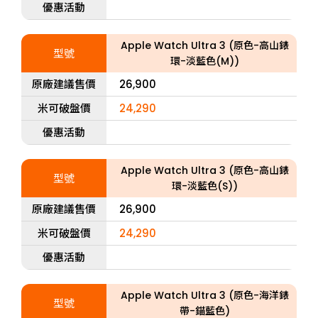
優惠活動
Apple Watch Ultra 3 (原色-高山錶
型號
環-淡藍色(M))
原廠建議售價
26,900
米可破盤價
24,290
優惠活動
Apple Watch Ultra 3 (原色-高山錶
型號
環-淡藍色(S))
原廠建議售價
26,900
米可破盤價
24,290
優惠活動
Apple Watch Ultra 3 (原色-海洋錶
型號
帶-錨藍色)