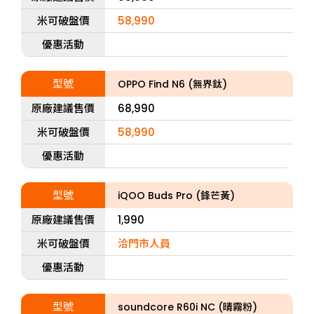
米可破盤價
58,990
優惠活動
型號
OPPO Find N6 (無界鈦)
原廠建議售價
68,990
米可破盤價
58,990
優惠活動
型號
iQOO Buds Pro (鋒芒黃)
原廠建議售價
1,990
米可破盤價
洽門市人員
優惠活動
型號
soundcore R60i NC (晴霧粉)