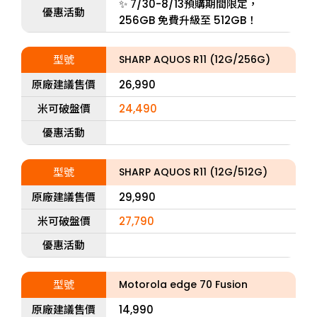
✨ 7/30-8/13預購期間限定，
優惠活動
256GB 免費升級至 512GB！
型號
SHARP AQUOS R11 (12G/256G)
原廠建議售價
26,990
米可破盤價
24,490
優惠活動
型號
SHARP AQUOS R11 (12G/512G)
原廠建議售價
29,990
米可破盤價
27,790
優惠活動
型號
Motorola edge 70 Fusion
原廠建議售價
14,990