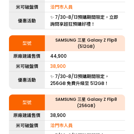
米可破盤價
洽門市人員
✨ 7/30-8/13預購期間限定，立即
優惠活動
詢問享超狂預購好禮！
SAMSUNG 三星 Galaxy Z Flip8
型號
(512GB)
原廠建議售價
44,900
米可破盤價
38,900
✨ 7/30-8/13預購期間限定，
優惠活動
256GB 免費升級至 512GB！
SAMSUNG 三星 Galaxy Z Flip8
型號
(256GB)
原廠建議售價
38,900
米可破盤價
洽門市人員