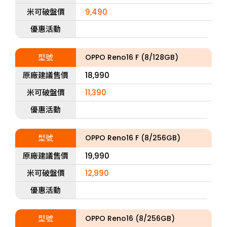
米可破盤價
9,490
優惠活動
型號
OPPO Reno16 F (8/128GB)
原廠建議售價
18,990
米可破盤價
11,390
優惠活動
型號
OPPO Reno16 F (8/256GB)
原廠建議售價
19,990
米可破盤價
12,990
優惠活動
型號
OPPO Reno16 (8/256GB)