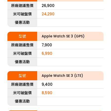
原廠建議售價
26,900
米可破盤價
24,290
優惠活動
型號
Apple Watch SE 3 (GPS)
原廠建議售價
7,900
米可破盤價
6,990
優惠活動
型號
Apple Watch SE 3 (LTE)
原廠建議售價
9,400
米可破盤價
8,590
優惠活動