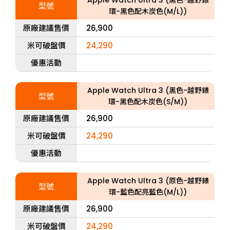
Apple Watch Ultra 3 (黑色-越野錶
型號
環-黑色配木炭色(M/L))
原廠建議售價
26,900
米可破盤價
24,290
優惠活動
Apple Watch Ultra 3 (黑色-越野錶
型號
環-黑色配木炭色(S/M))
原廠建議售價
26,900
米可破盤價
24,290
優惠活動
Apple Watch Ultra 3 (原色-越野錶
型號
環-藍色配亮藍色(M/L))
原廠建議售價
26,900
米可破盤價
24,290