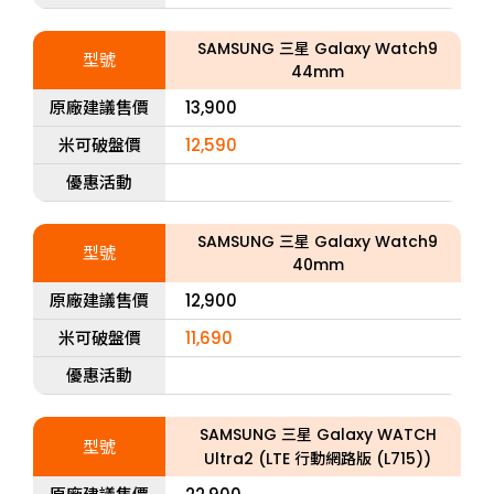
SAMSUNG 三星 Galaxy Watch9
型號
44mm
原廠建議售價
13,900
米可破盤價
12,590
優惠活動
SAMSUNG 三星 Galaxy Watch9
型號
40mm
原廠建議售價
12,900
米可破盤價
11,690
優惠活動
SAMSUNG 三星 Galaxy WATCH
型號
Ultra2 (LTE 行動網路版 (L715))