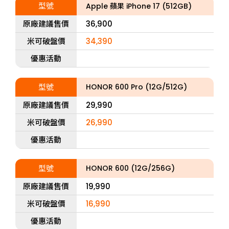
型號
Apple 蘋果 iPhone 17 (512GB)
原廠建議售價
36,900
米可破盤價
34,390
優惠活動
型號
HONOR 600 Pro (12G/512G)
原廠建議售價
29,990
米可破盤價
26,990
優惠活動
型號
HONOR 600 (12G/256G)
原廠建議售價
19,990
米可破盤價
16,990
優惠活動