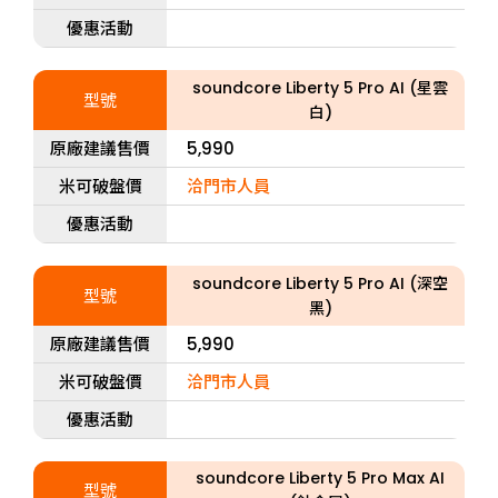
優惠活動
soundcore Liberty 5 Pro AI (星雲
型號
白)
原廠建議售價
5,990
米可破盤價
洽門市人員
優惠活動
soundcore Liberty 5 Pro AI (深空
型號
黑)
原廠建議售價
5,990
米可破盤價
洽門市人員
優惠活動
soundcore Liberty 5 Pro Max AI
型號