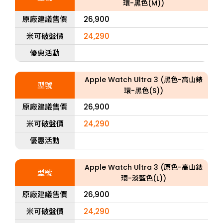
環-黑色(M))
原廠建議售價
26,900
米可破盤價
24,290
優惠活動
Apple Watch Ultra 3 (黑色-高山錶
型號
環-黑色(S))
原廠建議售價
26,900
米可破盤價
24,290
優惠活動
Apple Watch Ultra 3 (原色-高山錶
型號
環-淡藍色(L))
原廠建議售價
26,900
米可破盤價
24,290