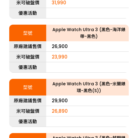
米可破盤價
31,990
優惠活動
Apple Watch Ultra 3 (黑色-海洋錶
型號
帶-黑色)
原廠建議售價
26,900
米可破盤價
23,990
優惠活動
Apple Watch Ultra 3 (黑色-米蘭錶
型號
環-黑色(S))
原廠建議售價
29,900
米可破盤價
26,890
優惠活動