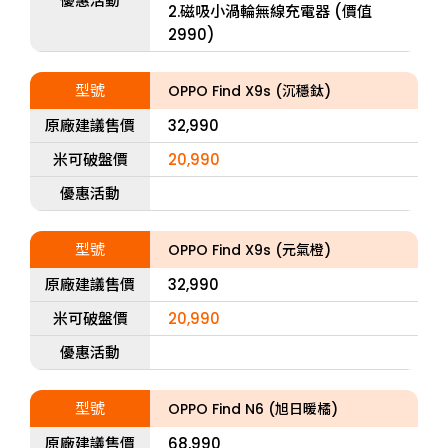
優惠活動
2.磁吸小渦輪無線充電器 (價值
2990)
型號
OPPO Find X9s (沉穩鈦)
原廠建議售價
32,990
米可破盤價
20,990
優惠活動
型號
OPPO Find X9s (元氣橙)
原廠建議售價
32,990
米可破盤價
20,990
優惠活動
型號
OPPO Find N6 (旭日暖橘)
原廠建議售價
68,990