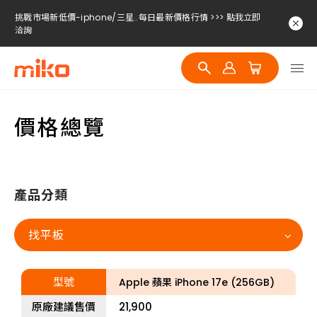
挑戰市場新低價-iphone/三星..每日最新價格行情 >>> 點我立即
洽詢
挑戰市場新低價-iphone/三星..每日最新價格行情 >>> 點我立即
洽詢
挑戰市場新低價-iphone/三星..每日最新價格行情 >>> 點我立即
洽詢
價格總覽
挑戰市場新低價-iphone/三星..每日最新價格行情 >>> 點我立即
洽詢
產品分類
找平板
型號
Apple 蘋果 iPhone 17e (256GB)
原廠建議售價
21,900