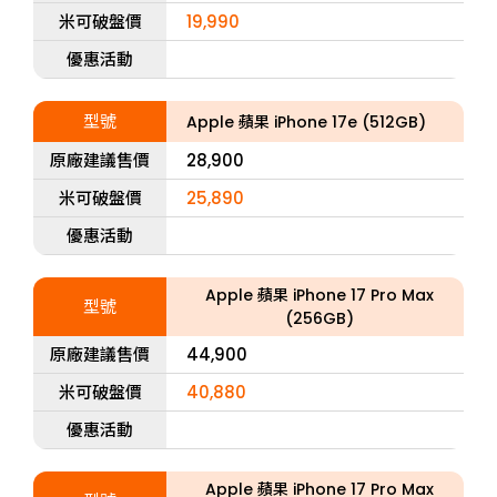
米可破盤價
19,990
優惠活動
型號
Apple 蘋果 iPhone 17e (512GB)
原廠建議售價
28,900
米可破盤價
25,890
優惠活動
Apple 蘋果 iPhone 17 Pro Max
型號
(256GB)
原廠建議售價
44,900
米可破盤價
40,880
優惠活動
Apple 蘋果 iPhone 17 Pro Max