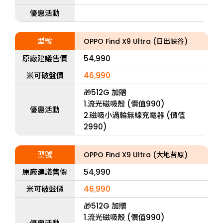
優惠活動
型號
OPPO Find X9 Ultra (日出峽谷)
原廠建議售價
54,990
米可破盤價
46,990
🎁512G 加贈
1.流光磁吸殼 (價值990)
優惠活動
2.磁吸小渦輪無線充電器 (價值
2990)
型號
OPPO Find X9 Ultra (大地苔原)
原廠建議售價
54,990
米可破盤價
46,990
🎁512G 加贈
1.流光磁吸殼 (價值990)