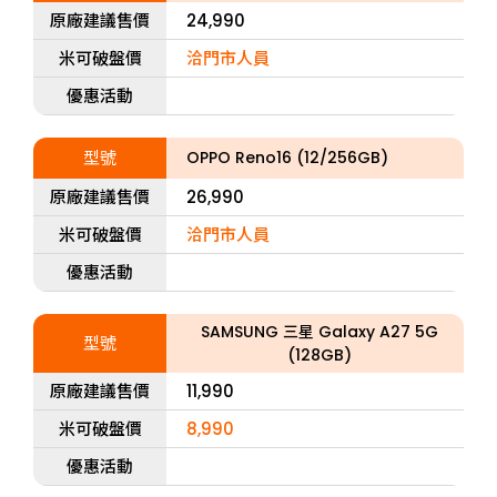
原廠建議售價
24,990
米可破盤價
洽門市人員
優惠活動
型號
OPPO Reno16 (12/256GB)
原廠建議售價
26,990
米可破盤價
洽門市人員
優惠活動
SAMSUNG 三星 Galaxy A27 5G
型號
(128GB)
原廠建議售價
11,990
米可破盤價
8,990
優惠活動