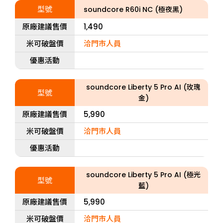
型號
soundcore R60i NC (極夜黑)
原廠建議售價
1,490
米可破盤價
洽門市人員
優惠活動
soundcore Liberty 5 Pro AI (玫瑰
型號
金)
原廠建議售價
5,990
米可破盤價
洽門市人員
優惠活動
soundcore Liberty 5 Pro AI (極光
型號
藍)
原廠建議售價
5,990
米可破盤價
洽門市人員