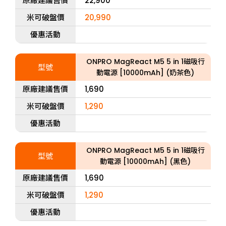
原廠建議售價
22,900
米可破盤價
20,990
優惠活動
ONPRO MagReact M5 5 in 1磁吸行
型號
動電源 [10000mAh] (奶茶色)
原廠建議售價
1,690
米可破盤價
1,290
優惠活動
ONPRO MagReact M5 5 in 1磁吸行
型號
動電源 [10000mAh] (黑色)
原廠建議售價
1,690
米可破盤價
1,290
優惠活動