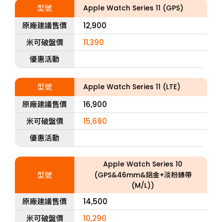
型號
Apple Watch Series 11 (GPS)
原廠建議售價
12,900
米可破盤價
11,390
優惠活動
型號
Apple Watch Series 11 (LTE)
原廠建議售價
16,900
米可破盤價
15,690
優惠活動
Apple Watch Series 10
型號
(GPS&46mm&鋁金+淡粉錶帶
(M/L))
原廠建議售價
14,500
米可破盤價
10,290