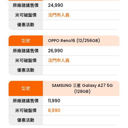
原廠建議售價
24,990
米可破盤價
洽門市人員
優惠活動
型號
OPPO Reno16 (12/256GB)
原廠建議售價
26,990
米可破盤價
洽門市人員
優惠活動
SAMSUNG 三星 Galaxy A27 5G
型號
(128GB)
原廠建議售價
11,990
米可破盤價
8,990
優惠活動