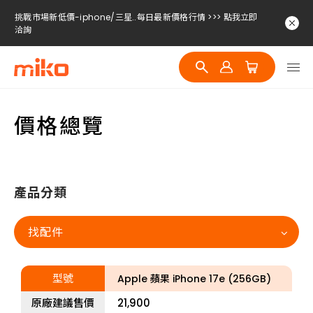
挑戰市場新低價-iphone/三星..每日最新價格行情 >>> 點我立即
洽詢
挑戰市場新低價-iphone/三星..每日最新價格行情 >>> 點我立即
洽詢
挑戰市場新低價-iphone/三星..每日最新價格行情 >>> 點我立即
洽詢
價格總覽
挑戰市場新低價-iphone/三星..每日最新價格行情 >>> 點我立即
洽詢
產品分類
找配件
型號
Apple 蘋果 iPhone 17e (256GB)
原廠建議售價
21,900