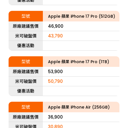
優惠活動
型號
Apple 蘋果 iPhone 17 Pro (512GB)
原廠建議售價
46,900
米可破盤價
43,790
優惠活動
型號
Apple 蘋果 iPhone 17 Pro (1TB)
原廠建議售價
53,900
米可破盤價
50,790
優惠活動
型號
Apple 蘋果 iPhone Air (256GB)
原廠建議售價
36,900
米可破盤價
30,890