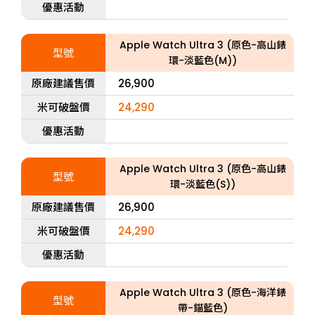
優惠活動
Apple Watch Ultra 3 (原色-高山錶
型號
環-淡藍色(M))
原廠建議售價
26,900
米可破盤價
24,290
優惠活動
Apple Watch Ultra 3 (原色-高山錶
型號
環-淡藍色(S))
原廠建議售價
26,900
米可破盤價
24,290
優惠活動
Apple Watch Ultra 3 (原色-海洋錶
型號
帶-錨藍色)