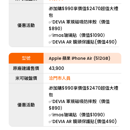
🎁加購$990享價值$2470超值大禮
包
✅DEVIA 軍規磁吸防摔殼（價值
優惠活動
$890）
✅imos玻璃貼（價值$1090）
✅DEVIA AR 鏡頭保護貼(價值490)
型號
Apple 蘋果 iPhone Air (512GB)
原廠建議售價
43,900
米可破盤價
洽門市人員
🎁加購$990享價值$2470超值大禮
包
✅DEVIA 軍規磁吸防摔殼（價值
優惠活動
$890）
✅imos玻璃貼（價值$1090）
✅DEVIA AR 鏡頭保護貼(價值490)