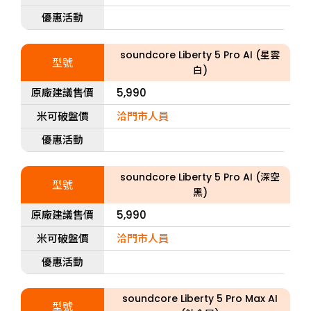
優惠活動
soundcore Liberty 5 Pro AI (星雲
型號
白)
原廠建議售價
5,990
米可破盤價
洽門市人員
優惠活動
soundcore Liberty 5 Pro AI (深空
型號
黑)
原廠建議售價
5,990
米可破盤價
洽門市人員
優惠活動
soundcore Liberty 5 Pro Max AI
型號