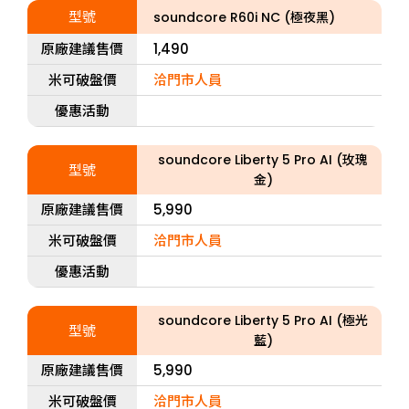
型號
soundcore R60i NC (極夜黑)
原廠建議售價
1,490
米可破盤價
洽門市人員
優惠活動
soundcore Liberty 5 Pro AI (玫瑰
型號
金)
原廠建議售價
5,990
米可破盤價
洽門市人員
優惠活動
soundcore Liberty 5 Pro AI (極光
型號
藍)
原廠建議售價
5,990
米可破盤價
洽門市人員