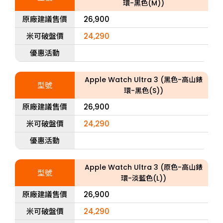
環-黑色(M))
原廠建議售價
26,900
米可破盤價
24,290
優惠活動
Apple Watch Ultra 3 (黑色-高山錶
型號
環-黑色(S))
原廠建議售價
26,900
米可破盤價
24,290
優惠活動
Apple Watch Ultra 3 (原色-高山錶
型號
環-淡藍色(L))
原廠建議售價
26,900
米可破盤價
24,290