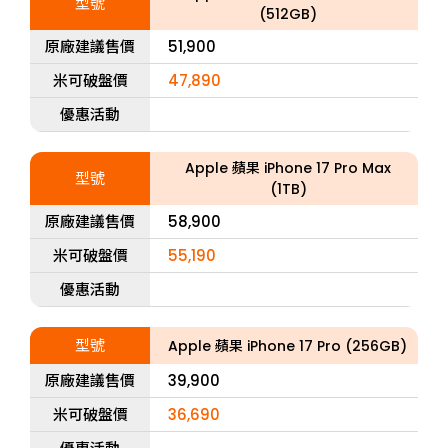
型號
(512GB)
原廠建議售價
51,900
米可破盤價
47,890
優惠活動
Apple 蘋果 iPhone 17 Pro Max
型號
(1TB)
原廠建議售價
58,900
米可破盤價
55,190
優惠活動
型號
Apple 蘋果 iPhone 17 Pro (256GB)
原廠建議售價
39,900
米可破盤價
36,690