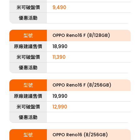
米可破盤價
9,490
優惠活動
型號
OPPO Reno16 F (8/128GB)
原廠建議售價
18,990
米可破盤價
11,390
優惠活動
型號
OPPO Reno16 F (8/256GB)
原廠建議售價
19,990
米可破盤價
12,990
優惠活動
型號
OPPO Reno16 (8/256GB)