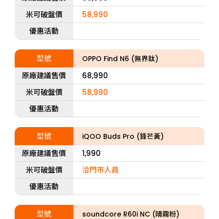
米可破盤價
58,990
優惠活動
型號
OPPO Find N6 (無界鈦)
原廠建議售價
68,990
米可破盤價
58,990
優惠活動
型號
iQOO Buds Pro (鋒芒黃)
原廠建議售價
1,990
米可破盤價
洽門市人員
優惠活動
型號
soundcore R60i NC (晴霧粉)