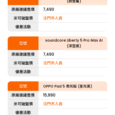
(鈦金屬)
原廠建議售價
7,490
米可破盤價
洽門市人員
優惠活動
soundcore Liberty 5 Pro Max AI
型號
(深空黑)
原廠建議售價
7,490
米可破盤價
洽門市人員
優惠活動
型號
OPPO Pad 5 柔光版 (星光黑)
原廠建議售價
15,990
米可破盤價
洽門市人員
優惠活動