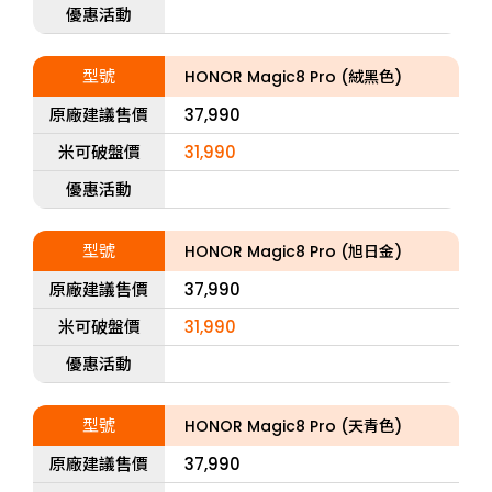
優惠活動
型號
HONOR Magic8 Pro (絨黑色)
原廠建議售價
37,990
米可破盤價
31,990
優惠活動
型號
HONOR Magic8 Pro (旭日金)
原廠建議售價
37,990
米可破盤價
31,990
優惠活動
型號
HONOR Magic8 Pro (天青色)
原廠建議售價
37,990