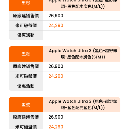
Apple Watch Ultra 3 (黑色-越野錶
型號
環-黑色配木炭色(M/L))
原廠建議售價
26,900
米可破盤價
24,290
優惠活動
Apple Watch Ultra 3 (黑色-越野錶
型號
環-黑色配木炭色(S/M))
原廠建議售價
26,900
米可破盤價
24,290
優惠活動
Apple Watch Ultra 3 (原色-越野錶
型號
環-藍色配亮藍色(M/L))
原廠建議售價
26,900
米可破盤價
24,290