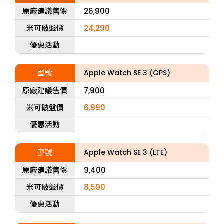
原廠建議售價
26,900
米可破盤價
24,290
優惠活動
型號
Apple Watch SE 3 (GPS)
原廠建議售價
7,900
米可破盤價
6,990
優惠活動
型號
Apple Watch SE 3 (LTE)
原廠建議售價
9,400
米可破盤價
8,590
優惠活動