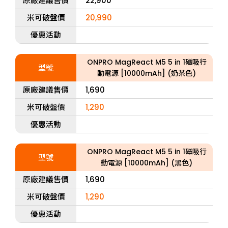
原廠建議售價
22,900
米可破盤價
20,990
優惠活動
ONPRO MagReact M5 5 in 1磁吸行
型號
動電源 [10000mAh] (奶茶色)
原廠建議售價
1,690
米可破盤價
1,290
優惠活動
ONPRO MagReact M5 5 in 1磁吸行
型號
動電源 [10000mAh] (黑色)
原廠建議售價
1,690
米可破盤價
1,290
優惠活動