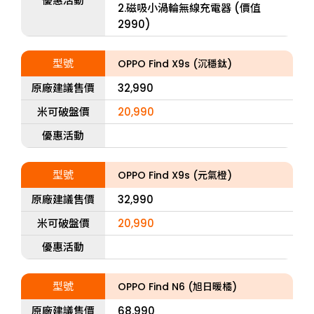
優惠活動
2.磁吸小渦輪無線充電器 (價值
2990)
型號
OPPO Find X9s (沉穩鈦)
原廠建議售價
32,990
米可破盤價
20,990
優惠活動
型號
OPPO Find X9s (元氣橙)
原廠建議售價
32,990
米可破盤價
20,990
優惠活動
型號
OPPO Find N6 (旭日暖橘)
原廠建議售價
68,990