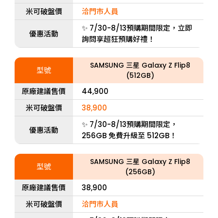
米可破盤價
洽門市人員
✨ 7/30-8/13預購期間限定，立即
優惠活動
詢問享超狂預購好禮！
SAMSUNG 三星 Galaxy Z Flip8
型號
(512GB)
原廠建議售價
44,900
米可破盤價
38,900
✨ 7/30-8/13預購期間限定，
優惠活動
256GB 免費升級至 512GB！
SAMSUNG 三星 Galaxy Z Flip8
型號
(256GB)
原廠建議售價
38,900
米可破盤價
洽門市人員