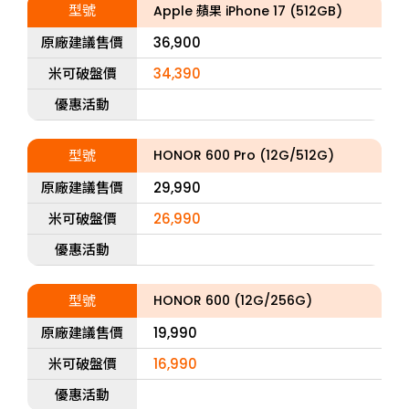
型號
Apple 蘋果 iPhone 17 (512GB)
原廠建議售價
36,900
米可破盤價
34,390
優惠活動
型號
HONOR 600 Pro (12G/512G)
原廠建議售價
29,990
米可破盤價
26,990
優惠活動
型號
HONOR 600 (12G/256G)
原廠建議售價
19,990
米可破盤價
16,990
優惠活動