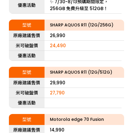
✨ 7/30-8/13預購期間限定，
優惠活動
256GB 免費升級至 512GB！
型號
SHARP AQUOS R11 (12G/256G)
原廠建議售價
26,990
米可破盤價
24,490
優惠活動
型號
SHARP AQUOS R11 (12G/512G)
原廠建議售價
29,990
米可破盤價
27,790
優惠活動
型號
Motorola edge 70 Fusion
原廠建議售價
14,990