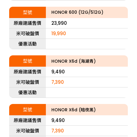
型號
HONOR 600 (12G/512G)
原廠建議售價
23,990
米可破盤價
19,990
優惠活動
型號
HONOR X6d (海湖青)
原廠建議售價
9,490
米可破盤價
7,390
優惠活動
型號
HONOR X6d (暗夜黑)
原廠建議售價
9,490
米可破盤價
7,390