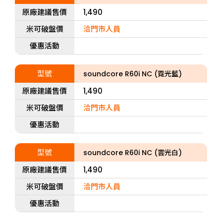
原廠建議售價
1,490
米可破盤價
洽門市人員
優惠活動
型號
soundcore R60i NC (霓光藍)
原廠建議售價
1,490
米可破盤價
洽門市人員
優惠活動
型號
soundcore R60i NC (雲光白)
原廠建議售價
1,490
米可破盤價
洽門市人員
優惠活動