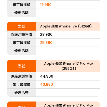
米可破盤價
19,990
優惠活動
型號
Apple 蘋果 iPhone 17e (512GB)
原廠建議售價
28,900
米可破盤價
25,890
優惠活動
Apple 蘋果 iPhone 17 Pro Max
型號
(256GB)
原廠建議售價
44,900
米可破盤價
40,880
優惠活動
Apple 蘋果 iPhone 17 Pro Max