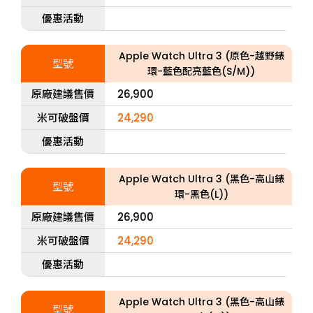
優惠活動
Apple Watch Ultra 3 (原色-越野錶
型號
環-藍色配亮藍色(S/M))
原廠建議售價
26,900
米可破盤價
24,290
優惠活動
Apple Watch Ultra 3 (黑色-高山錶
型號
環-黑色(L))
原廠建議售價
26,900
米可破盤價
24,290
優惠活動
Apple Watch Ultra 3 (黑色-高山錶
型號