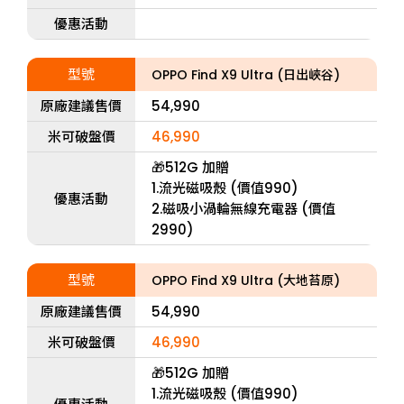
優惠活動
型號
OPPO Find X9 Ultra (日出峽谷)
原廠建議售價
54,990
米可破盤價
46,990
🎁512G 加贈
1.流光磁吸殼 (價值990)
優惠活動
2.磁吸小渦輪無線充電器 (價值
2990)
型號
OPPO Find X9 Ultra (大地苔原)
原廠建議售價
54,990
米可破盤價
46,990
🎁512G 加贈
1.流光磁吸殼 (價值990)