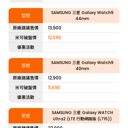
SAMSUNG 三星 Galaxy Watch9
型號
44mm
原廠建議售價
13,900
米可破盤價
12,590
優惠活動
SAMSUNG 三星 Galaxy Watch9
型號
40mm
原廠建議售價
12,900
米可破盤價
11,690
優惠活動
SAMSUNG 三星 Galaxy WATCH
型號
Ultra2 (LTE 行動網路版 (L715))