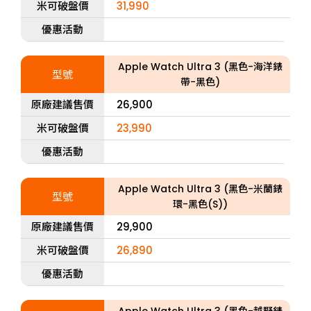
米可破盤價
31,990
優惠活動
Apple Watch Ultra 3 (黑色-海洋錶
型號
帶-黑色)
原廠建議售價
26,900
米可破盤價
23,990
優惠活動
Apple Watch Ultra 3 (黑色-米蘭錶
型號
環-黑色(S))
原廠建議售價
29,900
米可破盤價
26,890
優惠活動