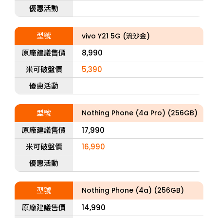
優惠活動
型號
vivo Y21 5G (流沙金)
原廠建議售價
8,990
米可破盤價
5,390
優惠活動
型號
Nothing Phone (4a Pro) (256GB)
原廠建議售價
17,990
米可破盤價
16,990
優惠活動
型號
Nothing Phone (4a) (256GB)
原廠建議售價
14,990