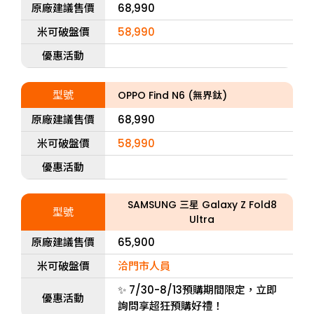
原廠建議售價
68,990
米可破盤價
58,990
優惠活動
型號
OPPO Find N6 (無界鈦)
原廠建議售價
68,990
米可破盤價
58,990
優惠活動
SAMSUNG 三星 Galaxy Z Fold8
型號
Ultra
原廠建議售價
65,900
米可破盤價
洽門市人員
✨ 7/30-8/13預購期間限定，立即
優惠活動
詢問享超狂預購好禮！