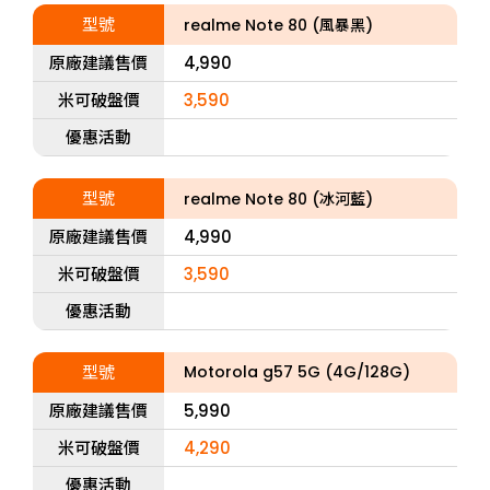
型號
realme Note 80 (風暴黑)
原廠建議售價
4,990
米可破盤價
3,590
優惠活動
型號
realme Note 80 (冰河藍)
原廠建議售價
4,990
米可破盤價
3,590
優惠活動
型號
Motorola g57 5G (4G/128G)
原廠建議售價
5,990
米可破盤價
4,290
優惠活動