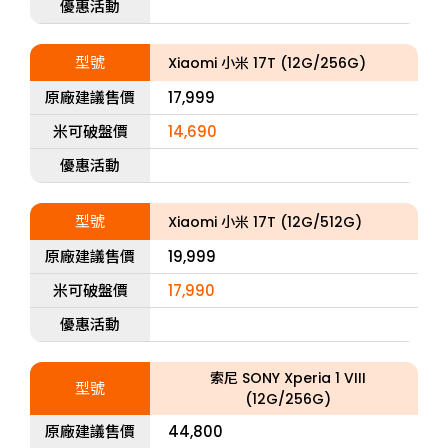
優惠活動
型號
Xiaomi 小米 17T (12G/256G)
原廠建議售價
17,999
米可破盤價
14,690
優惠活動
型號
Xiaomi 小米 17T (12G/512G)
原廠建議售價
19,999
米可破盤價
17,990
優惠活動
索尼 SONY Xperia 1 VIII
型號
(12G/256G)
原廠建議售價
44,800