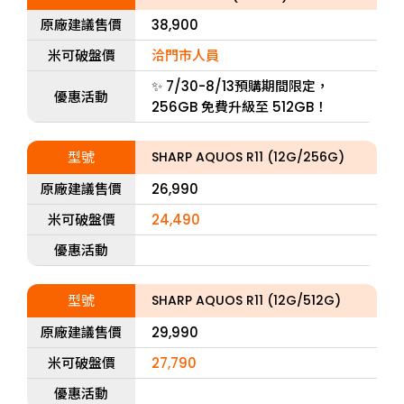
原廠建議售價
38,900
米可破盤價
洽門市人員
✨ 7/30-8/13預購期間限定，
優惠活動
256GB 免費升級至 512GB！
型號
SHARP AQUOS R11 (12G/256G)
原廠建議售價
26,990
米可破盤價
24,490
優惠活動
型號
SHARP AQUOS R11 (12G/512G)
原廠建議售價
29,990
米可破盤價
27,790
優惠活動