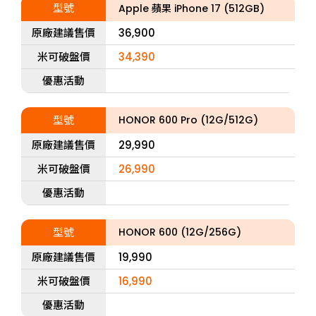
型號
Apple 蘋果 iPhone 17 (512GB)
原廠建議售價
36,900
米可破盤價
34,390
優惠活動
型號
HONOR 600 Pro (12G/512G)
原廠建議售價
29,990
米可破盤價
26,990
優惠活動
型號
HONOR 600 (12G/256G)
原廠建議售價
19,990
米可破盤價
16,990
優惠活動