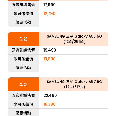
原廠建議售價
17,990
米可破盤價
12,790
優惠活動
SAMSUNG 三星 Galaxy A57 5G
型號
(12G/256G)
原廠建議售價
19,490
米可破盤價
13,690
優惠活動
SAMSUNG 三星 Galaxy A57 5G
型號
(12G/512G)
原廠建議售價
22,490
米可破盤價
18,390
優惠活動