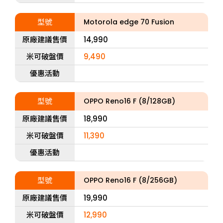
型號
Motorola edge 70 Fusion
原廠建議售價
14,990
米可破盤價
9,490
優惠活動
型號
OPPO Reno16 F (8/128GB)
原廠建議售價
18,990
米可破盤價
11,390
優惠活動
型號
OPPO Reno16 F (8/256GB)
原廠建議售價
19,990
米可破盤價
12,990