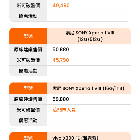
米可破盤價
40,490
優惠活動
索尼 SONY Xperia 1 VIII
型號
(12G/512G)
原廠建議售價
50,880
米可破盤價
45,790
優惠活動
型號
索尼 SONY Xperia 1 VIII (16G/1TB)
原廠建議售價
59,880
米可破盤價
洽門市人員
優惠活動
型號
vivo X300 FE (雅霧紫)