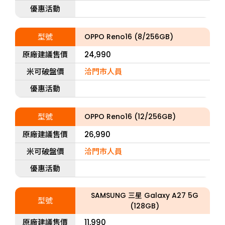
優惠活動
型號
OPPO Reno16 (8/256GB)
原廠建議售價
24,990
米可破盤價
洽門市人員
優惠活動
型號
OPPO Reno16 (12/256GB)
原廠建議售價
26,990
米可破盤價
洽門市人員
優惠活動
SAMSUNG 三星 Galaxy A27 5G
型號
(128GB)
原廠建議售價
11,990