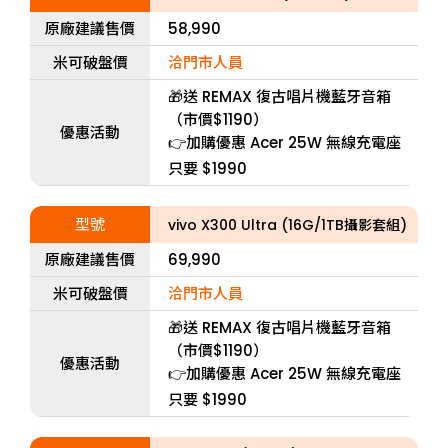
原廠建議售價
58,990
米可破盤價
洽門市人員
🎁送 REMAX 復古唱片機藍牙音箱
（市價$1190）
優惠活動
👉加購優惠 Acer 25W 無線充電座
只要 $1990
型號
vivo X300 Ultra (16G/1TB攝影套組)
原廠建議售價
69,990
米可破盤價
洽門市人員
🎁送 REMAX 復古唱片機藍牙音箱
（市價$1190）
優惠活動
👉加購優惠 Acer 25W 無線充電座
只要 $1990