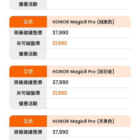
優惠活動
型號
HONOR Magic8 Pro (絨黑色)
原廠建議售價
37,990
米可破盤價
31,990
優惠活動
型號
HONOR Magic8 Pro (旭日金)
原廠建議售價
37,990
米可破盤價
31,990
優惠活動
型號
HONOR Magic8 Pro (天青色)
原廠建議售價
37,990