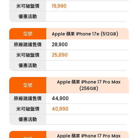
米可破盤價
19,990
優惠活動
型號
Apple 蘋果 iPhone 17e (512GB)
原廠建議售價
28,900
米可破盤價
25,890
優惠活動
Apple 蘋果 iPhone 17 Pro Max
型號
(256GB)
原廠建議售價
44,900
米可破盤價
40,990
優惠活動
Apple 蘋果 iPhone 17 Pro Max