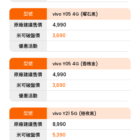
型號
vivo Y05 4G (曜石黑)
原廠建議售價
4,990
米可破盤價
3,690
優惠活動
型號
vivo Y05 4G (香檳金)
原廠建議售價
4,990
米可破盤價
3,690
優惠活動
型號
vivo Y21 5G (極夜黑)
原廠建議售價
8,990
米可破盤價
5,390