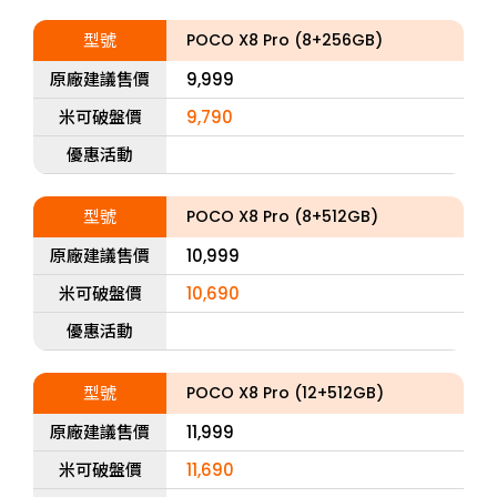
型號
POCO X8 Pro (8+256GB)
原廠建議售價
9,999
米可破盤價
9,790
優惠活動
型號
POCO X8 Pro (8+512GB)
原廠建議售價
10,999
米可破盤價
10,690
優惠活動
型號
POCO X8 Pro (12+512GB)
原廠建議售價
11,999
米可破盤價
11,690