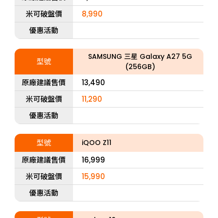
米可破盤價
8,990
優惠活動
SAMSUNG 三星 Galaxy A27 5G
型號
(256GB)
原廠建議售價
13,490
米可破盤價
11,290
優惠活動
型號
iQOO Z11
原廠建議售價
16,999
米可破盤價
15,990
優惠活動