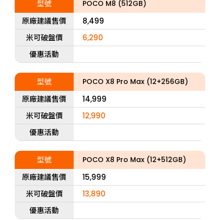
型號
POCO M8 (512GB)
原廠建議售價
8,499
米可破盤價
6,290
優惠活動
型號
POCO X8 Pro Max (12+256GB)
原廠建議售價
14,999
米可破盤價
12,990
優惠活動
型號
POCO X8 Pro Max (12+512GB)
原廠建議售價
15,999
米可破盤價
13,890
優惠活動