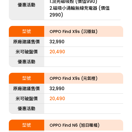
1.流光磁吸殼 (價值990)
優惠活動
2.磁吸小渦輪無線充電器 (價值
2990)
型號
OPPO Find X9s (沉穩鈦)
原廠建議售價
32,990
米可破盤價
20,490
優惠活動
型號
OPPO Find X9s (元氣橙)
原廠建議售價
32,990
米可破盤價
20,490
優惠活動
型號
OPPO Find N6 (旭日暖橘)