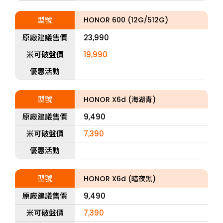
型號
HONOR 600 (12G/512G)
原廠建議售價
23,990
米可破盤價
19,990
優惠活動
型號
HONOR X6d (海湖青)
原廠建議售價
9,490
米可破盤價
7,390
優惠活動
型號
HONOR X6d (暗夜黑)
原廠建議售價
9,490
米可破盤價
7,390