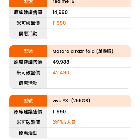
型號
realme 16
原廠建議售價
14,990
米可破盤價
11,990
優惠活動
型號
Motorola razr fold (單機版)
原廠建議售價
49,988
米可破盤價
42,490
優惠活動
型號
vivo Y31 (256GB)
原廠建議售價
11,990
米可破盤價
洽門市人員
優惠活動