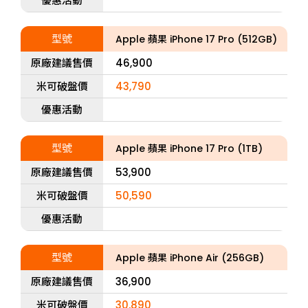
優惠活動
型號
Apple 蘋果 iPhone 17 Pro (512GB)
原廠建議售價
46,900
米可破盤價
43,790
優惠活動
型號
Apple 蘋果 iPhone 17 Pro (1TB)
原廠建議售價
53,900
米可破盤價
50,590
優惠活動
型號
Apple 蘋果 iPhone Air (256GB)
原廠建議售價
36,900
米可破盤價
30,890