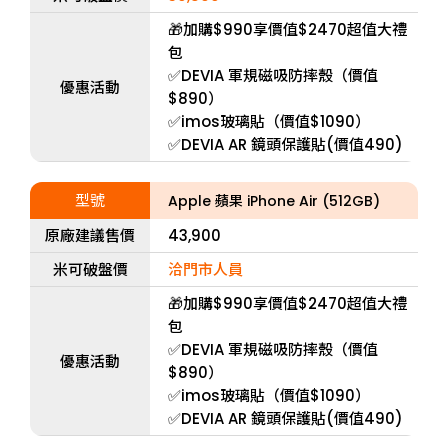
🎁加購$990享價值$2470超值大禮
包
✅DEVIA 軍規磁吸防摔殼（價值
優惠活動
$890）
✅imos玻璃貼（價值$1090）
✅DEVIA AR 鏡頭保護貼(價值490)
型號
Apple 蘋果 iPhone Air (512GB)
原廠建議售價
43,900
米可破盤價
洽門市人員
🎁加購$990享價值$2470超值大禮
包
✅DEVIA 軍規磁吸防摔殼（價值
優惠活動
$890）
✅imos玻璃貼（價值$1090）
✅DEVIA AR 鏡頭保護貼(價值490)