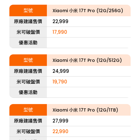
型號
Xiaomi 小米 17T Pro (12G/256G)
原廠建議售價
22,999
米可破盤價
17,990
優惠活動
型號
Xiaomi 小米 17T Pro (12G/512G)
原廠建議售價
24,999
米可破盤價
19,790
優惠活動
型號
Xiaomi 小米 17T Pro (12G/1TB)
原廠建議售價
27,999
米可破盤價
22,990