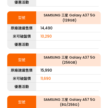
優惠活動
SAMSUNG 三星 Galaxy A37 5G
型號
(128GB)
原廠建議售價
14,490
米可破盤價
10,290
優惠活動
SAMSUNG 三星 Galaxy A37 5G
型號
(256GB)
原廠建議售價
15,990
米可破盤價
11,690
優惠活動
SAMSUNG 三星 Galaxy A57 5G
型號
(8G/256G)