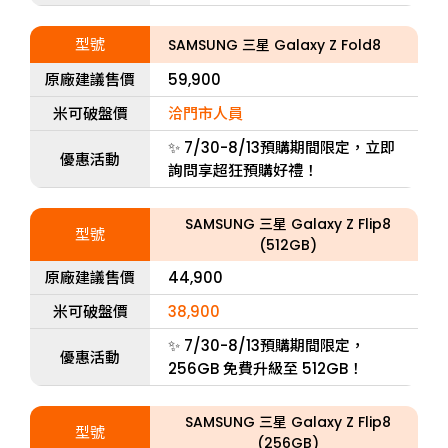
型號
SAMSUNG 三星 Galaxy Z Fold8
原廠建議售價
59,900
米可破盤價
洽門市人員
✨ 7/30-8/13預購期間限定，立即
優惠活動
詢問享超狂預購好禮！
SAMSUNG 三星 Galaxy Z Flip8
型號
(512GB)
原廠建議售價
44,900
米可破盤價
38,900
✨ 7/30-8/13預購期間限定，
優惠活動
256GB 免費升級至 512GB！
SAMSUNG 三星 Galaxy Z Flip8
型號
(256GB)