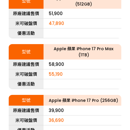
型號
(512GB)
原廠建議售價
51,900
米可破盤價
47,890
優惠活動
Apple 蘋果 iPhone 17 Pro Max
型號
(1TB)
原廠建議售價
58,900
米可破盤價
55,190
優惠活動
型號
Apple 蘋果 iPhone 17 Pro (256GB)
原廠建議售價
39,900
米可破盤價
36,690