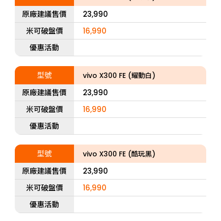
原廠建議售價
23,990
米可破盤價
16,990
優惠活動
型號
vivo X300 FE (耀動白)
原廠建議售價
23,990
米可破盤價
16,990
優惠活動
型號
vivo X300 FE (酷玩黑)
原廠建議售價
23,990
米可破盤價
16,990
優惠活動