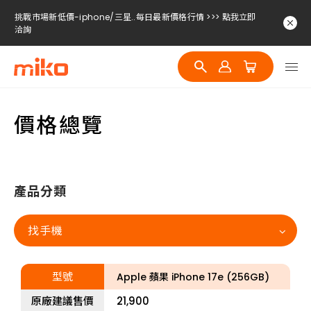
挑戰市場新低價-iphone/三星..每日最新價格行情 >>> 點我立即
洽詢
挑戰市場新低價-iphone/三星..每日最新價格行情 >>> 點我立即
洽詢
挑戰市場新低價-iphone/三星..每日最新價格行情 >>> 點我立即
洽詢
價格總覽
挑戰市場新低價-iphone/三星..每日最新價格行情 >>> 點我立即
洽詢
產品分類
找手機
型號
Apple 蘋果 iPhone 17e (256GB)
原廠建議售價
21,900