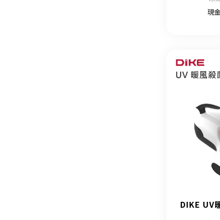
現
DIKE 