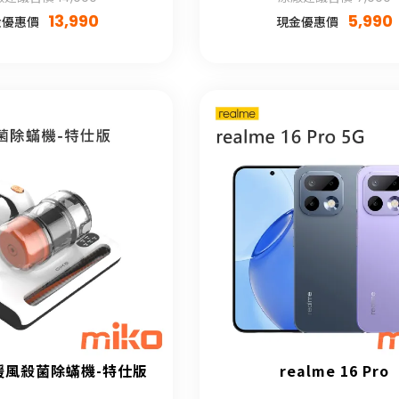
13,990
5,990
金優惠價
現金優惠價
UV暖風殺菌除蟎機-特仕版
realme 16 Pro