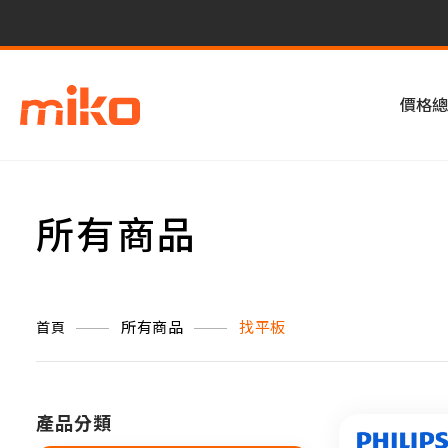
價格總
所有商品
所有商品
找平板
首頁
產品分類