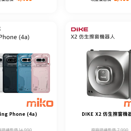
ing Phone (4a)
DIKE X2 仿生擦窗機
建議售價 14,990
原廠建議售價 7,990