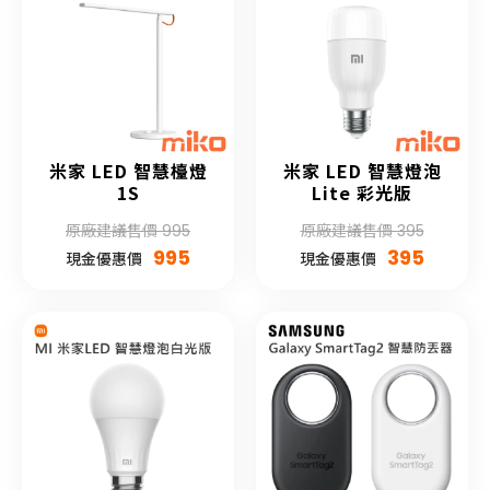
米家 LED 智慧檯燈
米家 LED 智慧燈泡
1S
Lite 彩光版
原廠建議售價 995
原廠建議售價 395
995
395
現金優惠價
現金優惠價