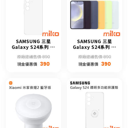
SAMSUNG 三星
SAMSUNG 三星
Galaxy S24系列 透
Galaxy S24系列 矽
明保護殼
膠薄型保護殼
原廠建議售價 890
原廠建議售價 890
390
390
現金優惠價
現金優惠價