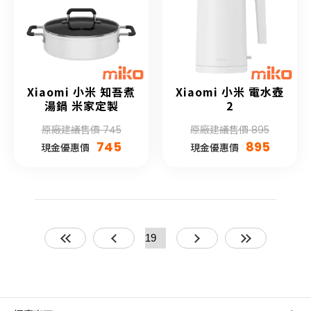
Xiaomi 小米 知吾煮
Xiaomi 小米 電水壺
湯鍋 米家定製
2
原廠建議售價 745
原廠建議售價 895
745
895
現金優惠價
現金優惠價