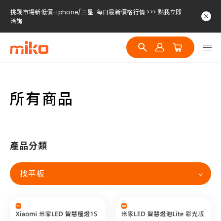
挑戰市場新低價-iphone/三星..每日最新價格行情 >>> 點我立即
洽詢
挑戰市場新低價-iphone/三星..每日最新價格行情 >>> 點我立即
洽詢
挑戰市場新低價-iphone/三星..每日最新價格行情 >>> 點我立即
洽詢
所有商品
產品分類
找平板