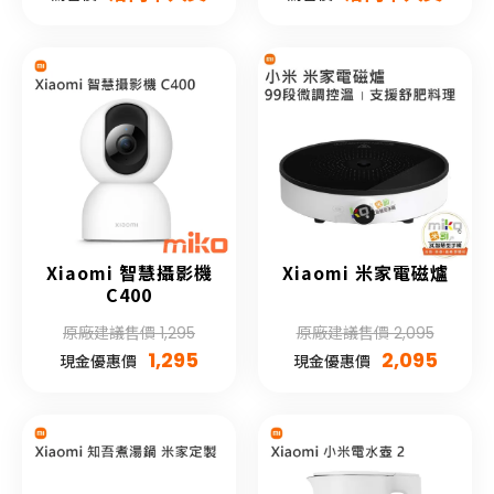
Xiaomi 智慧攝影機
Xiaomi 米家電磁爐
C400
原廠建議售價 1,295
原廠建議售價 2,095
1,295
2,095
現金優惠價
現金優惠價