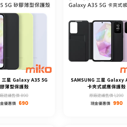
 三星 Galaxy A35 5G
SAMSUNG 三星 Galaxy 
膠薄型保護殼
卡夾式感應保護殼
廠建議售價 890
原廠建議售價 1,290
690
990
金優惠價
現金優惠價