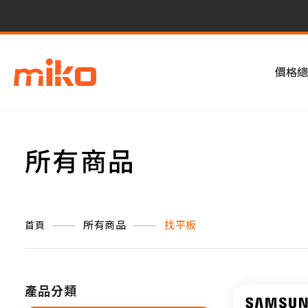
價格總
所有商品
所有商品
找平板
首頁
產品分類