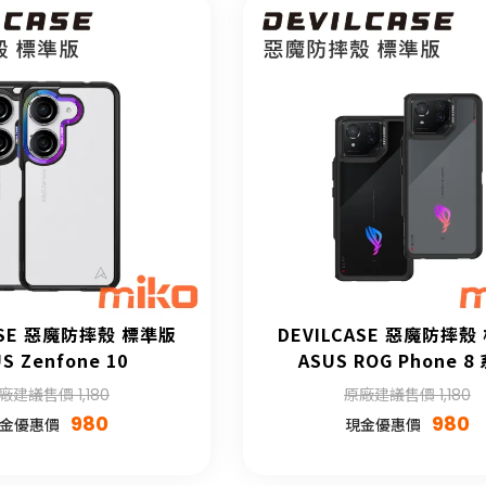
ASE 惡魔防摔殼 標準版
DEVILCASE 惡魔防摔殼
S Zenfone 10
ASUS ROG Phone 8
廠建議售價 1,180
原廠建議售價 1,180
980
980
金優惠價
現金優惠價