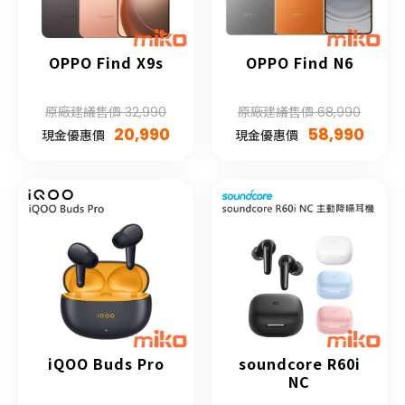
OPPO Find X9s
OPPO Find N6
原廠建議售價 32,990
原廠建議售價 68,990
20,990
58,990
現金優惠價
現金優惠價
iQOO Buds Pro
soundcore R60i
NC