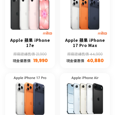
Apple 蘋果 iPhone
Apple 蘋果 iPhone
17e
17 Pro Max
原廠建議售價 21,900
原廠建議售價 44,900
19,990
40,880
現金優惠價
現金優惠價