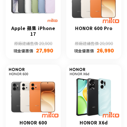
Apple 蘋果 iPhone
HONOR 600 Pro
17
原廠建議售價 29,900
原廠建議售價 29,990
27,990
26,990
現金優惠價
現金優惠價
HONOR 600
HONOR X6d