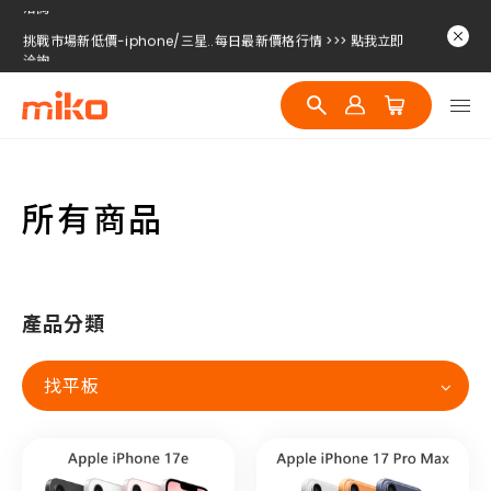
挑戰市場新低價-iphone/三星..每日最新價格行情 >>> 點我立即
洽詢
挑戰市場新低價-iphone/三星..每日最新價格行情 >>> 點我立即
洽詢
挑戰市場新低價-iphone/三星..每日最新價格行情 >>> 點我立即
洽詢
挑戰市場新低價-iphone/三星..每日最新價格行情 >>> 點我立即
洽詢
所有商品
產品分類
找平板