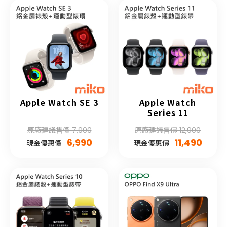
Apple Watch SE 3
Apple Watch
Series 11
原廠建議售價 7,900
原廠建議售價 12,900
6,990
11,490
現金優惠價
現金優惠價