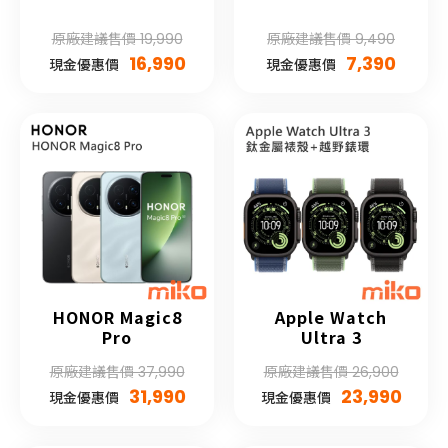
原廠建議售價 19,990
原廠建議售價 9,490
16,990
7,390
現金優惠價
現金優惠價
HONOR Magic8
Apple Watch
Pro
Ultra 3
原廠建議售價 37,990
原廠建議售價 26,900
31,990
23,990
現金優惠價
現金優惠價