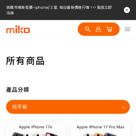
挑戰市場新低價-iphone/三星..每日最新價格行情 >>> 點我立即
洽詢
挑戰市場新低價-iphone/三星..每日最新價格行情 >>> 點我立即
洽詢
挑戰市場新低價-iphone/三星..每日最新價格行情 >>> 點我立即
洽詢
所有商品
產品分類
找平板