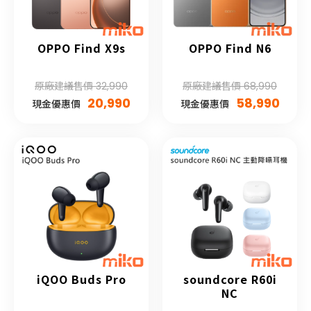
OPPO Find X9s
OPPO Find N6
原廠建議售價 32,990
原廠建議售價 68,990
20,990
58,990
現金優惠價
現金優惠價
iQOO Buds Pro
soundcore R60i
NC