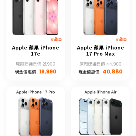
Apple 蘋果 iPhone
Apple 蘋果 iPhone
17e
17 Pro Max
原廠建議售價 21,900
原廠建議售價 44,900
19,990
40,880
現金優惠價
現金優惠價