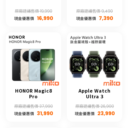
原廠建議售價 19,990
原廠建議售價 9,490
16,990
7,390
現金優惠價
現金優惠價
HONOR Magic8
Apple Watch
Pro
Ultra 3
原廠建議售價 37,990
原廠建議售價 26,900
31,990
23,990
現金優惠價
現金優惠價