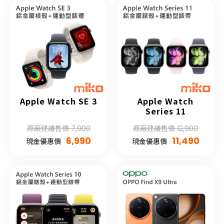
Apple Watch SE 3
Apple Watch
Series 11
原廠建議售價 7,900
原廠建議售價 12,900
6,990
11,490
現金優惠價
現金優惠價