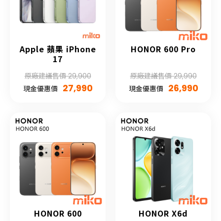
Apple 蘋果 iPhone
HONOR 600 Pro
17
原廠建議售價 29,900
原廠建議售價 29,990
27,990
26,990
現金優惠價
現金優惠價
HONOR 600
HONOR X6d