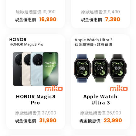
原廠建議售價 19,990
原廠建議售價 9,490
16,990
7,390
現金優惠價
現金優惠價
HONOR Magic8
Apple Watch
Pro
Ultra 3
原廠建議售價 37,990
原廠建議售價 26,900
31,990
23,990
現金優惠價
現金優惠價