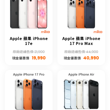
Apple 蘋果 iPhone
Apple 蘋果 iPhone
17e
17 Pro Max
原廠建議售價 21,900
原廠建議售價 44,900
19,990
40,990
現金優惠價
現金優惠價