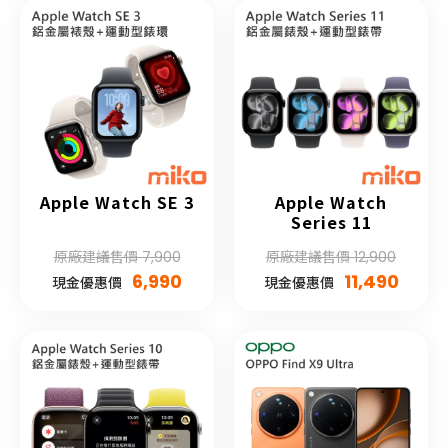
Apple Watch SE 3
Apple Watch
Series 11
原廠建議售價 7,900
原廠建議售價 12,900
6,990
11,490
現金優惠價
現金優惠價