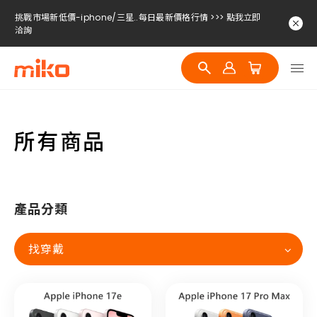
挑戰市場新低價-iphone/三星..每日最新價格行情 >>> 點我立即
洽詢
挑戰市場新低價-iphone/三星..每日最新價格行情 >>> 點我立即
洽詢
挑戰市場新低價-iphone/三星..每日最新價格行情 >>> 點我立即
洽詢
所有商品
產品分類
找穿戴