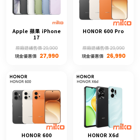
Apple 蘋果 iPhone
HONOR 600 Pro
17
原廠建議售價 29,900
原廠建議售價 29,990
27,990
26,990
現金優惠價
現金優惠價
HONOR 600
HONOR X6d