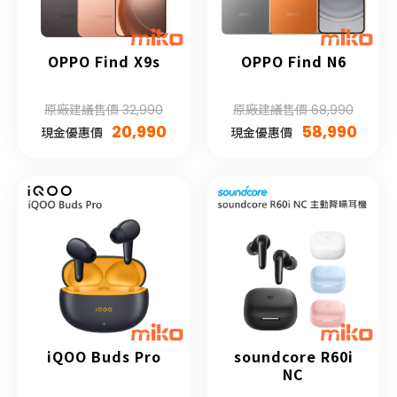
OPPO Find X9s
OPPO Find N6
原廠建議售價 32,990
原廠建議售價 68,990
20,990
58,990
現金優惠價
現金優惠價
iQOO Buds Pro
soundcore R60i
NC