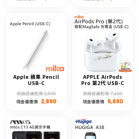
Apple 蘋果 Pencil
APPLE AirPods
USB-C
Pro 第2代 USB-C
原廠建議售價 2,690
原廠建議售價 7,490
2,690
5,690
現金優惠價
現金優惠價