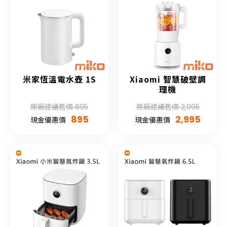
米家恆溫電水壺 1S
Xiaomi 智慧破壁調
理機
原廠建議售價 895
原廠建議售價 2,995
895
2,995
現金優惠價
現金優惠價