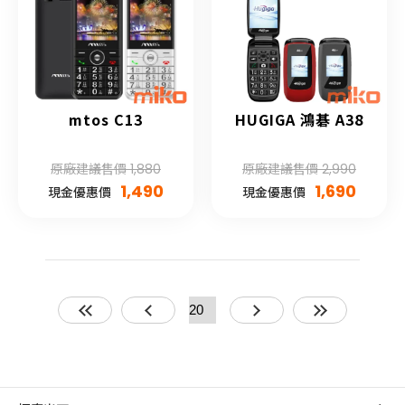
mtos C13
HUGIGA 鴻碁 A38
原廠建議售價 1,880
原廠建議售價 2,990
1,490
1,690
現金優惠價
現金優惠價