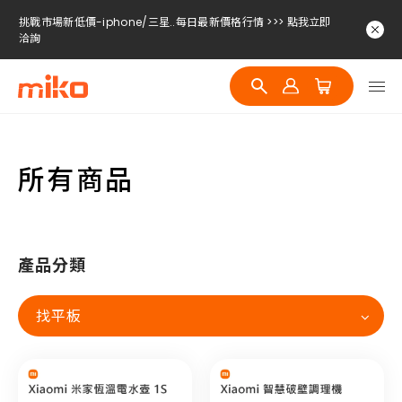
挑戰市場新低價-iphone/三星..每日最新價格行情 >>> 點我立即
洽詢
挑戰市場新低價-iphone/三星..每日最新價格行情 >>> 點我立即
洽詢
挑戰市場新低價-iphone/三星..每日最新價格行情 >>> 點我立即
洽詢
所有商品
產品分類
找平板