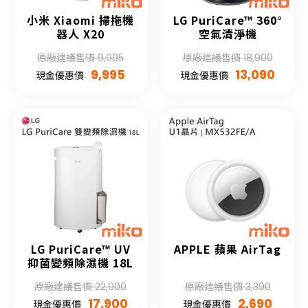
小米 Xiaomi 掃拖機
LG PuriCare™ 360°
器人 X20
空氣清淨機
原廠建議售價 9,995
原廠建議售價 18,900
9,995
13,090
現金優惠價
現金優惠價
LG PuriCare™ UV
APPLE 蘋果 AirTag
抑菌變頻除濕機 18L
原廠建議售價 22,900
原廠建議售價 3,390
17,900
2,690
現金優惠價
現金優惠價