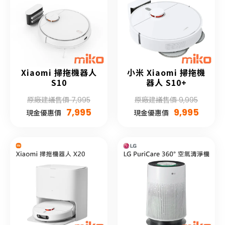
Xiaomi 掃拖機器人
小米 Xiaomi 掃拖機
S10
器人 S10+
原廠建議售價 7,995
原廠建議售價 9,995
7,995
9,995
現金優惠價
現金優惠價