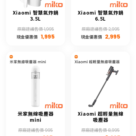
Xiaomi 智慧氣炸鍋
Xiaomi 智慧氣炸鍋
3.5L
6.5L
原廠建議售價 1,995
原廠建議售價 2,995
1,995
2,995
現金優惠價
現金優惠價
米家無線吸塵器
Xiaomi 超輕量無線
mini
吸塵器
原廠建議售價 995
原廠建議售價 8,995