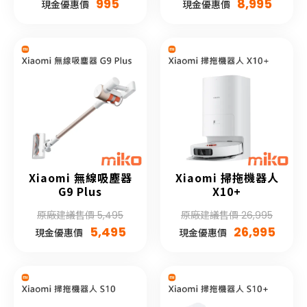
995
8,995
現金優惠價
現金優惠價
Xiaomi 無線吸塵器
Xiaomi 掃拖機器人
G9 Plus
X10+
原廠建議售價 5,495
原廠建議售價 26,995
5,495
26,995
現金優惠價
現金優惠價