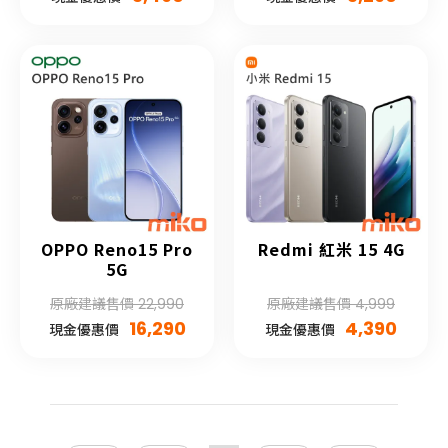
OPPO Reno15 Pro
Redmi 紅米 15 4G
5G
原廠建議售價 22,990
原廠建議售價 4,999
16,290
4,390
現金優惠價
現金優惠價