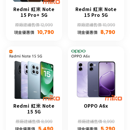
Redmi 紅米 Note
Redmi 紅米 Note
15 Pro+ 5G
15 Pro 5G
原廠建議售價 12,999
原廠建議售價 10,999
10,790
8,790
現金優惠價
現金優惠價
Redmi 紅米 Note
OPPO A6x
15 5G
原廠建議售價 8,999
原廠建議售價 8,990
5,490
5,290
現金優惠價
現金優惠價