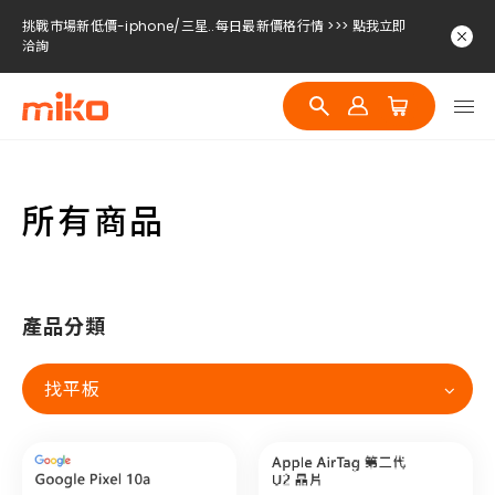
挑戰市場新低價-iphone/三星..每日最新價格行情 >>> 點我立即
洽詢
所有商品
產品分類
找平板