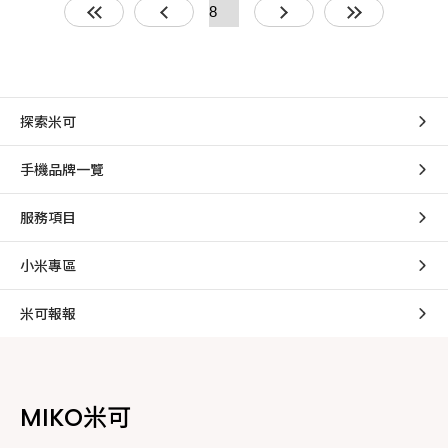
探索米可
手機品牌一覽
服務項目
小米專區
米可報報
MIKO米可