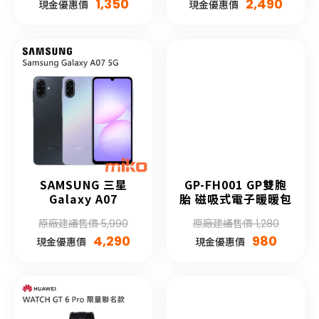
1,350
2,490
現金優惠價
現金優惠價
SAMSUNG 三星
GP-FH001 GP雙胞
Galaxy A07
胎 磁吸式電子暖暖包
原廠建議售價 5,990
原廠建議售價 1,280
4,290
980
現金優惠價
現金優惠價