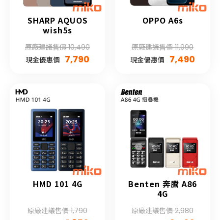
SHARP AQUOS
OPPO A6s
wish5s
原廠建議售價 10,490
原廠建議售價 11,990
7,790
7,490
現金優惠價
現金優惠價
HMD 101 4G
Benten 奔騰 A86
4G
原廠建議售價 1,790
原廠建議售價 2,980