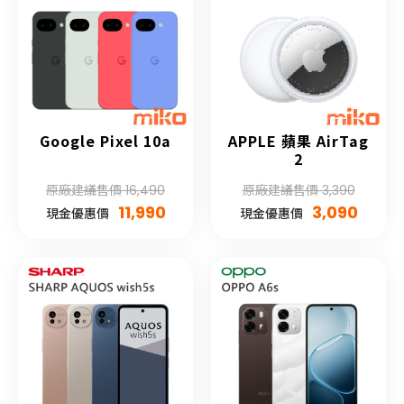
Google Pixel 10a
APPLE 蘋果 AirTag
2
原廠建議售價 16,490
原廠建議售價 3,390
11,990
3,090
現金優惠價
現金優惠價