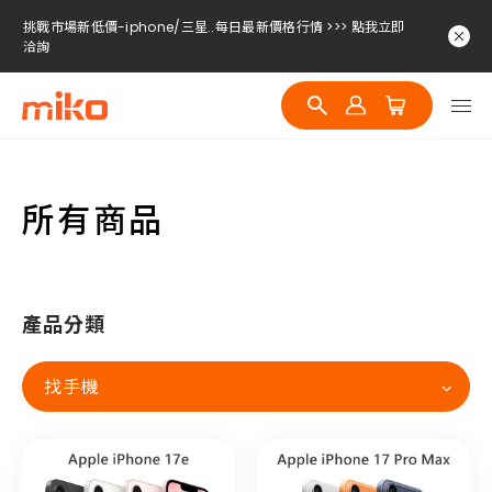
挑戰市場新低價-iphone/三星..每日最新價格行情 >>> 點我立即
洽詢
挑戰市場新低價-iphone/三星..每日最新價格行情 >>> 點我立即
洽詢
挑戰市場新低價-iphone/三星..每日最新價格行情 >>> 點我立即
洽詢
所有商品
產品分類
找手機