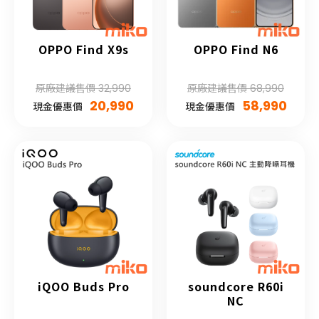
OPPO Find X9s
OPPO Find N6
原廠建議售價 32,990
原廠建議售價 68,990
20,990
58,990
現金優惠價
現金優惠價
iQOO Buds Pro
soundcore R60i
NC