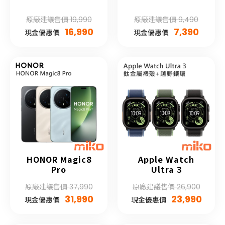
原廠建議售價 19,990
原廠建議售價 9,490
16,990
7,390
現金優惠價
現金優惠價
HONOR Magic8
Apple Watch
Pro
Ultra 3
原廠建議售價 37,990
原廠建議售價 26,900
31,990
23,990
現金優惠價
現金優惠價