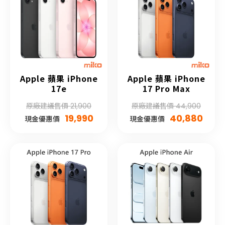
Apple 蘋果 iPhone
Apple 蘋果 iPhone
17e
17 Pro Max
原廠建議售價 21,900
原廠建議售價 44,900
19,990
40,880
現金優惠價
現金優惠價