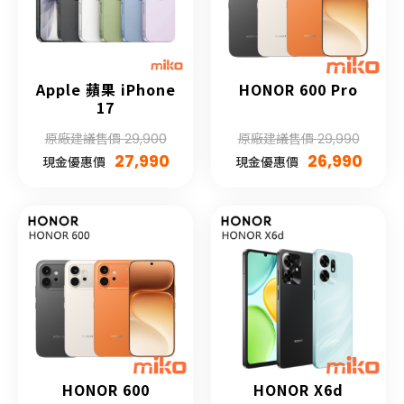
Apple 蘋果 iPhone
HONOR 600 Pro
17
原廠建議售價 29,900
原廠建議售價 29,990
27,990
26,990
現金優惠價
現金優惠價
HONOR 600
HONOR X6d