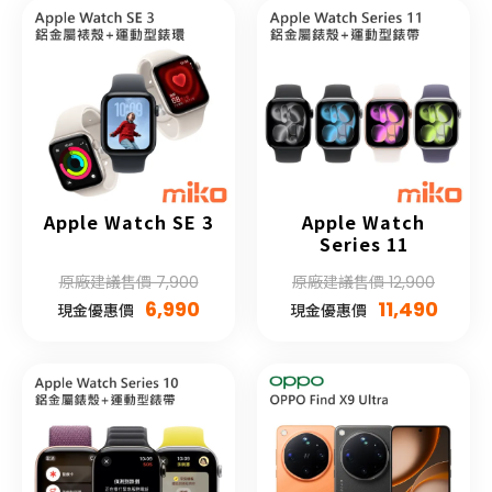
Apple Watch SE 3
Apple Watch
Series 11
原廠建議售價 7,900
原廠建議售價 12,900
6,990
11,490
現金優惠價
現金優惠價