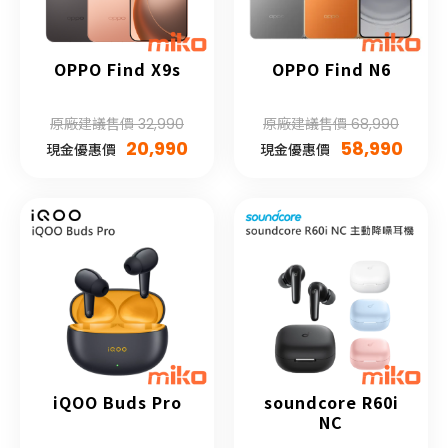
OPPO Find X9s
OPPO Find N6
原廠建議售價 32,990
原廠建議售價 68,990
20,990
58,990
現金優惠價
現金優惠價
iQOO Buds Pro
soundcore R60i
NC