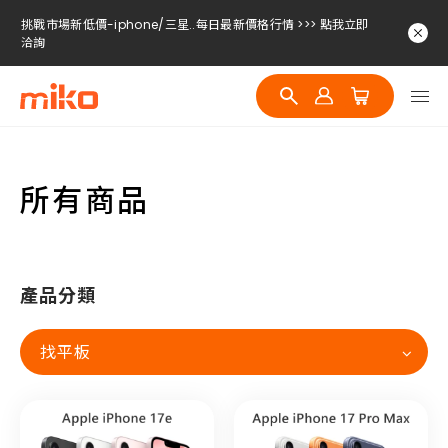
挑戰市場新低價-iphone/三星..每日最新價格行情 >>> 點我立即
洽詢
挑戰市場新低價-iphone/三星..每日最新價格行情 >>> 點我立即
洽詢
挑戰市場新低價-iphone/三星..每日最新價格行情 >>> 點我立即
洽詢
所有商品
產品分類
找平板