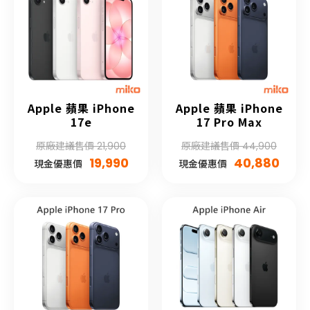
Apple 蘋果 iPhone
Apple 蘋果 iPhone
17e
17 Pro Max
原廠建議售價 21,900
原廠建議售價 44,900
19,990
40,880
現金優惠價
現金優惠價