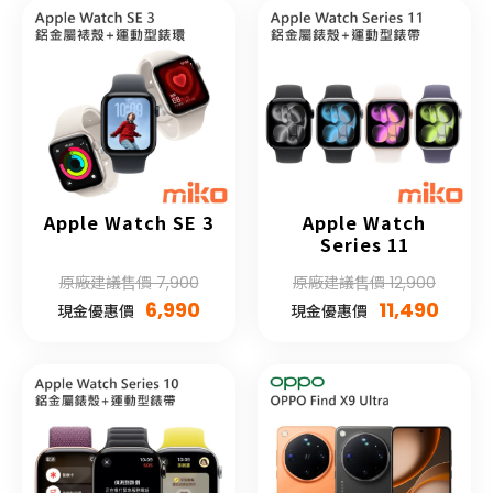
Apple Watch SE 3
Apple Watch
Series 11
原廠建議售價 7,900
原廠建議售價 12,900
6,990
11,490
現金優惠價
現金優惠價