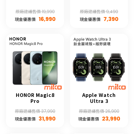
原廠建議售價 19,990
原廠建議售價 9,490
16,990
7,390
現金優惠價
現金優惠價
HONOR Magic8
Apple Watch
Pro
Ultra 3
原廠建議售價 37,990
原廠建議售價 26,900
31,990
23,990
現金優惠價
現金優惠價