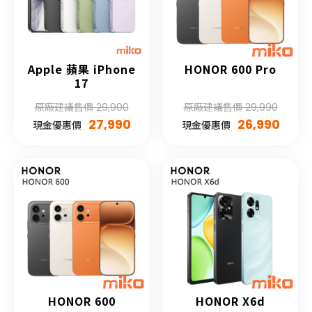
Apple 蘋果 iPhone
HONOR 600 Pro
17
原廠建議售價 29,900
原廠建議售價 29,990
27,990
26,990
現金優惠價
現金優惠價
HONOR 600
HONOR X6d