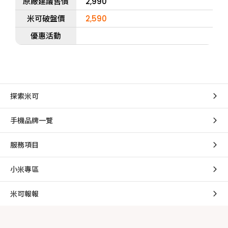
原廠建議售價
2,990
米可破盤價
2,590
優惠活動
探索米可
手機品牌一覽
服務項目
小米專區
米可報報