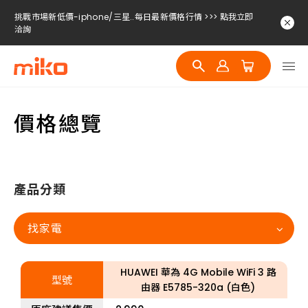
挑戰市場新低價-iphone/三星..每日最新價格行情 >>> 點我立即
洽詢
挑戰市場新低價-iphone/三星..每日最新價格行情 >>> 點我立即
洽詢
挑戰市場新低價-iphone/三星..每日最新價格行情 >>> 點我立即
洽詢
價格總覽
產品分類
找家電
HUAWEI 華為 4G Mobile WiFi 3 路
型號
由器 E5785-320a (白色)