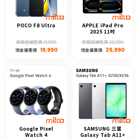
POCO F8 Ultra
APPLE iPad Pro
2025 11吋
原廠建議售價 21,999
原廠建議售價 39,900
19,990
35,990
現金優惠價
現金優惠價
Google Pixel
SAMSUNG 三星
Watch 4
Galaxy Tab A11+