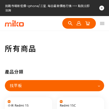
挑戰市場新低價-iphone/三星..每日最新價格行情 >>> 點我立即
洽詢
挑戰市場新低價-iphone/三星..每日最新價格行情 >>> 點我立即
洽詢
挑戰市場新低價-iphone/三星..每日最新價格行情 >>> 點我立即
洽詢
所有商品
產品分類
找平板