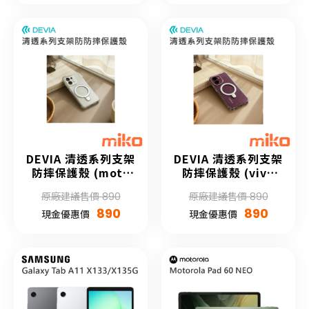
DEVIA 清透系列支架
DEVIA 清透系列支架
防摔保護殼 (moto
防摔保護殼 (vivo
edge 50)
V60)
原廠建議售價 890
原廠建議售價 890
890
890
現金優惠價
現金優惠價