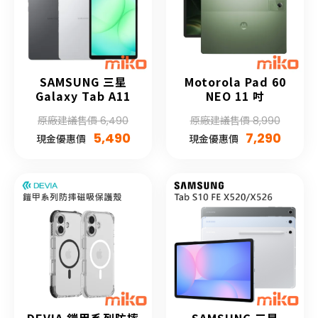
SAMSUNG 三星
Motorola Pad 60
Galaxy Tab A11
NEO 11 吋
原廠建議售價 6,490
原廠建議售價 8,990
5,490
7,290
現金優惠價
現金優惠價