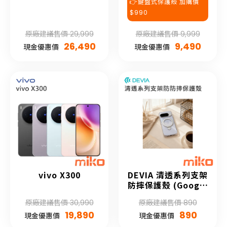
👉鍵盤式保護殼 加購價
$990
原廠建議售價 29,999
原廠建議售價 9,999
26,490
9,490
現金優惠價
現金優惠價
vivo X300
DEVIA 清透系列支架
防摔保護殼 (Google
Pixel 10系列)
原廠建議售價 30,990
原廠建議售價 890
19,890
890
現金優惠價
現金優惠價