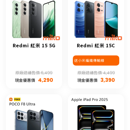
Redmi 紅米 15 5G
Redmi 紅米 15C
送小米編織傳輸線
原廠建議售價 6,499
原廠建議售價 4,499
4,290
3,390
現金優惠價
現金優惠價