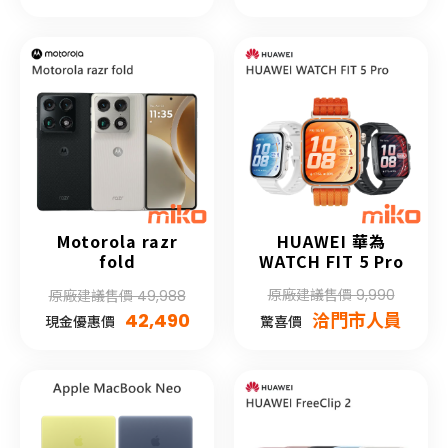
Motorola razr
HUAWEI 華為
fold
WATCH FIT 5 Pro
原廠建議售價 9,990
原廠建議售價 49,988
42,490
洽門市人員
現金優惠價
驚喜價