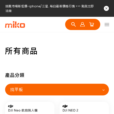
挑戰市場新低價-iphone/三星..每日最新價格行情 >>> 點我立即
洽詢
挑戰市場新低價-iphone/三星..每日最新價格行情 >>> 點我立即
洽詢
挑戰市場新低價-iphone/三星..每日最新價格行情 >>> 點我立即
洽詢
所有商品
產品分類
找平板