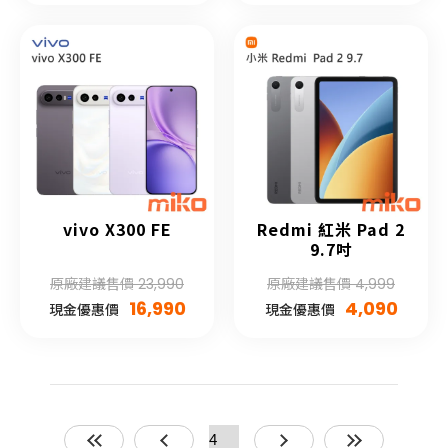
vivo X300 FE
Redmi 紅米 Pad 2
9.7吋
原廠建議售價 23,990
原廠建議售價 4,999
16,990
4,090
現金優惠價
現金優惠價