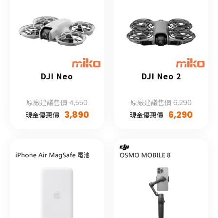
DJI Neo
DJI Neo 2
原廠建議售價 4,550
原廠建議售價 6,290
3,890
6,290
現金優惠價
現金優惠價