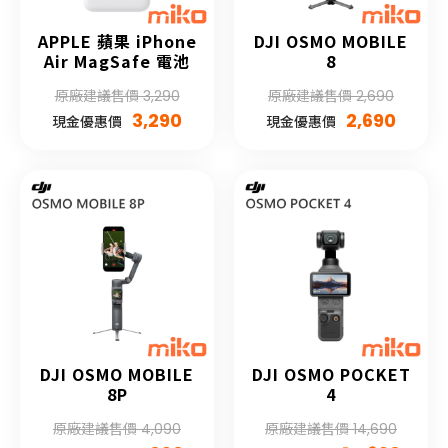
APPLE 蘋果 iPhone
DJI OSMO MOBILE
Air MagSafe 電池
8
原廠建議售價 3,290
原廠建議售價 2,690
3,290
2,690
現金優惠價
現金優惠價
DJI OSMO MOBILE
DJI OSMO POCKET
8P
4
原廠建議售價 4,090
原廠建議售價 14,690