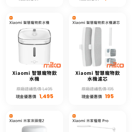
Xiaomi 智慧寵物飲
Xiaomi 智慧寵物飲
水機
水機濾芯
原廠建議售價 1,495
原廠建議售價 195
1,495
195
現金優惠價
現金優惠價