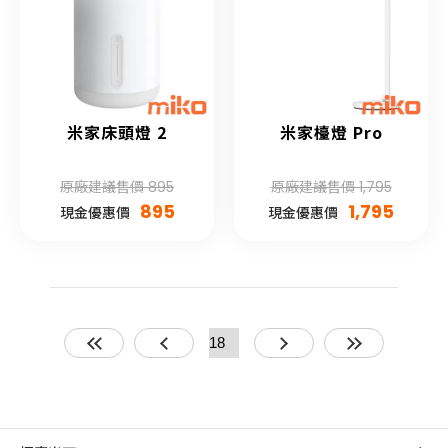
米家床頭燈 2
米家檯燈 Pro
原廠建議售價 895
原廠建議售價 1,795
895
1,795
現金優惠價
現金優惠價