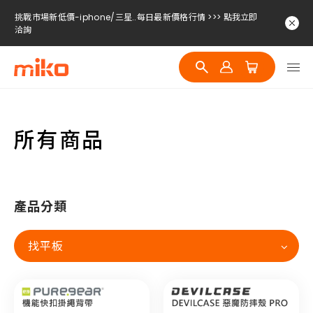
挑戰市場新低價-iphone/三星..每日最新價格行情 >>> 點我立即
洽詢
挑戰市場新低價-iphone/三星..每日最新價格行情 >>> 點我立即
洽詢
挑戰市場新低價-iphone/三星..每日最新價格行情 >>> 點我立即
洽詢
所有商品
產品分類
找平板