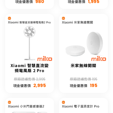
980
1,995
現金優惠價
現金優惠價
Xiaomi 智慧直流變
米家無線開關
頻電風扇 2 Pro
原廠建議售價 2,995
原廠建議售價 195
2,995
195
現金優惠價
現金優惠價