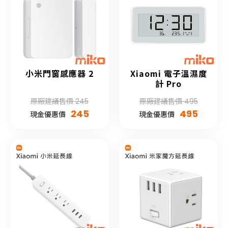
小米門窗感應器 2
Xiaomi 電子溫濕度
計 Pro
原廠建議售價 245
原廠建議售價 495
245
495
現金優惠價
現金優惠價