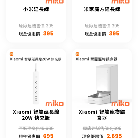
小米延長線
米家魔方延長線
原廠建議售價 395
原廠建議售價 395
395
395
現金優惠價
現金優惠價
Xiaomi 智慧延長線
Xiaomi 智慧寵物餵
20W 快充版
食器
原廠建議售價 695
原廠建議售價 2,695
695
2,695
現金優惠價
現金優惠價