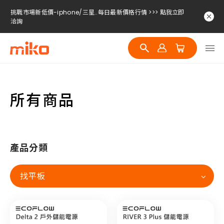
挑戰市場新低價-iphone/三星..每日最新價格行情 >>> 點我立即
洽詢
挑戰市場新低價-iphone/三星..每日最新價格行情 >>> 點我立即
洽詢
挑戰市場新低價-iphone/三星..每日最新價格行情 >>> 點我立即
洽詢
所有商品
產品分類
找平板