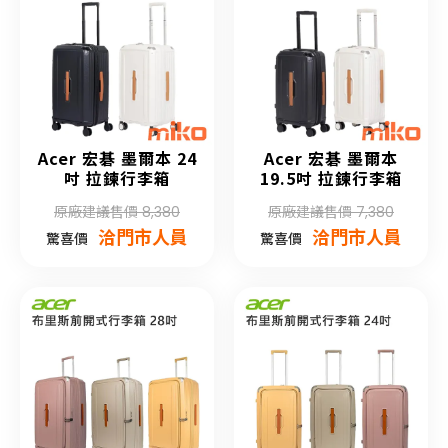
Acer 宏碁 墨爾本 24
Acer 宏碁 墨爾本
吋 拉鍊行李箱
19.5吋 拉鍊行李箱
原廠建議售價 8,380
原廠建議售價 7,380
洽門市人員
洽門市人員
驚喜價
驚喜價