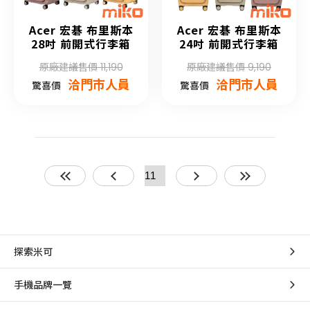
Acer 宏碁 布里斯本
Acer 宏碁 布里斯本
28吋 前開式行李箱
24吋 前開式行李箱
原廠建議售價 11,190
原廠建議售價 9,190
洽門市人員
洽門市人員
驚喜價
驚喜價
探索米可
手機品牌一覽