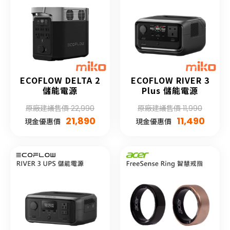
ECOFLOW DELTA 2
ECOFLOW RIVER 3
儲能電源
Plus 儲能電源
原廠建議售價 22,990
原廠建議售價 11,990
21,890
11,490
現金優惠價
現金優惠價