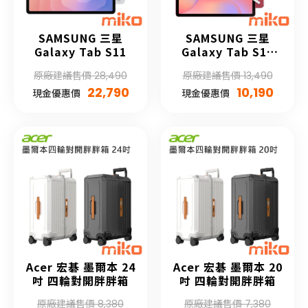
SAMSUNG 三星
SAMSUNG 三星
Galaxy Tab S11
Galaxy Tab S10
Lite
原廠建議售價 28,490
原廠建議售價 13,490
22,790
10,190
現金優惠價
現金優惠價
Acer 宏碁 墨爾本 24
Acer 宏碁 墨爾本 20
吋 四輪對開胖胖箱
吋 四輪對開胖胖箱
原廠建議售價 8,380
原廠建議售價 7,380