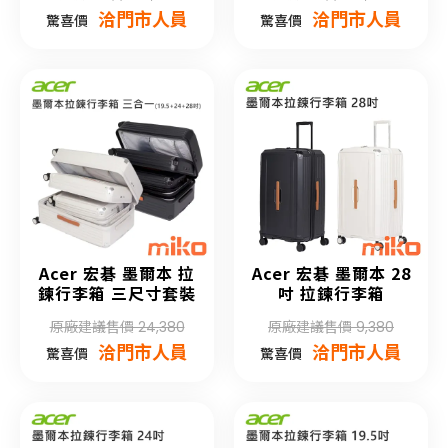
洽門市人員
洽門市人員
驚喜價
驚喜價
Acer 宏碁 墨爾本 拉
Acer 宏碁 墨爾本 28
鍊行李箱 三尺寸套裝
吋 拉鍊行李箱
原廠建議售價 24,380
原廠建議售價 9,380
洽門市人員
洽門市人員
驚喜價
驚喜價