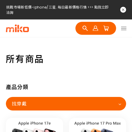
挑戰市場新低價-iphone/三星..每日最新價格行情 >>> 點我立即
洽詢
挑戰市場新低價-iphone/三星..每日最新價格行情 >>> 點我立即
洽詢
挑戰市場新低價-iphone/三星..每日最新價格行情 >>> 點我立即
洽詢
所有商品
產品分類
找穿戴