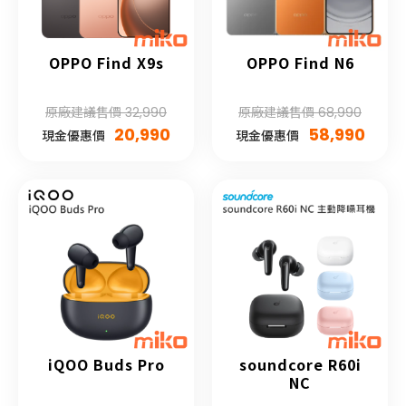
OPPO Find X9s
OPPO Find N6
原廠建議售價 32,990
原廠建議售價 68,990
20,990
58,990
現金優惠價
現金優惠價
iQOO Buds Pro
soundcore R60i
NC