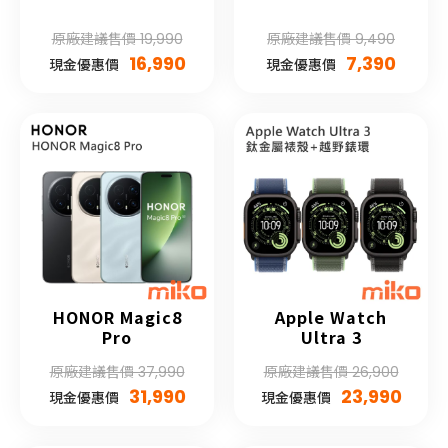
原廠建議售價 19,990
原廠建議售價 9,490
16,990
7,390
現金優惠價
現金優惠價
HONOR Magic8
Apple Watch
Pro
Ultra 3
原廠建議售價 37,990
原廠建議售價 26,900
31,990
23,990
現金優惠價
現金優惠價