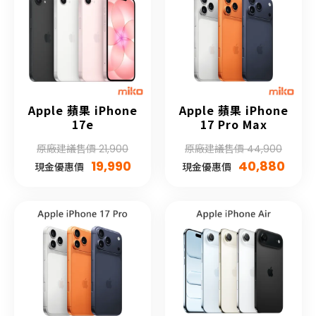
Apple 蘋果 iPhone
Apple 蘋果 iPhone
17e
17 Pro Max
原廠建議售價 21,900
原廠建議售價 44,900
19,990
40,880
現金優惠價
現金優惠價