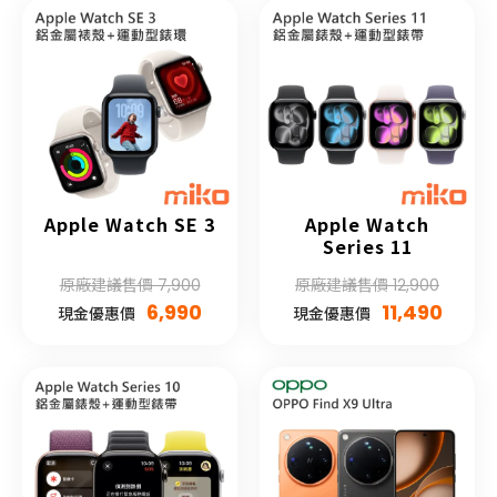
Apple Watch SE 3
Apple Watch
Series 11
原廠建議售價 7,900
原廠建議售價 12,900
6,990
11,490
現金優惠價
現金優惠價