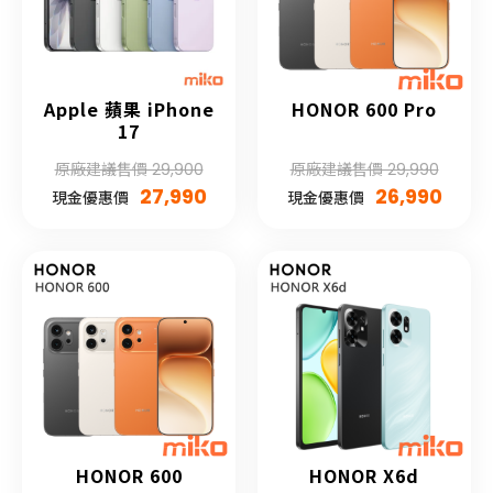
Apple 蘋果 iPhone
HONOR 600 Pro
17
原廠建議售價 29,900
原廠建議售價 29,990
27,990
26,990
現金優惠價
現金優惠價
HONOR 600
HONOR X6d