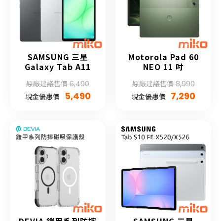
SAMSUNG 三星
Motorola Pad 60
Galaxy Tab A11
NEO 11 吋
原廠建議售價 6,490
原廠建議售價 8,990
5,490
7,290
現金優惠價
現金優惠價