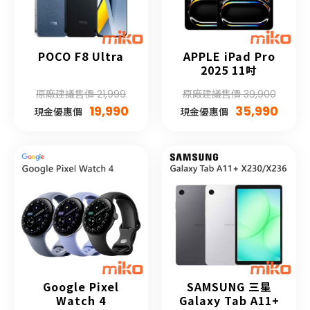
POCO F8 Ultra
APPLE iPad Pro
2025 11吋
原廠建議售價 21,999
原廠建議售價 39,900
19,990
35,990
現金優惠價
現金優惠價
Google Pixel
SAMSUNG 三星
Watch 4
Galaxy Tab A11+