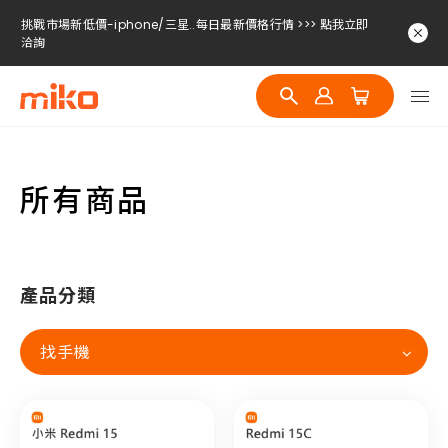
挑戰市場新低價-iphone/三星..每日最新價格行情 >>> 點我立即
洽詢
挑戰市場新低價-iphone/三星..每日最新價格行情 >>> 點我立即
洽詢
挑戰市場新低價-iphone/三星..每日最新價格行情 >>> 點我立即
洽詢
所有商品
產品分類
找手機