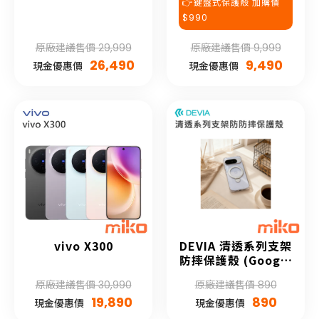
👉鍵盤式保護殼 加購價
$990
原廠建議售價 29,999
原廠建議售價 9,999
26,490
9,490
現金優惠價
現金優惠價
vivo X300
DEVIA 清透系列支架
防摔保護殼 (Google
Pixel 10系列)
原廠建議售價 30,990
原廠建議售價 890
19,890
890
現金優惠價
現金優惠價