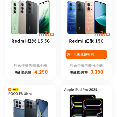
Redmi 紅米 15 5G
Redmi 紅米 15C
送小米編織傳輸線
原廠建議售價 6,499
原廠建議售價 4,499
4,290
3,390
現金優惠價
現金優惠價