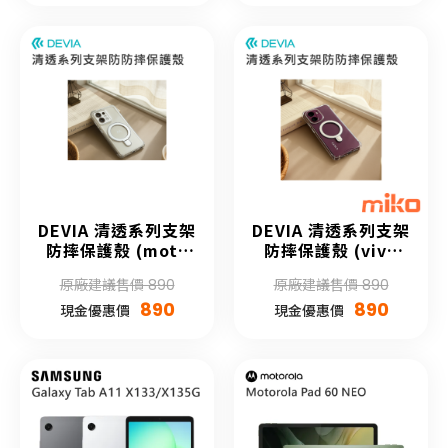
DEVIA 清透系列支架
DEVIA 清透系列支架
防摔保護殼 (moto
防摔保護殼 (vivo
edge 50)
V60)
原廠建議售價 890
原廠建議售價 890
890
890
現金優惠價
現金優惠價